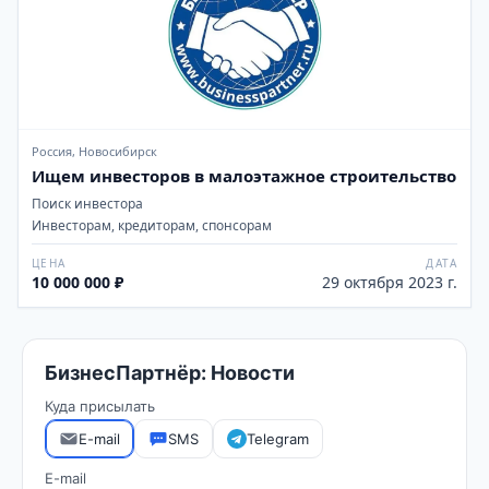
Россия, Новосибирск
Ищем инвесторов в малоэтажное строительство
Поиск инвестора
Инвесторам, кредиторам, спонсорам
ЦЕНА
ДАТА
10 000 000 ₽
29 октября 2023 г.