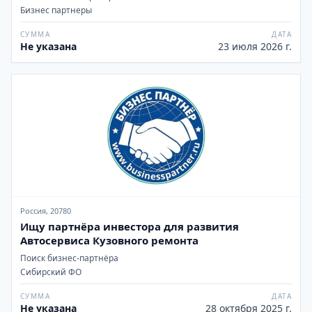
Бизнес партнеры
СУММА
ДАТА
Не указана
23 июля 2026 г.
Россия, 20780
Ищу партнёра инвестора для развития
Автосервиса Кузовного ремонта
Поиск бизнес-партнёра
Сибирский ФО
СУММА
ДАТА
Не указана
28 октября 2025 г.