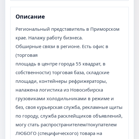
Описание
Региональный представитель в Приморском
крае. Налажу работу бизнеса.
Обширные связи в регионе. Есть офис в
(торговая
площадь в центре города 55 квадрат, в
собственности) торговая база, складские
площади, контейнеры рефрижераторы,
налажена логистика из Новосибирска
грузовиками холодильниками в режиме и
без, своя курьерская служба, рекламные щиты
по городу, служба расклейщиков объявлений,
могу стать распространителем/покупателем
ЛЮБОГО (специфического) товара на