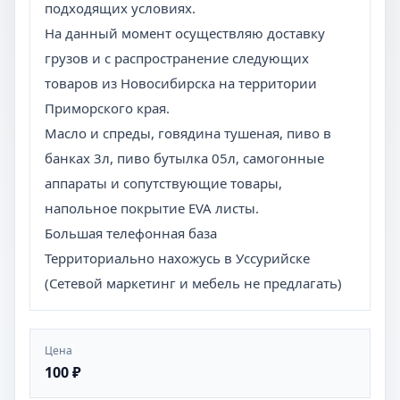
подходящих условиях.
На данный момент осуществляю доставку
грузов и с распространение следующих
товаров из Новосибирска на территории
Приморского края.
Масло и спреды, говядина тушеная, пиво в
банках 3л, пиво бутылка 05л, самогонные
аппараты и сопутствующие товары,
напольное покрытие EVA листы.
Большая телефонная база
Территориально нахожусь в Уссурийске
(Сетевой маркетинг и мебель не предлагать)
Цена
100 ₽