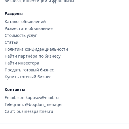
бизнеса, инвестиции и франшизы.
Разделы
Каталог объявлений
Разместить объявление
Стоимость услуг
Статьи
Политика конфиденциальности
Найти партнёра по бизнесу
Найти инвестора
Продать готовый бизнес
Купить готовый бизнес
Контакты
Email: s.m.koposov@mail.ru
Telegram: @bogdan_menager
Сайт: businesspartner.ru