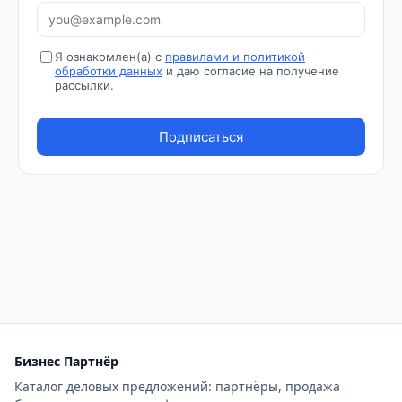
Бизнес Партнёр
Каталог деловых предложений: партнёры, продажа