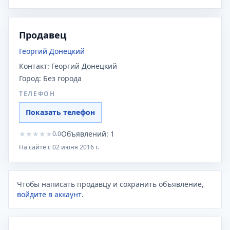
Продавец
Георгий Донецкий
Контакт:
Георгий Донецкий
Город:
Без города
ТЕЛЕФОН
Показать телефон
★
★
★
★
★
Объявлений:
1
0.0
На сайте с
02 июня 2016 г.
Чтобы написать продавцу и сохранить объявление,
войдите в аккаунт
.