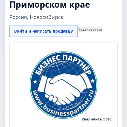
Приморском крае
Россия, Новосибирск
Пожаловаться
Войти и написать продавцу
Увеличить фото