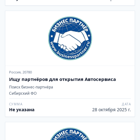
Россия, 20780
Ищу партнёров для открытия Автосервиса
Поиск бизнес-партнёра
Сибирский ФО
СУММА
ДАТА
Не указана
28 октября 2025 г.