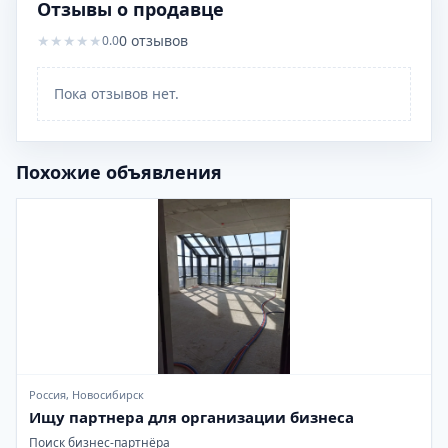
Отзывы о продавце
★
★
★
★
★
0
отзывов
0.0
Пока отзывов нет.
Похожие объявления
Россия, Новосибирск
Ищу партнера для организации бизнеса
Поиск бизнес-партнёра