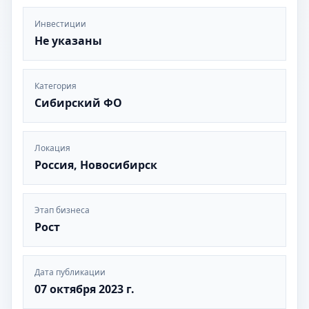
Инвестиции
Не указаны
Категория
Сибирский ФО
Локация
Россия, Новосибирск
Этап бизнеса
Рост
Дата публикации
07 октября 2023 г.