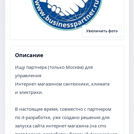
Увеличить фото
Описание
Ищу партнера (только Москва) для
управления
Интернет-магазином сантехники, климата
и электрики.
В настоящее время, совместно с партнером
по it-разработке, уже создано решение для
запуска сайта интернет-магазина (на cms