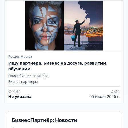
Россия, Москва
Ищу партнера. Бизнес на досуге, развитии,
обучении.
Поиск бизнес-партнёра
Бизнес партнеры
СУММА
ДАТА
Не указана
05 июля 2026 г.