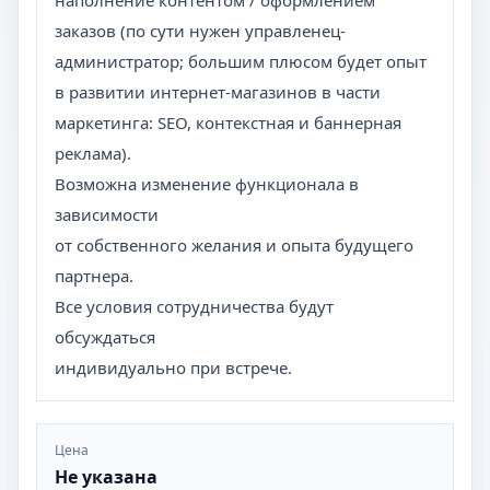
наполнение контентом / оформлением
заказов (по сути нужен управленец-
администратор; большим плюсом будет опыт
в развитии интернет-магазинов в части
маркетинга: SEO, контекстная и баннерная
реклама).
Возможна изменение функционала в
зависимости
от собственного желания и опыта будущего
партнера.
Все условия сотрудничества будут
обсуждаться
индивидуально при встрече.
Цена
Не указана