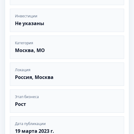
Инвестиции
Не указаны
Категория
Москва, МО
Локация
Россия, Москва
Этап бизнеса
Рост
Дата публикации
19 марта 2023 г.