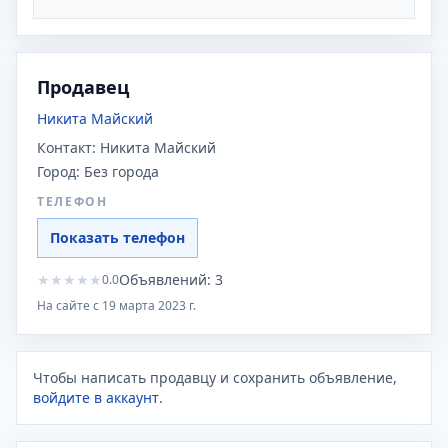
Продавец
Никита Майский
Контакт:
Никита Майский
Город:
Без города
ТЕЛЕФОН
Показать телефон
★
★
★
★
★
Объявлений:
3
0.0
На сайте с
19 марта 2023 г.
Чтобы написать продавцу и сохранить объявление,
войдите в аккаунт
.