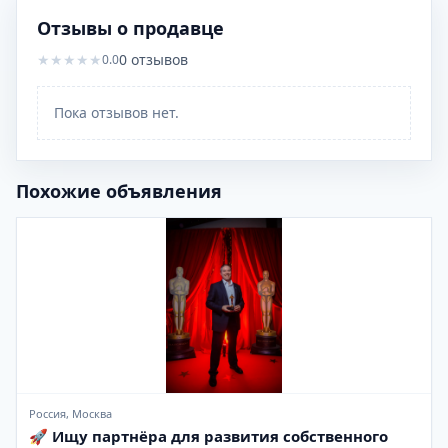
Отзывы о продавце
★
★
★
★
★
0
отзывов
0.0
Пока отзывов нет.
Похожие объявления
Россия, Москва
🚀 Ищу партнёра для развития собственного