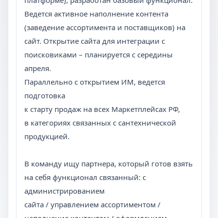
платформе), разработан базовый функционал.
Ведется активное наполнение контента
(заведение ассортимента и поставщиков) на
сайт. Открытие сайта для интеграции с
поисковиками – планируется с середины
апреля.
Параллельно с открытием ИМ, ведется
подготовка
к старту продаж на всех Маркетплейсах РФ,
в категориях связанных с сантехнической
продукцией.
В команду ищу партнера, который готов взять
на себя функционал связанный: с
администрированием
сайта / управлением ассортиментом /