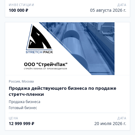
ИНВЕСТИЦИИ
ДАТА
100 000 ₽
05 августа 2026 г.
Россия, Москва
Продажа действующего бизнеса по продаже
стретч-пленки
Продажа бизнеса
Готовый бизнес
ЦЕНА
ДАТА
12 999 999 ₽
20 июля 2026 г.