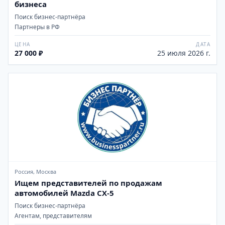
бизнеса
Поиск бизнес-партнёра
Партнеры в РФ
ЦЕНА
ДАТА
27 000 ₽
25 июля 2026 г.
Россия, Москва
Ищем представителей по продажам
автомобилей Mazda CX-5
Поиск бизнес-партнёра
Агентам, представителям