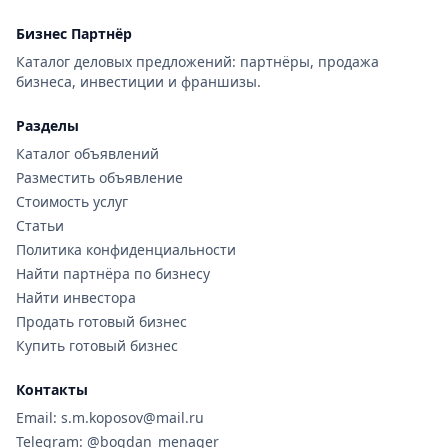
Бизнес Партнёр
Каталог деловых предложений: партнёры, продажа
бизнеса, инвестиции и франшизы.
Разделы
Каталог объявлений
Разместить объявление
Стоимость услуг
Статьи
Политика конфиденциальности
Найти партнёра по бизнесу
Найти инвестора
Продать готовый бизнес
Купить готовый бизнес
Контакты
Email: s.m.koposov@mail.ru
Telegram: @bogdan_menager