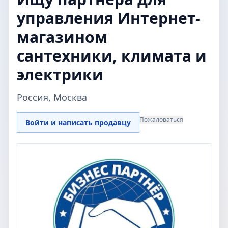
управления Интернет-
магазином
сантехники, климата и
электрики
Россия, Москва
Пожаловаться
Войти и написать продавцу