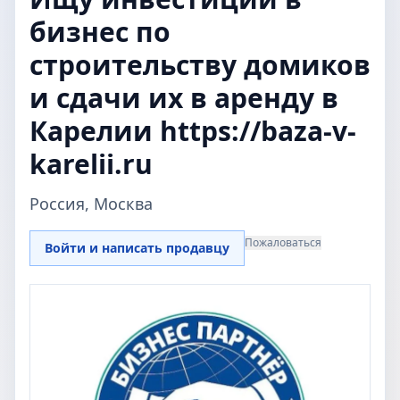
бизнес по
строительству домиков
и сдачи их в аренду в
Карелии https://baza-v-
karelii.ru
Россия, Москва
Пожаловаться
Войти и написать продавцу