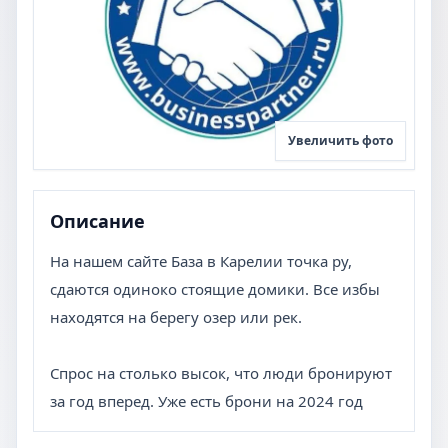
Увеличить фото
Описание
На нашем сайте База в Карелии точка ру,
сдаются одиноко стоящие домики. Все избы
находятся на берегу озер или рек.
Спрос на столько высок, что люди бронируют
за год вперед. Уже есть брони на 2024 год