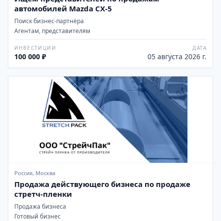
автомобилей Mazda CX-5
Поиск бизнес-партнёра
Агентам, представителям
ИНВЕСТИЦИИ
ДАТА
100 000 ₽
05 августа 2026 г.
Россия, Москва
Продажа действующего бизнеса по продаже
стретч-пленки
Продажа бизнеса
Готовый бизнес