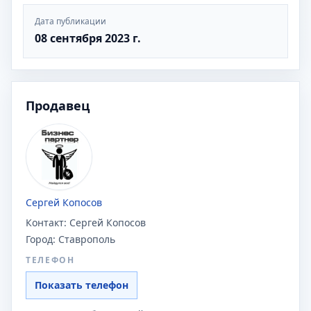
Дата публикации
08 сентября 2023 г.
Продавец
Сергей Копосов
Контакт:
Сергей Копосов
Город:
Ставрополь
ТЕЛЕФОН
Показать телефон