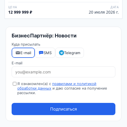
ЦЕНА
ДАТА
12 999 999 ₽
20 июля 2026 г.