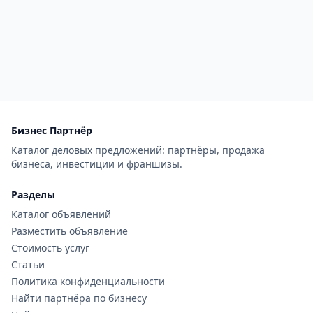
Бизнес Партнёр
Каталог деловых предложений: партнёры, продажа
бизнеса, инвестиции и франшизы.
Разделы
Каталог объявлений
Разместить объявление
Стоимость услуг
Статьи
Политика конфиденциальности
Найти партнёра по бизнесу