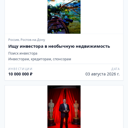
Россия, Ростов-на-Дону
Ищу инвестора в необычную недвижимость
Поиск инвестора
Инвесторам, кредиторам, спонсорам
ИНВЕСТИЦИИ
ДАТА
10 000 000 ₽
03 августа 2026 г.