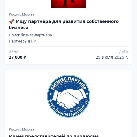
Россия, Москва
🚀 Ищу партнёра для развития собственного
бизнеса
Поиск бизнес-партнёра
Партнеры в РФ
ЦЕНА
ДАТА
27 000 ₽
25 июля 2026 г.
Россия, Москва
Ищем представителей по продажам