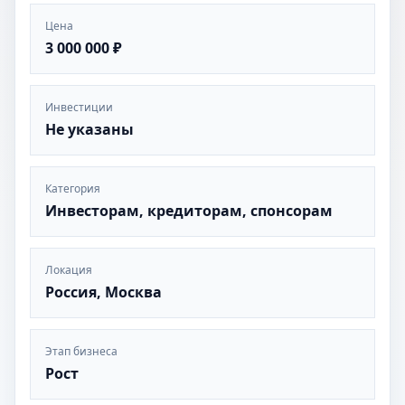
Цена
3 000 000 ₽
Инвестиции
Не указаны
Категория
Инвесторам, кредиторам, спонсорам
Локация
Россия, Москва
Этап бизнеса
Рост