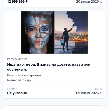
12 999 999 ₽
20 июля 2026 г.
Россия, Москва
Ищу партнера. Бизнес на досуге, развитии,
обучении.
Поиск бизнес-партнёра
Бизнес партнеры
СУММА
ДАТА
Не указана
05 июля 2026 г.