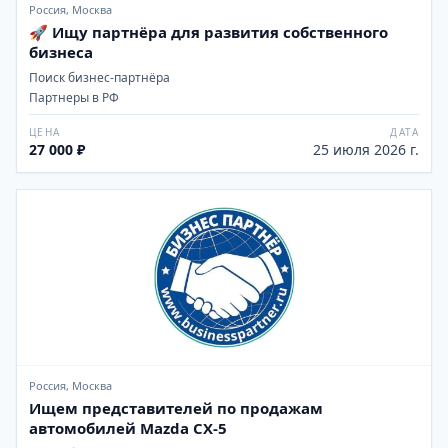
Россия, Москва
🚀 Ищу партнёра для развития собственного
бизнеса
Поиск бизнес-партнёра
Партнеры в РФ
ЦЕНА
ДАТА
27 000 ₽
25 июля 2026 г.
Россия, Москва
Ищем представителей по продажам
автомобилей Mazda CX-5