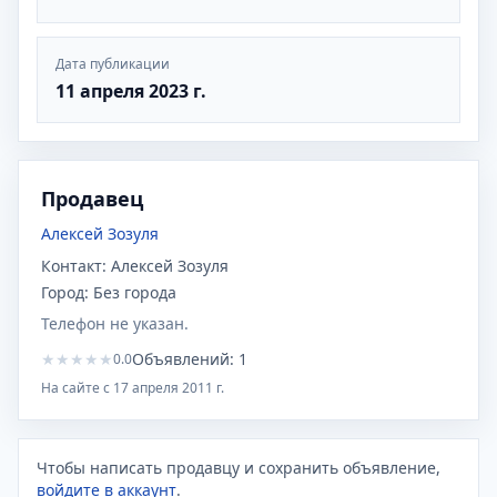
Дата публикации
11 апреля 2023 г.
Продавец
Алексей Зозуля
Контакт:
Алексей Зозуля
Город:
Без города
Телефон не указан.
★
★
★
★
★
Объявлений:
1
0.0
На сайте с
17 апреля 2011 г.
Чтобы написать продавцу и сохранить объявление,
войдите в аккаунт
.