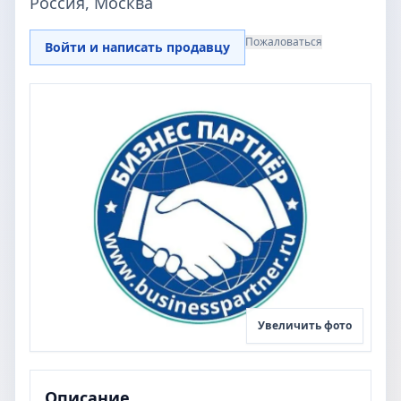
Россия, Москва
Пожаловаться
Войти и написать продавцу
Увеличить фото
Описание