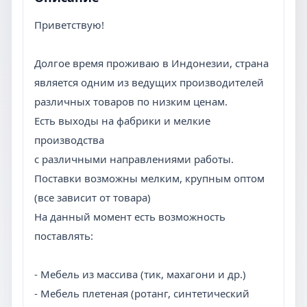
Приветствую!
Долгое время проживаю в Индонезии, страна
является одним из ведущих производителей
различных товаров по низким ценам.
Есть выходы на фабрики и мелкие
производства
с различными направлениями работы.
Поставки возможны мелким, крупным оптом
(все зависит от товара)
На данный момент есть возможность
поставлять:
- Мебель из массива (тик, махагони и др.)
- Мебель плетеная (ротанг, синтетический