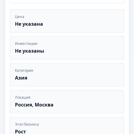
Цена
Не указана
Инвестиции
Не указаны
Категория
Азия
Локация
Россия, Москва
Этап бизнеса
Рост