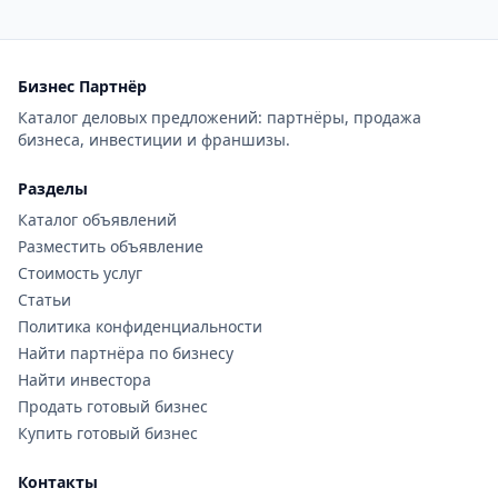
Бизнес Партнёр
Каталог деловых предложений: партнёры, продажа
бизнеса, инвестиции и франшизы.
Разделы
Каталог объявлений
Разместить объявление
Стоимость услуг
Статьи
Политика конфиденциальности
Найти партнёра по бизнесу
Найти инвестора
Продать готовый бизнес
Купить готовый бизнес
Контакты