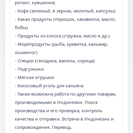
ротанг, кувшинка)
- Кофе (зеленый, в зернах, молотый, капсулы)
- Какао продукты (порошок, какавелла, масло,
бобы)
- Продукты из кокоса (стружка, масло и др.)
- Морепродукты (рыба, креветка, кальмар,
осьминог)
- Специи (гвоздика, ваниль, корица)
- Подгузники
- Мягкие игрушки
- Кокосовый уголь для кальяна
- Также возможна работа по другими товарам,
производимыми в Индонезии. Поиск
производства и его проверка, контроль
качества и отправки. Встреча в Индонезии и
сопровождение. Перевод.