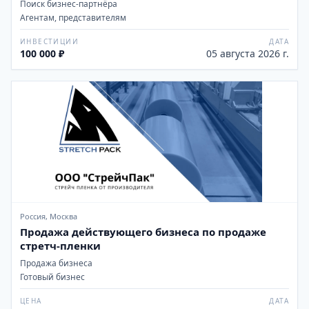
Поиск бизнес-партнёра
Агентам, представителям
ИНВЕСТИЦИИ
ДАТА
100 000 ₽
05 августа 2026 г.
Россия, Москва
Продажа действующего бизнеса по продаже
стретч-пленки
Продажа бизнеса
Готовый бизнес
ЦЕНА
ДАТА