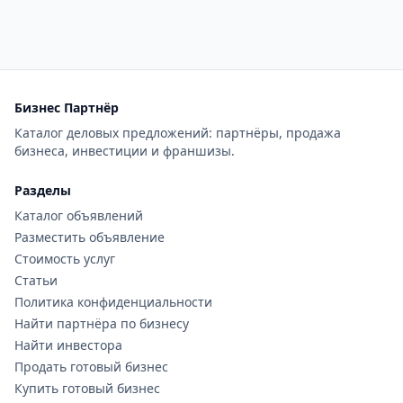
Бизнес Партнёр
Каталог деловых предложений: партнёры, продажа
бизнеса, инвестиции и франшизы.
Разделы
Каталог объявлений
Разместить объявление
Стоимость услуг
Статьи
Политика конфиденциальности
Найти партнёра по бизнесу
Найти инвестора
Продать готовый бизнес
Купить готовый бизнес