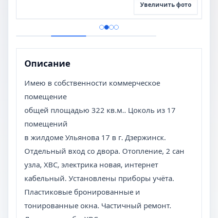
Увеличить фото
Описание
Имею в собственности коммерческое
помещение
общей площадью 322 кв.м.. Цоколь из 17
помещений
в жилдоме Ульянова 17 в г. Дзержинск.
Отдельный вход со двора. Отопление, 2 сан
узла, ХВС, электрика новая, интернет
кабельный. Установлены приборы учёта.
Пластиковые бронированные и
тонированные окна. Частичный ремонт.