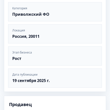
Категория
Приволжский ФО
Локация
Россия, 20011
Этап бизнеса
Рост
Дата публикации
19 сентября 2025 г.
Продавец