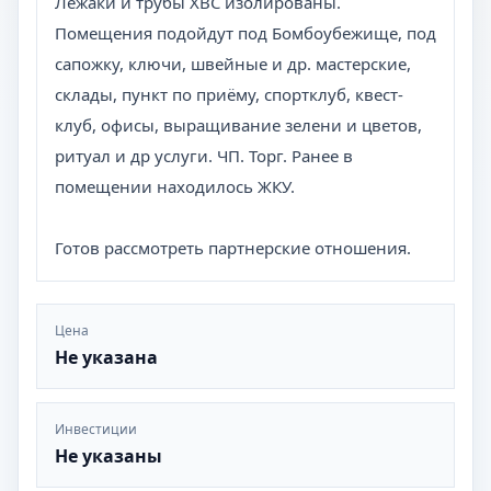
Лежаки и трубы ХВС изолированы.
Помещения подойдут под Бомбоубежище, под
сапожку, ключи, швейные и др. мастерские,
склады, пункт по приёму, спортклуб, квест-
клуб, офисы, выращивание зелени и цветов,
ритуал и др услуги. ЧП. Торг. Ранее в
помещении находилось ЖКУ.
Готов рассмотреть партнерские отношения.
Цена
Не указана
Инвестиции
Не указаны