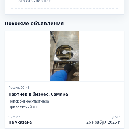
Пока отзывов нет.
Похожие объявления
Россия, 20143
Партнер в бизнес. Самара
Поиск бизнес-партнёра
Приволжский ФО
СУММА
ДАТА
Не указана
26 ноября 2025 г.