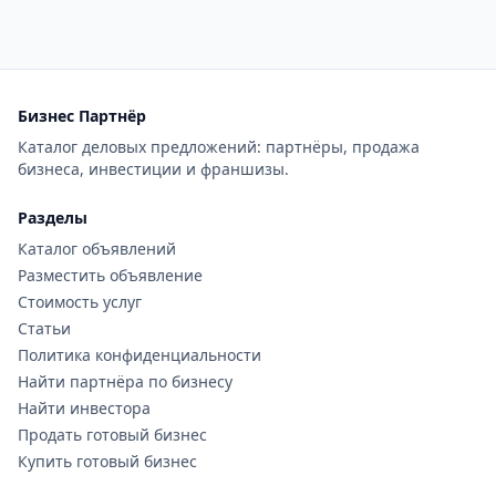
Бизнес Партнёр
Каталог деловых предложений: партнёры, продажа
бизнеса, инвестиции и франшизы.
Разделы
Каталог объявлений
Разместить объявление
Стоимость услуг
Статьи
Политика конфиденциальности
Найти партнёра по бизнесу
Найти инвестора
Продать готовый бизнес
Купить готовый бизнес