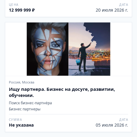
ЦЕНА
ДАТА
12 999 999 ₽
20 июля 2026 г.
Россия, Москва
Ищу партнера. Бизнес на досуге, развитии,
обучении.
Поиск бизнес-партнёра
Бизнес партнеры
СУММА
ДАТА
Не указана
05 июля 2026 г.