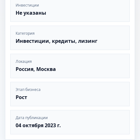
Инвестиции
Не указаны
Категория
Инвестиции, кредиты, лизинг
Локация
Россия, Москва
Этап бизнеса
Рост
Дата публикации
04 октября 2023 г.