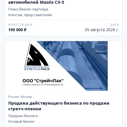
автомобилей Mazda CX-5
Поиск бизнес-партнёра
Агентам, представителям
ИНВЕСТИЦИИ
ДАТА
100 000 ₽
05 августа 2026 г.
Россия, Москва
Продажа действующего бизнеса по продаже
стретч-пленки
Продажа бизнеса
Готовый бизнес