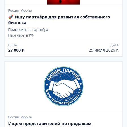
Россия, Москва
🚀 Ищу партнёра для развития собственного
бизнеса
Поиск бизнес-партнёра
Партнеры в РФ
ЦЕНА
ДАТА
27 000 ₽
25 июля 2026 г.
Россия, Москва
Ищем представителей по продажам