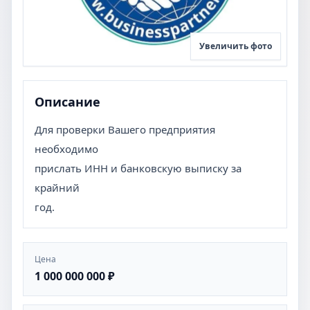
Увеличить фото
Описание
Для проверки Вашего предприятия
необходимо
прислать ИНН и банковскую выписку за
крайний
год.
Цена
1 000 000 000 ₽