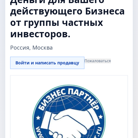
действующего Бизнеса
от группы частных
инвесторов.
Россия, Москва
Пожаловаться
Войти и написать продавцу