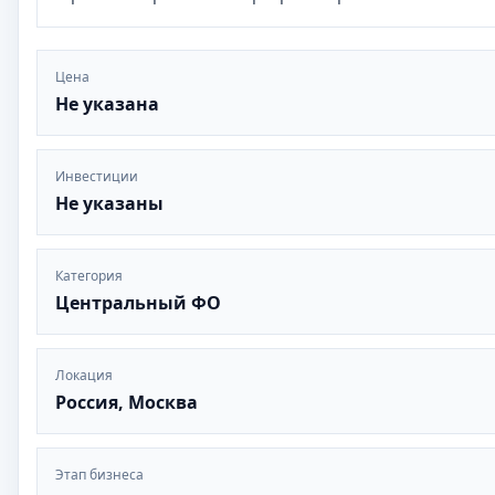
Цена
Не указана
Инвестиции
Не указаны
Категория
Центральный ФО
Локация
Россия, Москва
Этап бизнеса