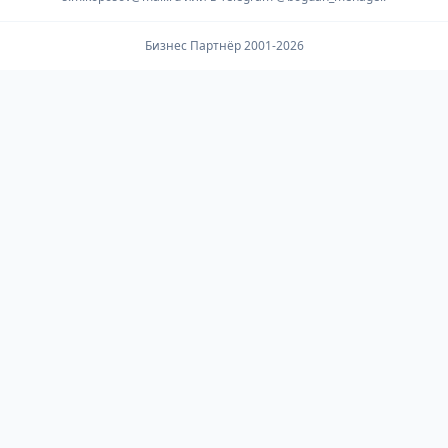
Бизнес Партнёр 2001-2026