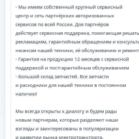
- Мы имеем собственный крупный сервисный
центр и сеть партнёрских авторизованных
сервисов по всей России. Для партнёров
действует сервисная поддержка, помогающая решать
рекламациям, гарантийным обращениям и консульт
нюансам нашей техники, её обслуживанию и ремонт
- Гарантия на продукцию 12 месяцев с сервисной
поддержкой и постгарантийным обслуживанием
- Большой склад запчастей. Все запчасти
и расходники для нашей техники в постоянном
наличии!
Мы всегда открыты к диалогу и будем рады
новым партнерам, которые разделяют наши
взгляды и заинтересованы в популяризации
и развитии рынка электротранспорта.