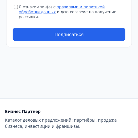
Бизнес Партнёр
Каталог деловых предложений: партнёры, продажа
бизнеса, инвестиции и франшизы.