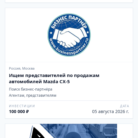
Россия, Москва
Ищем представителей по продажам
автомобилей Mazda CX-5
Поиск бизнес-партнёра
Агентам, представителям
ИНВЕСТИЦИИ
ДАТА
100 000 ₽
05 августа 2026 г.