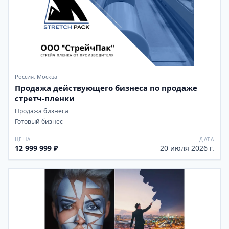
Россия, Москва
Продажа действующего бизнеса по продаже
стретч-пленки
Продажа бизнеса
Готовый бизнес
ЦЕНА
ДАТА
12 999 999 ₽
20 июля 2026 г.