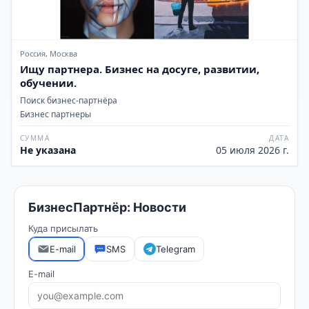
Россия, Москва
Ищу партнера. Бизнес на досуге, развитии,
обучении.
Поиск бизнес-партнёра
Бизнес партнеры
СУММА
ДАТА
Не указана
05 июля 2026 г.