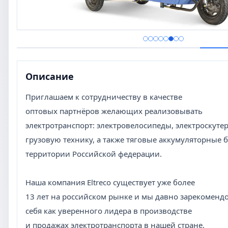
Описание
Приглашаем к сотрудничеству в качестве
оптовых партнёров желающих реализовывать
электротранспорт: электровелосипеды, электроскуте
грузовую технику, а также тяговые аккумуляторные 
территории Российской федерации.
Наша компания Eltreco существует уже более
13 лет на российском рынке и мы давно зарекоменд
себя как уверенного лидера в производстве
и продажах электротранспорта в нашей стране.