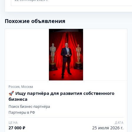
Похожие объявления
Россия, Москва
🚀 Ищу партнёра для развития собственного
бизнеса
Поиск бизнес-партнёра
Партнеры в РФ
ЦЕНА
ДАТА
27 000 ₽
25 июля 2026 г.