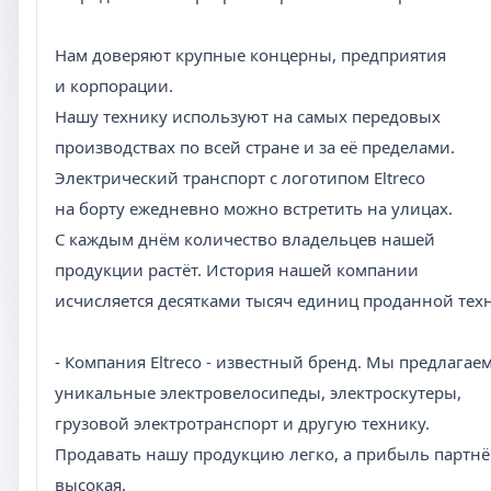
Нам доверяют крупные концерны, предприятия
и корпорации.
Нашу технику используют на самых передовых
производствах по всей стране и за её пределами.
Электрический транспорт с логотипом Eltreco
на борту ежедневно можно встретить на улицах.
С каждым днём количество владельцев нашей
продукции растёт. История нашей компании
исчисляется десятками тысяч единиц проданной тех
- Компания Eltreco - известный бренд. Мы предлагае
уникальные электровелосипеды, электроскутеры,
грузовой электротранспорт и другую технику.
Продавать нашу продукцию легко, а прибыль партнёр
высокая.