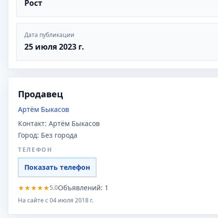
Рост
Дата публикации
25 июля 2023 г.
Продавец
Артём Быкасов
Контакт:
Артём Быкасов
Город:
Без города
ТЕЛЕФОН
Показать телефон
★
★
★
★
★
Объявлений:
1
5.0
На сайте с
04 июля 2018 г.