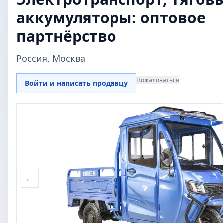
аккумуляторы: оптовое
партнёрство
Россия, Москва
Пожаловаться
Войти и написать продавцу
←