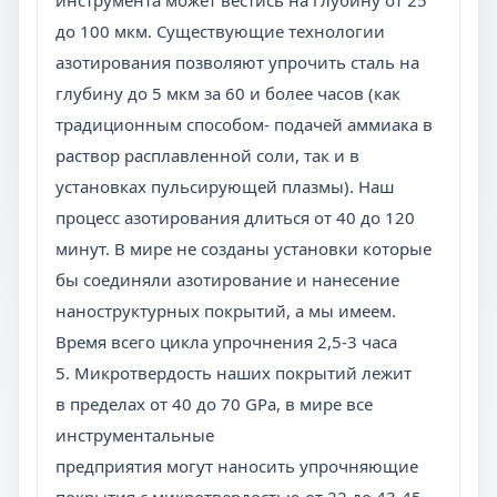
инструмента может вестись на глубину от 25
до 100 мкм. Существующие технологии
азотирования позволяют упрочить сталь на
глубину до 5 мкм за 60 и более часов (как
традиционным способом- подачей аммиака в
раствор расплавленной соли, так и в
установках пульсирующей плазмы). Наш
процесс азотирования длиться от 40 до 120
минут. В мире не созданы установки которые
бы соединяли азотирование и нанесение
наноструктурных покрытий, а мы имеем.
Время всего цикла упрочнения 2,5-3 часа
5. Микротвердость наших покрытий лежит
в пределах от 40 до 70 GPa, в мире все
инструментальные
предприятия могут наносить упрочняющие