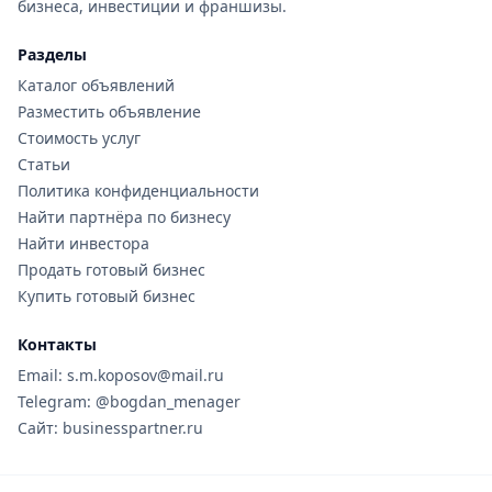
бизнеса, инвестиции и франшизы.
Разделы
Каталог объявлений
Разместить объявление
Стоимость услуг
Статьи
Политика конфиденциальности
Найти партнёра по бизнесу
Найти инвестора
Продать готовый бизнес
Купить готовый бизнес
Контакты
Email: s.m.koposov@mail.ru
Telegram: @bogdan_menager
Сайт: businesspartner.ru