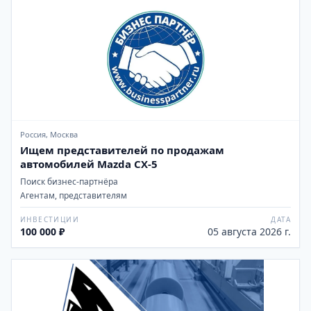
Россия, Москва
Ищем представителей по продажам
автомобилей Mazda CX-5
Поиск бизнес-партнёра
Агентам, представителям
ИНВЕСТИЦИИ
ДАТА
100 000 ₽
05 августа 2026 г.