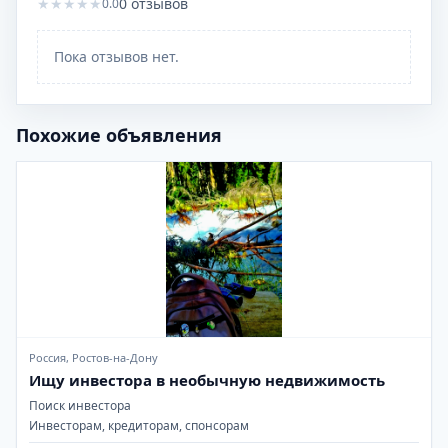
★
★
★
★
★
0
отзывов
0.0
Пока отзывов нет.
Похожие объявления
Россия, Ростов-на-Дону
Ищу инвестора в необычную недвижимость
Поиск инвестора
Инвесторам, кредиторам, спонсорам