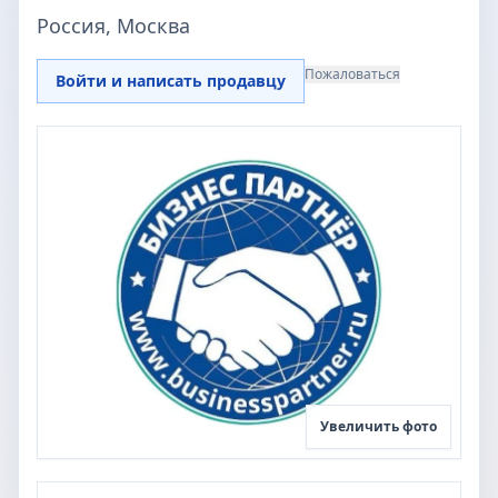
Россия, Москва
Пожаловаться
Войти и написать продавцу
Увеличить фото