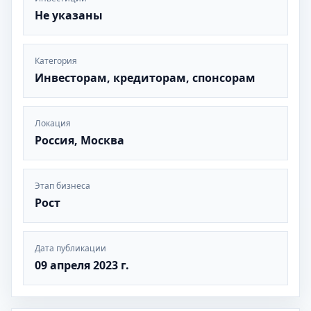
Не указаны
Категория
Инвесторам, кредиторам, спонсорам
Локация
Россия, Москва
Этап бизнеса
Рост
Дата публикации
09 апреля 2023 г.