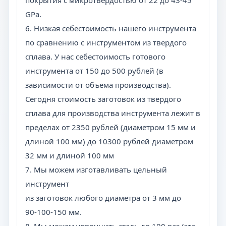
покрытия с микротвердостью от 22 до 43-45
GPa.
6. Низкая себестоимость нашего инструмента
по сравнению с инструментом из твердого
сплава. У нас себестоимость готового
инструмента от 150 до 500 рублей (в
зависимости от объема производства).
Сегодня стоимость заготовок из твердого
сплава для производства инструмента лежит в
пределах от 2350 рублей (диаметром 15 мм и
длиной 100 мм) до 10300 рублей диаметром
32 мм и длиной 100 мм
7. Мы можем изготавливать цельный
инструмент
из заготовок любого диаметра от 3 мм до
90-100-150 мм.