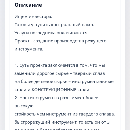
Описание
Ищем инвестора.
Готовы уступить контрольный пакет.
Услуги посредника оплачиваются.
Проект - создание производства режущего
инструмента.
1. Суть проекта заключается в том, что мы
заменили дорогое сырье – твердый сплав
на более дешевое сырье – инструментальные
стали и КОНСТРУКЦИОННЫЕ стали.
2. Наш инструмент в разы имеет более
высокую
стойкость чем инструмент из твердого сплава,
быстрорежущий инструмент, то есть он от 3