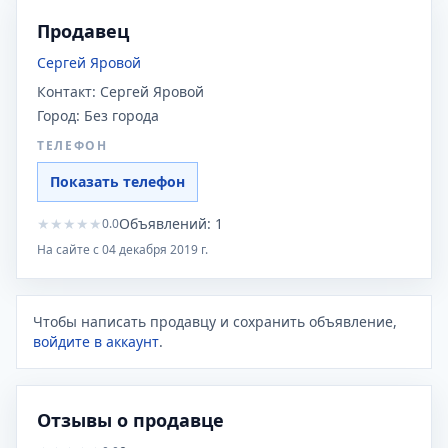
Продавец
Сергей Яровой
Контакт:
Сергей Яровой
Город:
Без города
ТЕЛЕФОН
Показать телефон
★
★
★
★
★
Объявлений:
1
0.0
На сайте с
04 декабря 2019 г.
Чтобы написать продавцу и сохранить объявление,
войдите в аккаунт
.
Отзывы о продавце