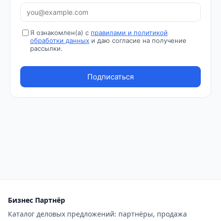
Бизнес Партнёр
Каталог деловых предложений: партнёры, продажа