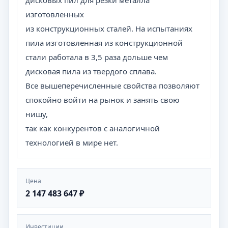
дисковых пил для резки металла
изготовленных
из конструкционных сталей. На испытаниях
пила изготовленная из конструкционной
стали работала в 3,5 раза дольше чем
дисковая пила из твердого сплава.
Все вышеперечисленные свойства позволяют
спокойно войти на рынок и занять свою
нишу,
так как конкурентов с аналогичной
технологией в мире нет.
Цена
2 147 483 647 ₽
Инвестиции