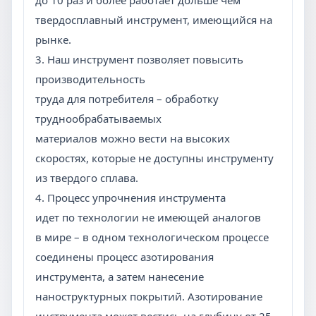
до 10 раз и более работает дольше чем
твердосплавный инструмент, имеющийся на
рынке.
3. Наш инструмент позволяет повысить
производительность
труда для потребителя – обработку
труднообрабатываемых
материалов можно вести на высоких
скоростях, которые не доступны инструменту
из твердого сплава.
4. Процесс упрочнения инструмента
идет по технологии не имеющей аналогов
в мире – в одном технологическом процессе
соединены процесс азотирования
инструмента, а затем нанесение
наноструктурных покрытий. Азотирование