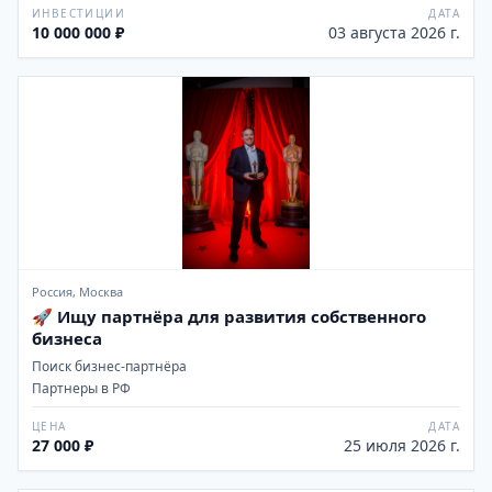
ИНВЕСТИЦИИ
ДАТА
10 000 000 ₽
03 августа 2026 г.
Россия, Москва
🚀 Ищу партнёра для развития собственного
бизнеса
Поиск бизнес-партнёра
Партнеры в РФ
ЦЕНА
ДАТА
27 000 ₽
25 июля 2026 г.