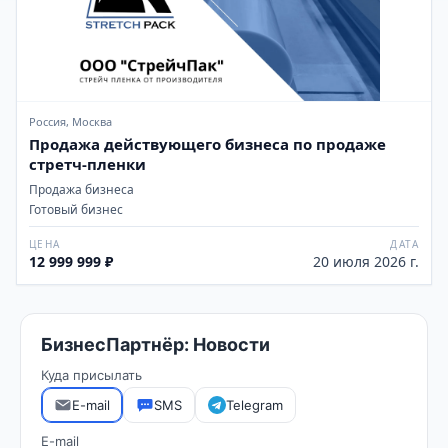
Россия, Москва
Продажа действующего бизнеса по продаже
стретч-пленки
Продажа бизнеса
Готовый бизнес
ЦЕНА
ДАТА
12 999 999 ₽
20 июля 2026 г.