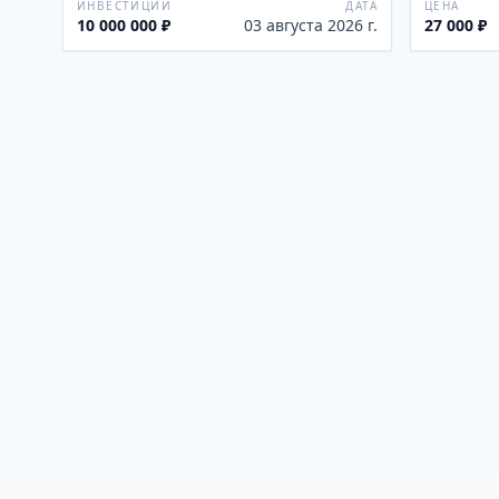
ИНВЕСТИЦИИ
ДАТА
ЦЕНА
10 000 000 ₽
03 августа 2026 г.
27 000 ₽