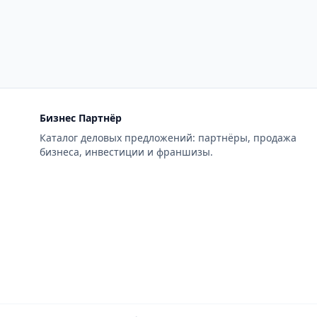
Бизнес Партнёр
Каталог деловых предложений: партнёры, продажа
бизнеса, инвестиции и франшизы.