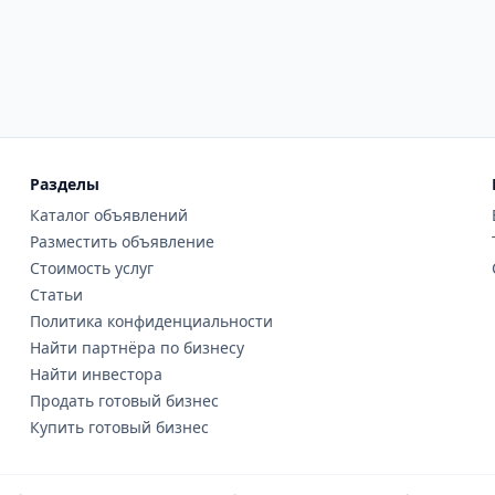
Разделы
Каталог объявлений
Разместить объявление
Стоимость услуг
Статьи
Политика конфиденциальности
Найти партнёра по бизнесу
Найти инвестора
Продать готовый бизнес
Купить готовый бизнес