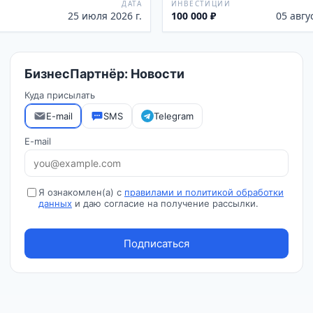
ДАТА
ИНВЕСТИЦИИ
25 июля 2026 г.
100 000 ₽
05 авгу