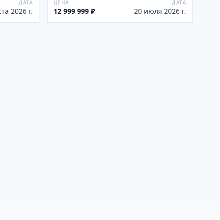
ДАТА
ЦЕНА
ДАТА
ста 2026 г.
12 999 999 ₽
20 июля 2026 г.