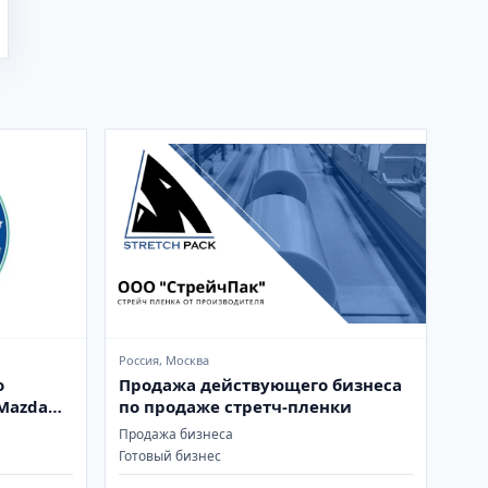
Россия, Москва
о
Продажа действующего бизнеса
Mazda
по продаже стретч-пленки
Продажа бизнеса
Готовый бизнес