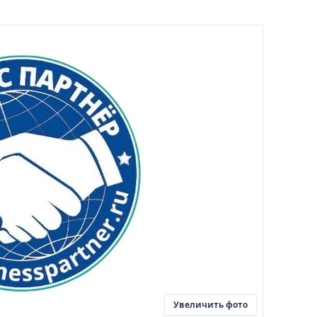
Увеличить фото