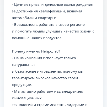
- Ценные призы и денежные вознаграждения
за достижения квалификаций, включая
автомобили и квартиры!
- Возможность работать в своем регионе
и помогать людям улучшать качество жизни с
помощью наших продуктов.
Почему именно Нейролаб?
- Наша компания использует только
натуральные
и безопасные ингредиенты, поэтому мы
гарантируем высокое качество своей
продукции.
- Мы активно работаем над внедрением
инновационных
технологий и стремимся стать лидерами в