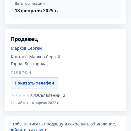
Дата публикации
18 февраля 2025 г.
Продавец
Марков Сергей
Контакт:
Марков Сергей
Город:
Без города
ТЕЛЕФОН
Показать телефон
★
★
★
★
★
Объявлений:
2
0.0
На сайте с
14 апреля 2022 г.
Чтобы написать продавцу и сохранить объявление,
войдите в аккаунт
.