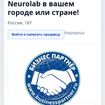
Neurolab в вашем
городе или стране!
Россия, 187
Пожаловаться
Войти и написать продавцу