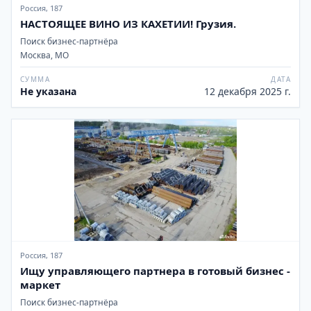
Россия, 187
НАСТОЯЩЕЕ ВИНО ИЗ КАХЕТИИ! Грузия.
Поиск бизнес-партнёра
Москва, МО
СУММА
ДАТА
Не указана
12 декабря 2025 г.
Россия, 187
Ищу управляющего партнера в готовый бизнес -
маркет
Поиск бизнес-партнёра