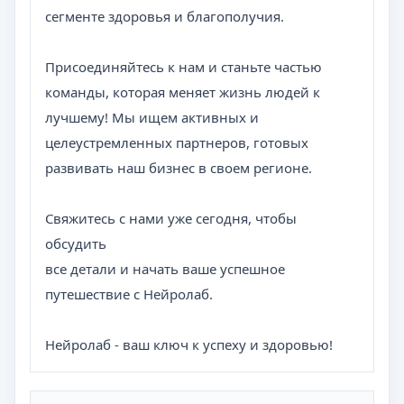
сегменте здоровья и благополучия.
Присоединяйтесь к нам и станьте частью
команды, которая меняет жизнь людей к
лучшему! Мы ищем активных и
целеустремленных партнеров, готовых
развивать наш бизнес в своем регионе.
Свяжитесь с нами уже сегодня, чтобы
обсудить
все детали и начать ваше успешное
путешествие с Нейролаб.
Нейролаб - ваш ключ к успеху и здоровью!