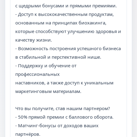
с щедрыми бонусами и прямыми премиями.
- Доступ к высококачественным продуктам,
основанным на принципах биохакинга,
которые способствуют улучшению здоровья и
качеству жизни.
- Возможность построения успешного бизнеса
в стабильной и перспективной нише.
- Поддержку и обучение от
профессиональных
наставников, а также доступ к уникальным
маркетинговым материалам.
Что вы получите, став нашим партнером?
- 50% прямой премии с баллового оборота.
- Матчинг-бонусы от доходов ваших
партнёров.