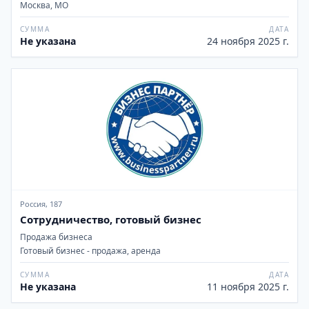
Москва, МО
СУММА
ДАТА
Не указана
24 ноября 2025 г.
Россия, 187
Сотрудничество, готовый бизнес
Продажа бизнеса
Готовый бизнес - продажа, аренда
СУММА
ДАТА
Не указана
11 ноября 2025 г.