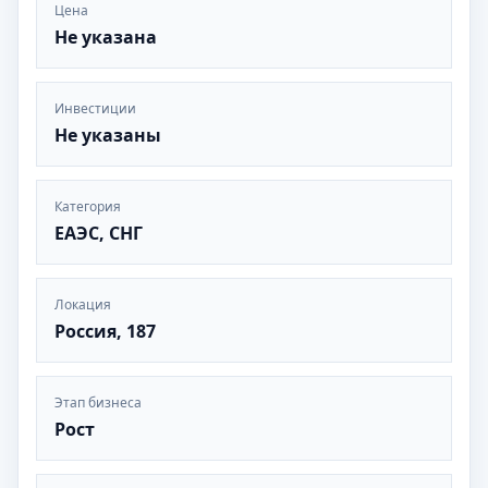
Цена
Не указана
Инвестиции
Не указаны
Категория
ЕАЭС, СНГ
Локация
Россия, 187
Этап бизнеса
Рост