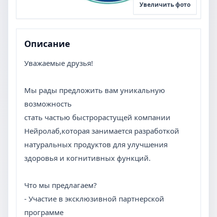
Увеличить фото
Описание
Уважаемые друзья!
Мы рады предложить вам уникальную
возможность
стать частью быстрорастущей компании
Нейролаб,которая занимается разработкой
натуральных продуктов для улучшения
здоровья и когнитивных функций.
Что мы предлагаем?
- Участие в эксклюзивной партнерской
программе