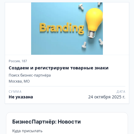
Россия, 187
Создаем и регистрируем товарные знаки
Поиск бизнес-партнёра
Москва, МО
СУММА
ДАТА
Не указана
24 октября 2025 г.