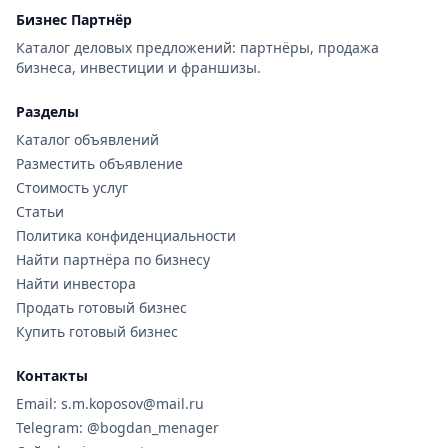
Бизнес Партнёр
Каталог деловых предложений: партнёры, продажа
бизнеса, инвестиции и франшизы.
Разделы
Каталог объявлений
Разместить объявление
Стоимость услуг
Статьи
Политика конфиденциальности
Найти партнёра по бизнесу
Найти инвестора
Продать готовый бизнес
Купить готовый бизнес
Контакты
Email: s.m.koposov@mail.ru
Telegram: @bogdan_menager