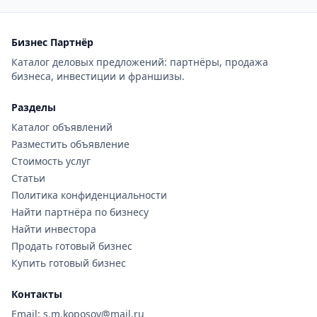
Бизнес Партнёр
Каталог деловых предложений: партнёры, продажа
бизнеса, инвестиции и франшизы.
Разделы
Каталог объявлений
Разместить объявление
Стоимость услуг
Статьи
Политика конфиденциальности
Найти партнёра по бизнесу
Найти инвестора
Продать готовый бизнес
Купить готовый бизнес
Контакты
Email: s.m.koposov@mail.ru