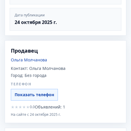
Дата публикации
24 октября 2025 г.
Продавец
Ольга Молчанова
Контакт:
Ольга Молчанова
Город:
Без города
ТЕЛЕФОН
Показать телефон
★
★
★
★
★
Объявлений:
1
0.0
На сайте с
24 октября 2025 г.