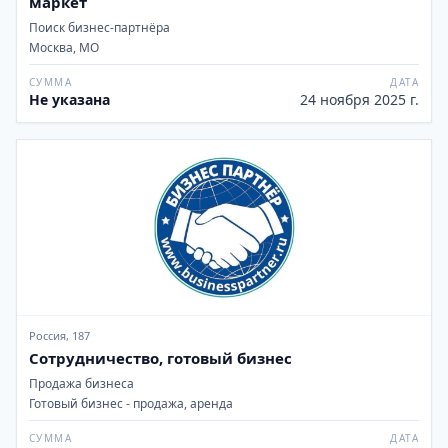
маркет
Поиск бизнес-партнёра
Москва, МО
СУММА
ДАТА
Не указана
24 ноября 2025 г.
Россия, 187
Сотрудничество, готовый бизнес
Продажа бизнеса
Готовый бизнес - продажа, аренда
СУММА
ДАТА