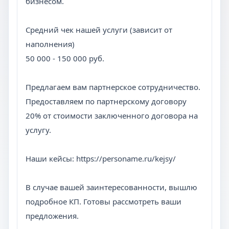
бизнесом.
Средний чек нашей услуги (зависит от
наполнения)
50 000 - 150 000 руб.
Предлагаем вам партнерское сотрудничество.
Предоставляем по партнерскому договору
20% от стоимости заключенного договора на
услугу.
Наши кейсы: https://personame.ru/kejsy/
В случае вашей заинтересованности, вышлю
подробное КП. Готовы рассмотреть ваши
предложения.