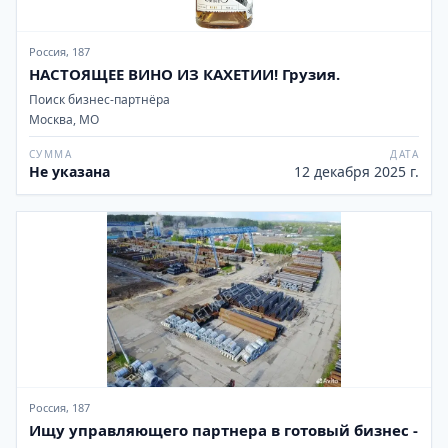
Россия, 187
НАСТОЯЩЕЕ ВИНО ИЗ КАХЕТИИ! Грузия.
Поиск бизнес-партнёра
Москва, МО
СУММА
ДАТА
Не указана
12 декабря 2025 г.
Россия, 187
Ищу управляющего партнера в готовый бизнес -