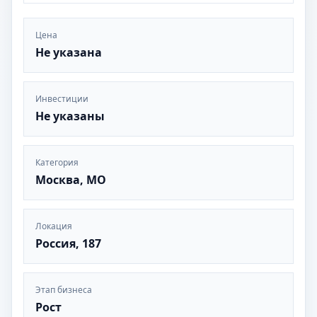
Цена
Не указана
Инвестиции
Не указаны
Категория
Москва, МО
Локация
Россия, 187
Этап бизнеса
Рост