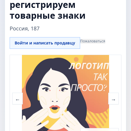
регистрируем
товарные знаки
Россия, 187
Пожаловаться
Войти и написать продавцу
←
→