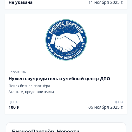
Не указана
11 ноября 2025 г.
Россия, 187
Нужен соучредитель в учебный центр ДПО
Поиск бизнес-партнёра
Агентам, представителям
ЦЕНА
ДАТА
100 ₽
06 ноября 2025 г.