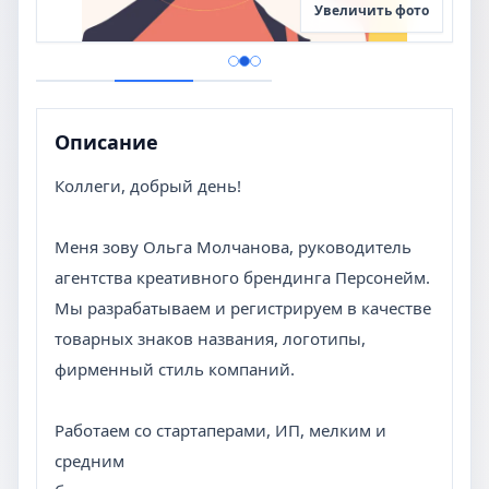
Увеличить фото
Описание
Коллеги, добрый день!
Меня зову Ольга Молчанова, руководитель
агентства креативного брендинга Персонейм.
Мы разрабатываем и регистрируем в качестве
товарных знаков названия, логотипы,
фирменный стиль компаний.
Работаем со стартаперами, ИП, мелким и
средним