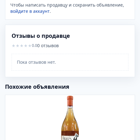
Чтобы написать продавцу и сохранить объявление,
войдите в аккаунт
.
Отзывы о продавце
★
★
★
★
★
0
отзывов
0.0
Пока отзывов нет.
Похожие объявления