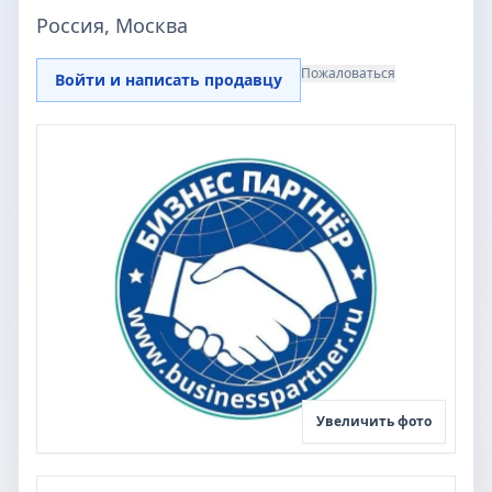
Россия, Москва
Пожаловаться
Войти и написать продавцу
Увеличить фото