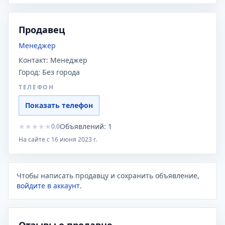
Продавец
Менеджер
Контакт:
Менеджер
Город:
Без города
ТЕЛЕФОН
Показать телефон
★
★
★
★
★
Объявлений:
1
0.0
На сайте с
16 июня 2023 г.
Чтобы написать продавцу и сохранить объявление,
войдите в аккаунт
.