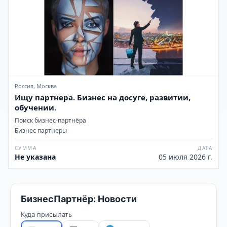
Россия, Москва
Ищу партнера. Бизнес на досуге, развитии,
обучении.
Поиск бизнес-партнёра
Бизнес партнеры
СУММА
ДАТА
Не указана
05 июля 2026 г.