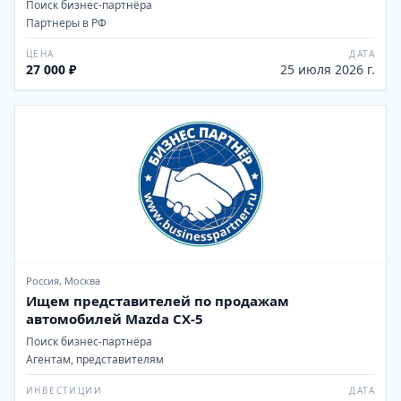
Поиск бизнес-партнёра
Партнеры в РФ
ЦЕНА
ДАТА
27 000 ₽
25 июля 2026 г.
Россия, Москва
Ищем представителей по продажам
автомобилей Mazda CX-5
Поиск бизнес-партнёра
Агентам, представителям
ИНВЕСТИЦИИ
ДАТА