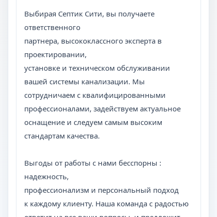
Выбирая Септик Сити, вы получаете
ответственного
партнера, высококлассного эксперта в
проектировании,
установке и техническом обслуживании
вашей системы канализации. Мы
сотрудничаем с квалифицированными
профессионалами, задействуем актуальное
оснащение и следуем самым высоким
стандартам качества.
Выгоды от работы с нами бесспорны :
надежность,
профессионализм и персональный подход
к каждому клиенту. Наша команда с радостью