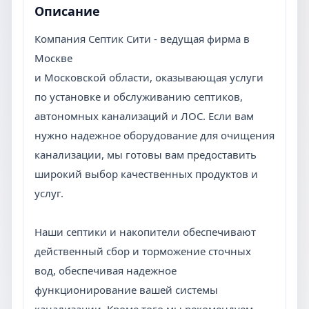
Описание
Компания Септик Сити - ведущая фирма в
Москве
и Московской области, оказывающая услуги
по установке и обслуживанию септиков,
автономных канализаций и ЛОС. Если вам
нужно надежное оборудование для очищения
канализации, мы готовы вам предоставить
широкий выбор качественных продуктов и
услуг.
Наши септики и накопители обеспечивают
действенный сбор и торможение сточных
вод, обеспечивая надежное
функционирование вашей системы