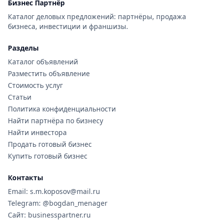
Бизнес Партнёр
Каталог деловых предложений: партнёры, продажа
бизнеса, инвестиции и франшизы.
Разделы
Каталог объявлений
Разместить объявление
Стоимость услуг
Статьи
Политика конфиденциальности
Найти партнёра по бизнесу
Найти инвестора
Продать готовый бизнес
Купить готовый бизнес
Контакты
Email: s.m.koposov@mail.ru
Telegram: @bogdan_menager
Сайт: businesspartner.ru