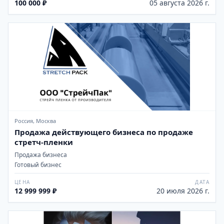
100 000 ₽
05 августа 2026 г.
Россия, Москва
Продажа действующего бизнеса по продаже
стретч-пленки
Продажа бизнеса
Готовый бизнес
ЦЕНА
ДАТА
12 999 999 ₽
20 июля 2026 г.