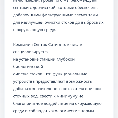
канализации. Кроме того мы рекомендуем
септики с доочисткой, которые обеспечены
добавочными фильтрующими элементами
для наилучшей очистки стоков до выброса их
в окружающую среду.
Компания Септик Сити в том числе
специализируется
на установке станций глубокой
биологической
очистке стоков. Эти функциональные
устройства предоставляют возможность
добиться значительного показателя очистки
сточных вод, свести к минимуму не
благоприятное воздействие на окружающую
среду и соблюдать экологические нормы.