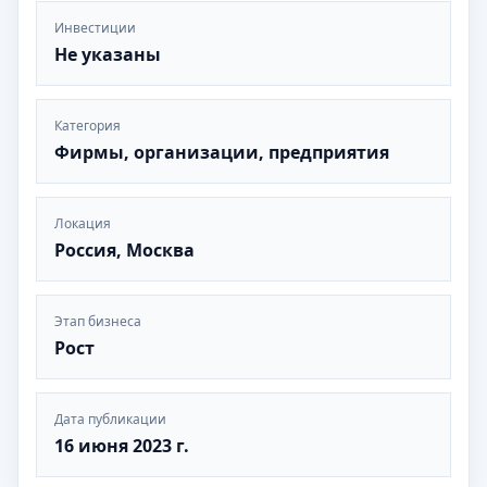
Инвестиции
Не указаны
Категория
Фирмы, организации, предприятия
Локация
Россия, Москва
Этап бизнеса
Рост
Дата публикации
16 июня 2023 г.