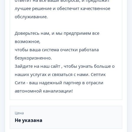
ответит на все ваши вопросы, и предложит
лучшее решение и обеспечит качественное
обслуживание.
Доверьтесь нам, и мы предпримем все
возможное,
чтобы ваша система очистки работала
безукоризненно.
Зайдите на наш сайт , чтобы узнать больше о
наших услугах и связаться с нами. Септик
Сити - ваш надежный партнер в отрасли
автономной канализации!
Цена
Не указана