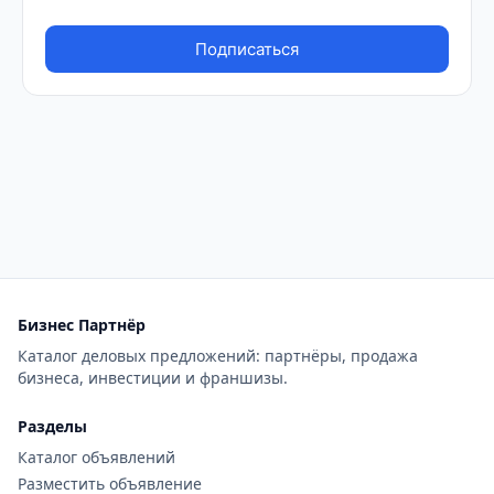
Бизнес Партнёр
Каталог деловых предложений: партнёры, продажа
бизнеса, инвестиции и франшизы.
Разделы
Каталог объявлений
Разместить объявление