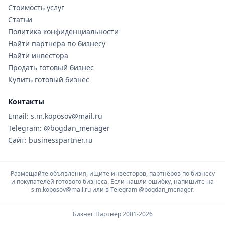
Стоимость услуг
Статьи
Политика конфиденциальности
Найти партнёра по бизнесу
Найти инвестора
Продать готовый бизнес
Купить готовый бизнес
Контакты
Email: s.m.koposov@mail.ru
Telegram: @bogdan_menager
Сайт: businesspartner.ru
Размещайте объявления, ищите инвесторов, партнёров по бизнесу
и покупателей готового бизнеса. Если нашли ошибку, напишите на
s.m.koposov@mail.ru или в Telegram
@bogdan_menager.
Бизнес Партнёр 2001-2026