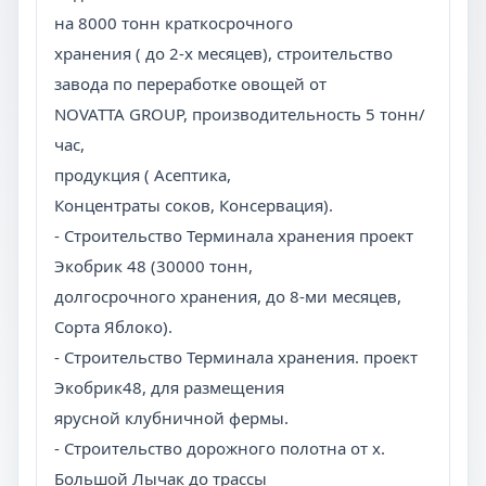
на 8000 тонн краткосрочного
хранения ( до 2-х месяцев), строительство
завода по переработке овощей от
NOVATTA GROUP, производительность 5 тонн/
час,
продукция ( Асептика,
Концентраты соков, Консервация).
- Строительство Терминала хранения проект
Экобрик 48 (30000 тонн,
долгосрочного хранения, до 8-ми месяцев,
Сорта Яблоко).
- Строительство Терминала хранения. проект
Экобрик48, для размещения
ярусной клубничной фермы.
- Строительство дорожного полотна от х.
Большой Лычак до трассы