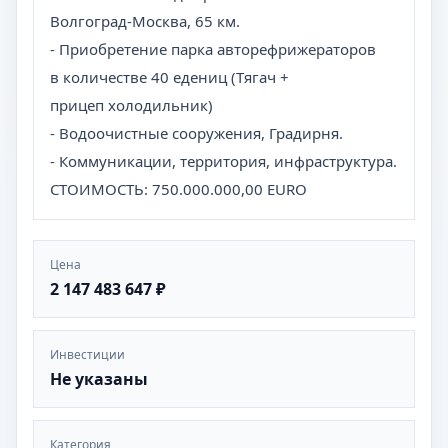
Волгоград-Москва, 65 км.
- Приобретение парка авторефрижераторов
в количестве 40 едениц (Тягач +
прицеп холодильник)
- Водоочистные сооружения, Градирня.
- Коммуникации, территория, инфраструктура.
СТОИМОСТЬ: 750.000.000,00 EURO
Цена
2 147 483 647 ₽
Инвестиции
Не указаны
Категория