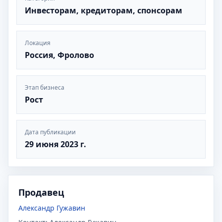
Инвесторам, кредиторам, спонсорам
Локация
Россия, Фролово
Этап бизнеса
Рост
Дата публикации
29 июня 2023 г.
Продавец
Александр Гужавин