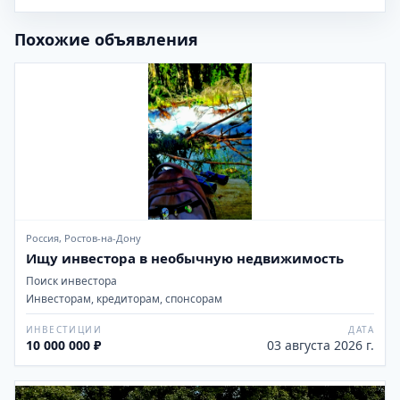
Похожие объявления
Россия, Ростов-на-Дону
Ищу инвестора в необычную недвижимость
Поиск инвестора
Инвесторам, кредиторам, спонсорам
ИНВЕСТИЦИИ
ДАТА
10 000 000 ₽
03 августа 2026 г.