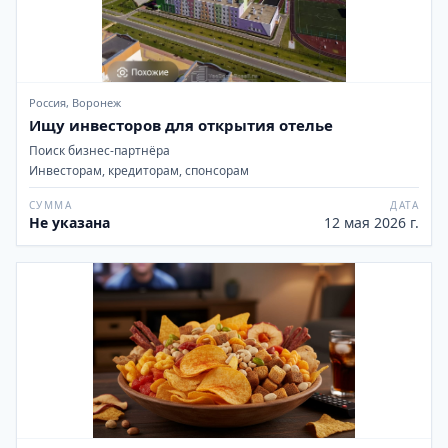
Россия, Воронеж
Ищу инвесторов для открытия отелье
Поиск бизнес-партнёра
Инвесторам, кредиторам, спонсорам
СУММА
ДАТА
Не указана
12 мая 2026 г.