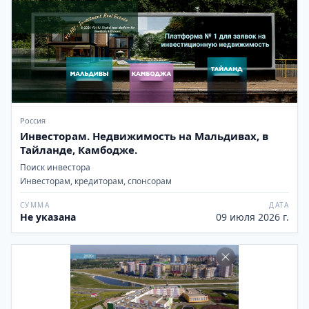
Россия
Инвесторам. Недвижимость на Мальдивах, в
Тайланде, Камбодже.
Поиск инвестора
Инвесторам, кредиторам, спонсорам
СУММА
ДАТА
Не указана
09 июля 2026 г.