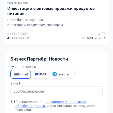
Россия, Москва
Инвестиции в оптовые продажи продуктов
питания.
Поиск бизнес-партнёра
Инвесторам, кредиторам, спонсорам
ИНВЕСТИЦИИ
ДАТА
45 000 000 ₽
11 мая 2026 г.