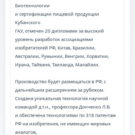
Биотехнологии
и сертификации пищевой продукции
Кубанского
ГАУ, отмечен 20 дипломами за высокий
уровень разработок ассоциациями
изобретателей РФ, Китая, Бразилии,
Австралии, Румынии, Венгрии, Хорватии,
Ирана, Тайваня, Таиланда, Малайзии.
Производство будет размещаться в РФ, с
дальнейшим расширением за рубежом.
Создана уникальная технология научной
командой д.т.н., профессора Донченко Л.В.
и обеспечена технологиями по 318 патентам
РФ на изобретения, не имеющих мировых
аналогов,