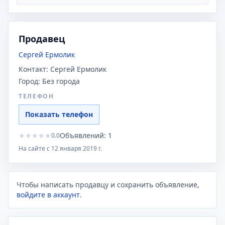
Продавец
Сергей Ермолик
Контакт:
Сергей Ермолик
Город:
Без города
ТЕЛЕФОН
Показать телефон
★
★
★
★
★
Объявлений:
1
0.0
На сайте с
12 января 2019 г.
Чтобы написать продавцу и сохранить объявление,
войдите в аккаунт
.