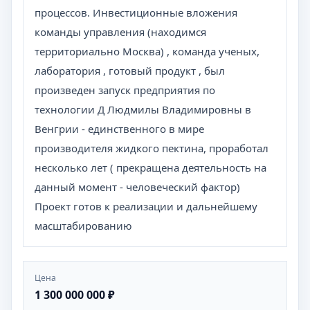
процессов. Инвестиционные вложения
команды управления (находимся
территориально Москва) , команда ученых,
лаборатория , готовый продукт , был
произведен запуск предприятия по
технологии Д Людмилы Владимировны в
Венгрии - единственного в мире
производителя жидкого пектина, проработал
несколько лет ( прекращена деятельность на
данный момент - человеческий фактор)
Проект готов к реализации и дальнейшему
масштабированию
Цена
1 300 000 000 ₽