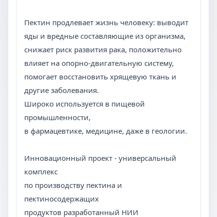
Пектин продлевает жизнь человеку: выводит
яды и вредные составляющие из организма,
снижает риск развития рака, положительно
влияет на опорно-двигательную систему,
помогает восстановить хрящевую ткань и
другие заболевания.
Широко используется в пищевой
промышленности,
в фармацевтике, медицине, даже в геологии.
Инновационный проект - универсальный
комплекс
по производству пектина и
пектиносодержащих
продуктов разработанный НИИ