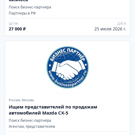
Поиск бизнес-партнёра
Партнеры в РФ
ЦЕНА
ДАТА
27 000 ₽
25 июля 2026 г.
Россия, Москва
Ищем представителей по продажам
автомобилей Mazda CX-5
Поиск бизнес-партнёра
Агентам, представителям