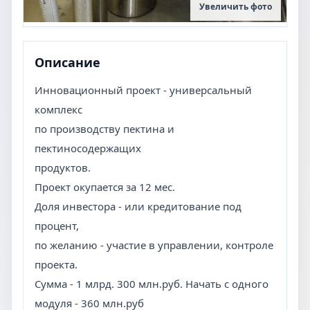
Увеличить фото
Описание
Инновационный проект - универсальный
комплекс
по производству пектина и
пектиносодержащих
продуктов.
Проект окупается за 12 мес.
Доля инвестора - или кредитование под
процент,
по желанию - участие в управлении, контроле
проекта.
Сумма - 1 млрд. 300 млн.руб. Начать с одного
модуля - 360 млн.руб