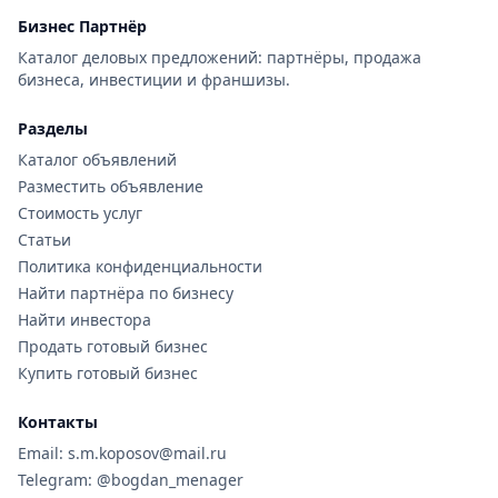
Бизнес Партнёр
Каталог деловых предложений: партнёры, продажа
бизнеса, инвестиции и франшизы.
Разделы
Каталог объявлений
Разместить объявление
Стоимость услуг
Статьи
Политика конфиденциальности
Найти партнёра по бизнесу
Найти инвестора
Продать готовый бизнес
Купить готовый бизнес
Контакты
Email: s.m.koposov@mail.ru
Telegram: @bogdan_menager