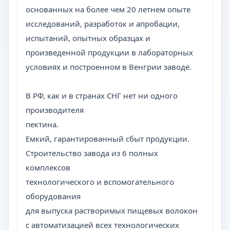
основанных на более чем 20 летнем опыте
исследований, разработок и апробации,
испытаний, опытных образцах и
произведенной продукции в лабораторных
условиях и построенном в Венгрии заводе.
В РФ, как и в странах СНГ нет ни одного
производителя
пектина.
Емкий, гарантированный сбыт продукции.
Строительство завода из 6 полных
комплексов
технологического и вспомогательного
оборудования
для выпуска растворимых пищевых волокон
с автоматизацией всех технологических