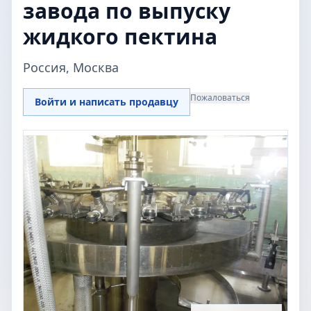
завода по выпуску
жидкого пектина
Россия, Москва
Пожаловаться
Войти и написать продавцу