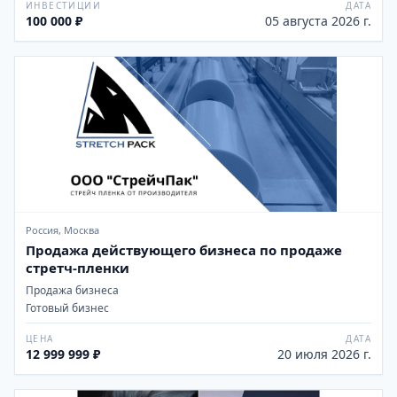
ИНВЕСТИЦИИ
ДАТА
100 000 ₽
05 августа 2026 г.
Россия, Москва
Продажа действующего бизнеса по продаже
стретч-пленки
Продажа бизнеса
Готовый бизнес
ЦЕНА
ДАТА
12 999 999 ₽
20 июля 2026 г.