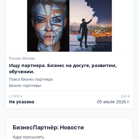
Россия, Москва
Ищу партнера. Бизнес на досуге, развитии,
обучении.
Поиск бизнес-партнёра
Бизнес партнеры
СУММА
ДАТА
Не указана
05 июля 2026 г.