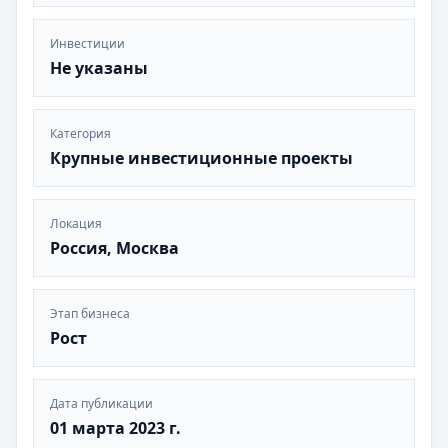
Инвестиции
Не указаны
Категория
Крупные инвестиционные проекты
Локация
Россия, Москва
Этап бизнеса
Рост
Дата публикации
01 марта 2023 г.