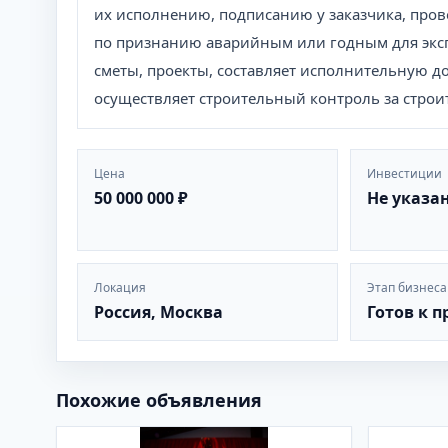
их исполнению, подписанию у заказчика, пров
по признанию аварийным или годным для эксп
сметы, проекты, составляет исполнительную до
осуществляет строительный контроль за строи
Цена
Инвестиции
50 000 000 ₽
Не указа
Локация
Этап бизнеса
Россия, Москва
Готов к 
Похожие объявления