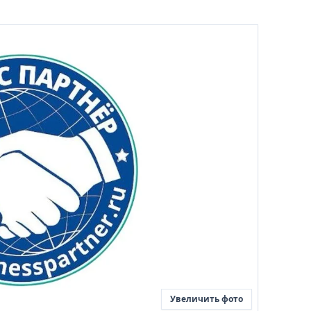
Увеличить фото