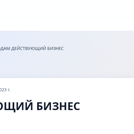
ОДАМ ДЕЙСТВУЮЩИЙ БИЗНЕС
23 г.
ЮЩИЙ БИЗНЕС