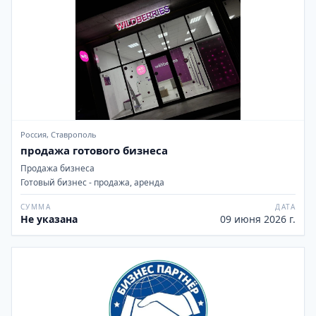
Россия, Ставрополь
продажа готового бизнеса
Продажа бизнеса
Готовый бизнес - продажа, аренда
СУММА
ДАТА
Не указана
09 июня 2026 г.