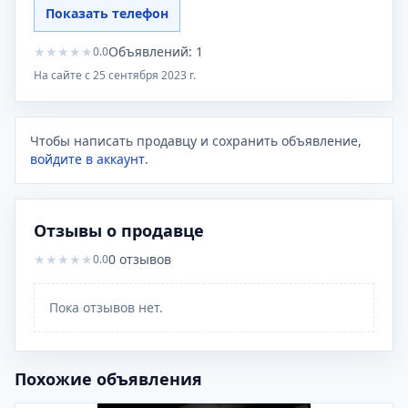
Показать телефон
★
★
★
★
★
Объявлений:
1
0.0
На сайте с
25 сентября 2023 г.
Чтобы написать продавцу и сохранить объявление,
войдите в аккаунт
.
Отзывы о продавце
★
★
★
★
★
0
отзывов
0.0
Пока отзывов нет.
Похожие объявления