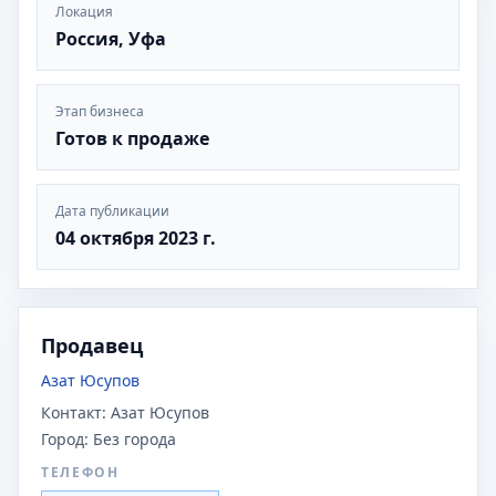
Локация
Россия, Уфа
Этап бизнеса
Готов к продаже
Дата публикации
04 октября 2023 г.
Продавец
Азат Юсупов
Контакт:
Азат Юсупов
Город:
Без города
ТЕЛЕФОН