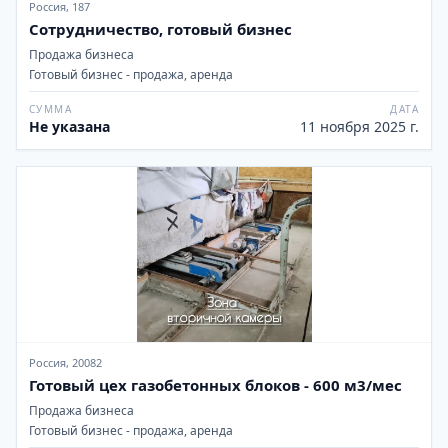
Россия, 187
Сотрудничество, готовый бизнес
Продажа бизнеса
Готовый бизнес - продажа, аренда
СУММА
ДАТА
Не указана
11 ноября 2025 г.
Россия, 20082
Готовый цех газобетонных блоков - 600 м3/мес
Продажа бизнеса
Готовый бизнес - продажа, аренда