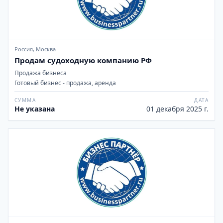
Россия, Москва
Продам судоходную компанию РФ
Продажа бизнеса
Готовый бизнес - продажа, аренда
СУММА
ДАТА
Не указана
01 декабря 2025 г.