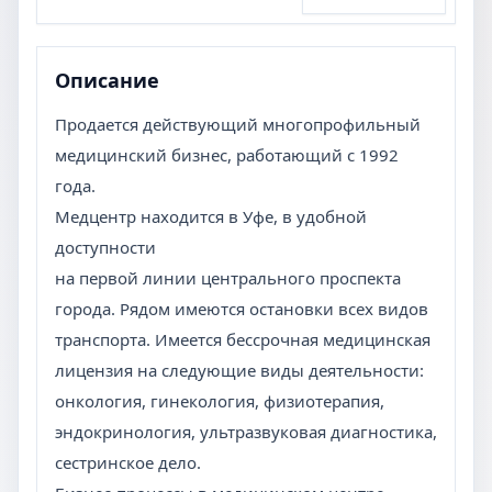
Описание
Продается действующий многопрофильный
медицинский бизнес, работающий с 1992
года.
Медцентр находится в Уфе, в удобной
доступности
на первой линии центрального проспекта
города. Рядом имеются остановки всех видов
транспорта. Имеется бессрочная медицинская
лицензия на следующие виды деятельности:
онкология, гинекология, физиотерапия,
эндокринология, ультразвуковая диагностика,
сестринское дело.