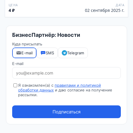
ЦЕНА
ДАТА
4 ₽
02 сентября 2025 г.