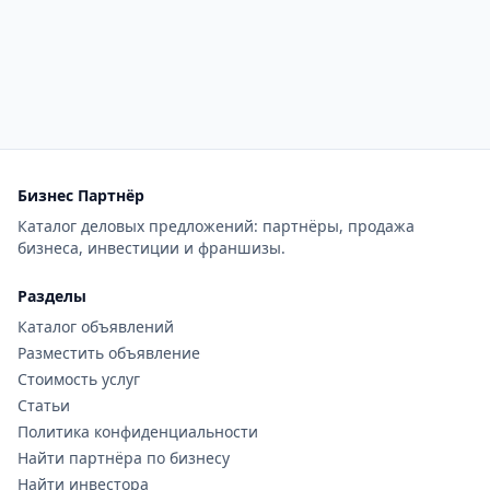
Бизнес Партнёр
Каталог деловых предложений: партнёры, продажа
бизнеса, инвестиции и франшизы.
Разделы
Каталог объявлений
Разместить объявление
Стоимость услуг
Статьи
Политика конфиденциальности
Найти партнёра по бизнесу
Найти инвестора