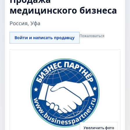
медицинского бизнеса
Россия, Уфа
Пожаловаться
Войти и написать продавцу
Увеличить фото