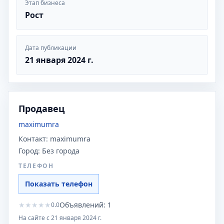
Этап бизнеса
Рост
Дата публикации
21 января 2024 г.
Продавец
maximumra
Контакт:
maximumra
Город:
Без города
ТЕЛЕФОН
Показать телефон
★
★
★
★
★
Объявлений:
1
0.0
На сайте с
21 января 2024 г.