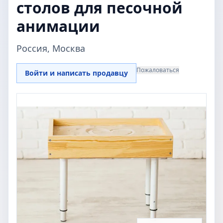
столов для песочной
анимации
Россия, Москва
Пожаловаться
Войти и написать продавцу