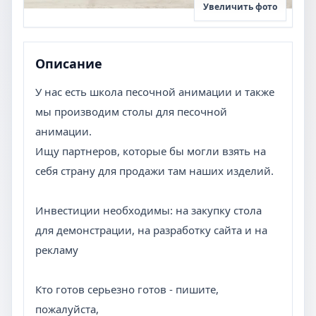
Увеличить фото
Описание
У нас есть школа песочной анимации и также
мы производим столы для песочной
анимации.
Ищу партнеров, которые бы могли взять на
себя страну для продажи там наших изделий.
Инвестиции необходимы: на закупку стола
для демонстрации, на разработку сайта и на
рекламу
Кто готов серьезно готов - пишите,
пожалуйста,