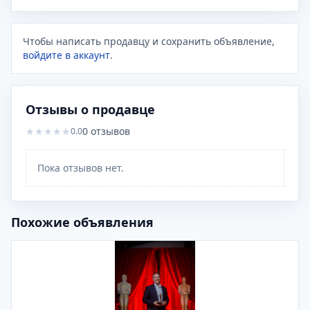
Чтобы написать продавцу и сохранить объявление,
войдите в аккаунт
.
Отзывы о продавце
★
★
★
★
★
0
отзывов
0.0
Пока отзывов нет.
Похожие объявления