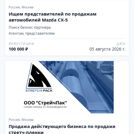
Россия, Москва
Ищем представителей по продажам
автомобилей Mazda CX-5
Поиск бизнес-партнёра
Агентам, представителям
ИНВЕСТИЦИИ
ДАТА
100 000 ₽
05 августа 2026 г.
Россия, Москва
Продажа действующего бизнеса по продаже
стретч-пленки