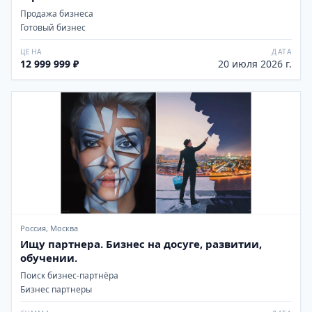
Продажа бизнеса
Готовый бизнес
ЦЕНА
ДАТА
12 999 999 ₽
20 июля 2026 г.
Россия, Москва
Ищу партнера. Бизнес на досуге, развитии,
обучении.
Поиск бизнес-партнёра
Бизнес партнеры