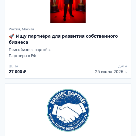
Россия, Москва
🚀 Ищу партнёра для развития собственного
бизнеса
Поиск бизнес-партнёра
Партнеры в РФ
ЦЕНА
ДАТА
27 000 ₽
25 июля 2026 г.