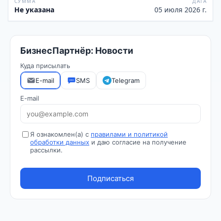
СУММА
ДАТА
Не указана
05 июля 2026 г.