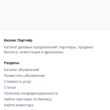
Бизнес Партнёр
Каталог деловых предложений: партнёры, продажа
бизнеса, инвестиции и франшизы.
Разделы
Каталог объявлений
Разместить объявление
Стоимость услуг
Статьи
Политика конфиденциальности
Найти партнёра по бизнесу
Найти инвестора