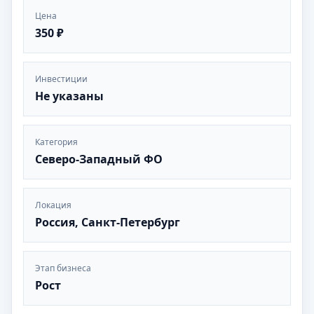
Цена
350 ₽
Инвестиции
Не указаны
Категория
Северо-Западный ФО
Локация
Россия, Санкт-Петербург
Этап бизнеса
Рост