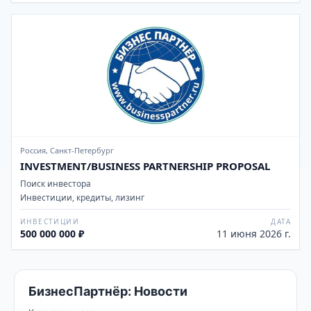
Россия, Санкт-Петербург
INVESTMENT/BUSINESS PARTNERSHIP PROPOSAL
Поиск инвестора
Инвестиции, кредиты, лизинг
ИНВЕСТИЦИИ
ДАТА
500 000 000 ₽
11 июня 2026 г.