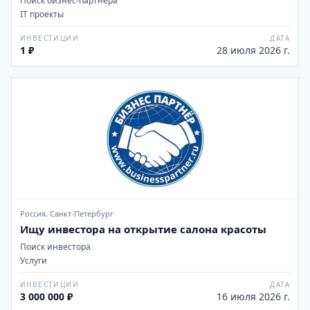
Поиск бизнес-партнёра
IT проекты
ИНВЕСТИЦИИ
ДАТА
1 ₽
28 июля 2026 г.
Россия, Санкт-Петербург
Ищу инвестора на открытие салона красоты
Поиск инвестора
Услуги
ИНВЕСТИЦИИ
ДАТА
3 000 000 ₽
16 июля 2026 г.