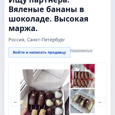
Вяленые бананы в
шоколаде. Высокая
маржа.
Россия, Санкт-Петербург
Пожаловаться
Войти и написать продавцу
←
→