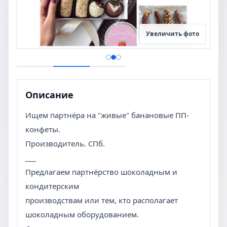
Увеличить фото
Описание
Ищем партнёра на "живые" банановые ПП-
конфеты.
Производитель. СПб.
___
Предлагаем партнёрство шоколадным и
кондитерским
производствам или тем, кто располагает
шоколадным оборудованием.