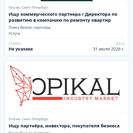
Россия, Санкт-Петербург
Ищу коммерческого партнера / Директора по
развитию в компанию по ремонту квартир
Поиск бизнес-партнёра
Услуги
СУММА
ДАТА
Не указана
31 июля 2026 г.
Россия, Санкт-Петербург
Ищу партнёра, инвестора, покупателя бизнеса