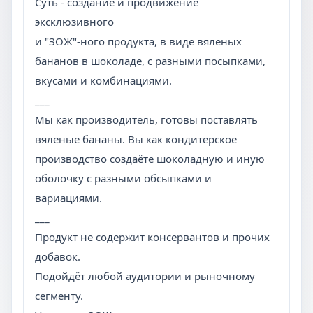
Суть - создание и продвижение
эксклюзивного
и "ЗОЖ"-ного продукта, в виде вяленых
бананов в шоколаде, с разными посыпками,
вкусами и комбинациями.
___
Мы как производитель, готовы поставлять
вяленые бананы. Вы как кондитерское
производство создаёте шоколадную и иную
оболочку с разными обсыпками и
вариациями.
___
Продукт не содержит консервантов и прочих
добавок.
Подойдёт любой аудитории и рыночному
сегменту.