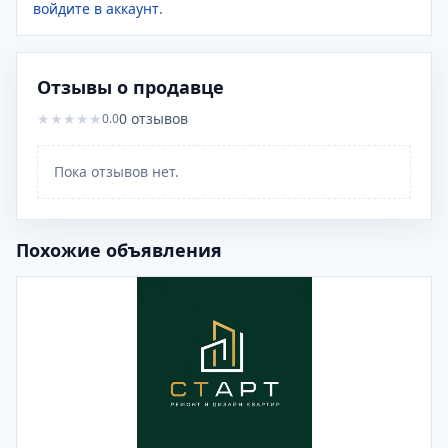
войдите в аккаунт
.
Отзывы о продавце
★
★
★
★
★
0
отзывов
0.0
Пока отзывов нет.
Похожие объявления