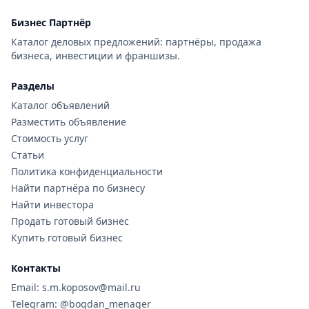
Бизнес Партнёр
Каталог деловых предложений: партнёры, продажа
бизнеса, инвестиции и франшизы.
Разделы
Каталог объявлений
Разместить объявление
Стоимость услуг
Статьи
Политика конфиденциальности
Найти партнёра по бизнесу
Найти инвестора
Продать готовый бизнес
Купить готовый бизнес
Контакты
Email: s.m.koposov@mail.ru
Telegram: @bogdan_menager