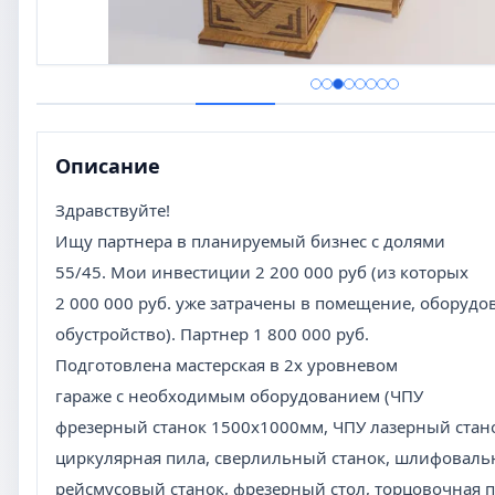
Описание
Здравствуйте!
Ищу партнера в планируемый бизнес с долями
55/45. Мои инвестиции 2 200 000 руб (из которых
2 000 000 руб. уже затрачены в помещение, оборудо
обустройство). Партнер 1 800 000 руб.
Подготовлена мастерская в 2х уровневом
гараже с необходимым оборудованием (ЧПУ
фрезерный станок 1500х1000мм, ЧПУ лазерный стан
циркулярная пила, сверлильный станок, шлифоваль
рейсмусовый станок, фрезерный стол, торцовочная пи