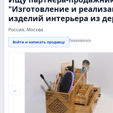
"Изготовление и реализ
изделий интерьера из де
Россия, Москва
Пожаловаться
Войти и написать продавцу
←