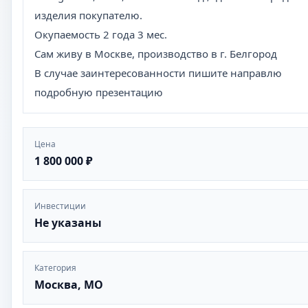
изделия покупателю.
Окупаемость 2 года 3 мес.
Сам живу в Москве, производство в г. Белгород
В случае заинтересованности пишите направлю
подробную презентацию
Цена
1 800 000 ₽
Инвестиции
Не указаны
Категория
Москва, МО