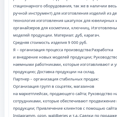
стационарного оборудования, так же в наличии ве
ручной инструмент) для изготовления изделий из де
технология изготовления шкатулок для ювелирных 
органайзеров для косметики, ключниц. Изготовлены
моделей продукции. Материал: дуб, карагач.
Средняя стоимость изделия 9 000 руб.
Я – организация процесса производства:Разработка
и внедрение новых моделей продукции; Руководств
наемными работниками, которые изготавливают и 
продукцию; Доставка продукции на склад.
Партнер – организация стабильных продаж:
Организация групп в соцсетях, магазинов
на маркетплейсах, продающего сайта; Руководство 
сотрудниками, которые обеспечивают продвижение
продукции; Привлечение клиентов с помощью сайта,
Instagramm, ozon, waldberies и т.д.;Сделки по прода