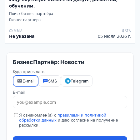
обучении.
Поиск бизнес-партнёра
Бизнес партнеры
СУММА
ДАТА
Не указана
05 июля 2026 г.