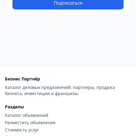
Бизнес Партнёр
Каталог деловых предложений: партнёры, продажа
бизнеса, инвестиции и франшизы.
Разделы
Каталог объявлений
Разместить объявление
Стоимость услуг