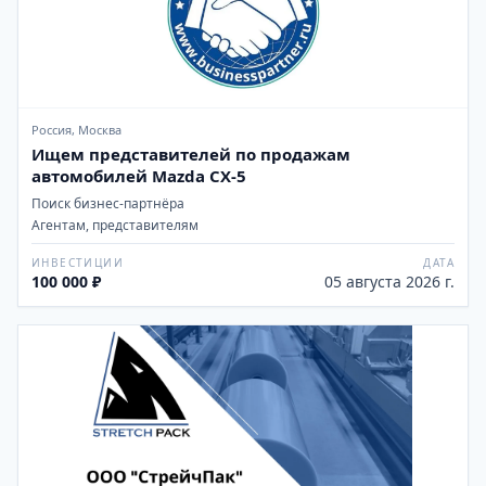
Россия, Москва
Ищем представителей по продажам
автомобилей Mazda CX-5
Поиск бизнес-партнёра
Агентам, представителям
ИНВЕСТИЦИИ
ДАТА
100 000 ₽
05 августа 2026 г.