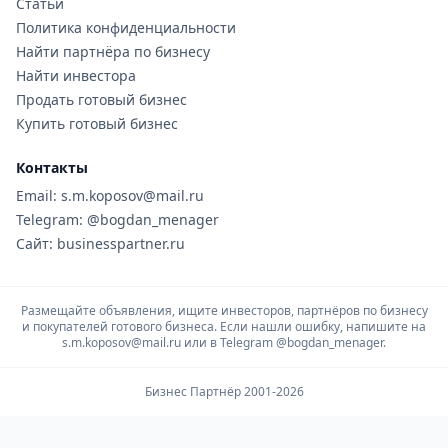
Статьи
Политика конфиденциальности
Найти партнёра по бизнесу
Найти инвестора
Продать готовый бизнес
Купить готовый бизнес
Контакты
Email: s.m.koposov@mail.ru
Telegram: @bogdan_menager
Сайт: businesspartner.ru
Размещайте объявления, ищите инвесторов, партнёров по бизнесу
и покупателей готового бизнеса. Если нашли ошибку, напишите на
s.m.koposov@mail.ru или в Telegram
@bogdan_menager.
Бизнес Партнёр 2001-2026