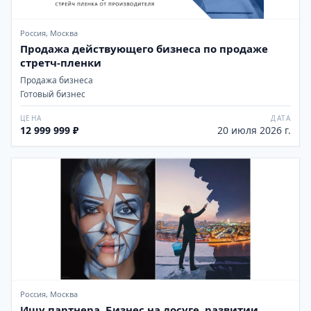
Россия, Москва
Продажа действующего бизнеса по продаже
стретч-пленки
Продажа бизнеса
Готовый бизнес
ЦЕНА
ДАТА
12 999 999 ₽
20 июля 2026 г.
Россия, Москва
Ищу партнера. Бизнес на досуге, развитии,