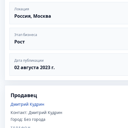
Локация
Россия, Москва
Этап бизнеса
Рост
Дата публикации
02 августа 2023 г.
Продавец
Дмитрий Кудрин
Контакт:
Дмитрий Кудрин
Город:
Без города
ТЕЛЕФОН