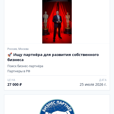
Россия, Москва
🚀 Ищу партнёра для развития собственного
бизнеса
Поиск бизнес-партнёра
Партнеры в РФ
ЦЕНА
ДАТА
27 000 ₽
25 июля 2026 г.