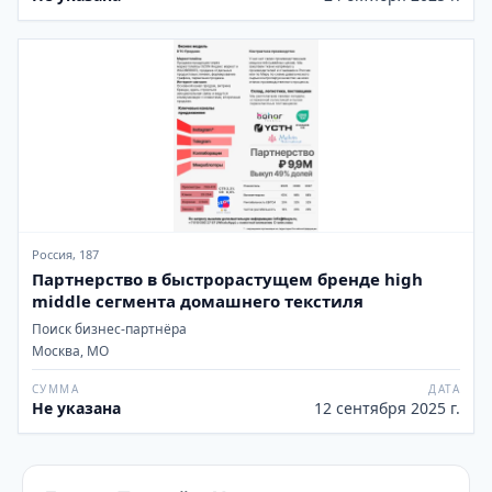
Россия, 187
Партнерство в быстрорастущем бренде high
middle сегмента домашнего текстиля
Поиск бизнес-партнёра
Москва, МО
СУММА
ДАТА
Не указана
12 сентября 2025 г.