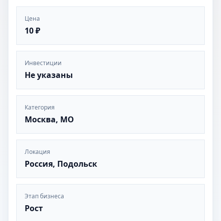
Цена
10 ₽
Инвестиции
Не указаны
Категория
Москва, МО
Локация
Россия, Подольск
Этап бизнеса
Рост