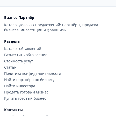
Бизнес Партнёр
Каталог деловых предложений: партнёры, продажа
бизнеса, инвестиции и франшизы.
Разделы
Каталог объявлений
Разместить объявление
Стоимость услуг
Статьи
Политика конфиденциальности
Найти партнёра по бизнесу
Найти инвестора
Продать готовый бизнес
Купить готовый бизнес
Контакты