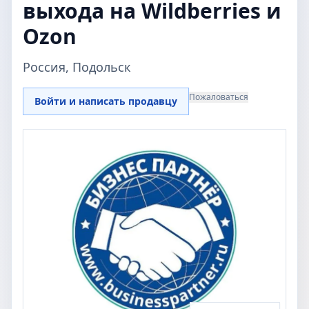
выхода на Wildberries и
Ozon
Россия, Подольск
Пожаловаться
Войти и написать продавцу