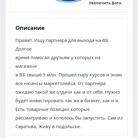
Увеличить фото
Описание
Привет. Ищу партнера для выхода на ВБ.
Долгое
время помогал друзьям у которых на
магазине
в ВБ свыше 5 млн. Прошел пару курсов и знаю
все нюансы маркетплейса. От партнера
ожидаю такой же отдачи как и от себя. Нужно
будет инвестировать так же в бизнес, как и я.
Есть товарные позиции которые
рассматриваю и хотелось бы запустить. Сам из
Саратова, Живу в подольске.