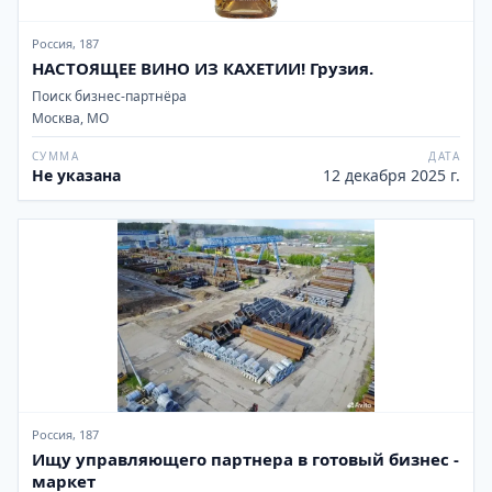
Россия, 187
НАСТОЯЩЕЕ ВИНО ИЗ КАХЕТИИ! Грузия.
Поиск бизнес-партнёра
Москва, МО
СУММА
ДАТА
Не указана
12 декабря 2025 г.
Россия, 187
Ищу управляющего партнера в готовый бизнес -
маркет