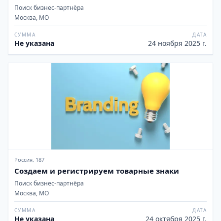
Поиск бизнес-партнёра
Москва, МО
СУММА
ДАТА
Не указана
24 ноября 2025 г.
Россия, 187
Создаем и регистрируем товарные знаки
Поиск бизнес-партнёра
Москва, МО
СУММА
ДАТА
Не указана
24 октября 2025 г.