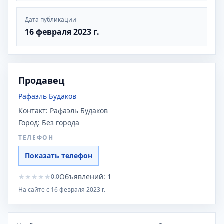
Дата публикации
16 февраля 2023 г.
Продавец
Рафаэль Будаков
Контакт:
Рафаэль Будаков
Город:
Без города
ТЕЛЕФОН
Показать телефон
★
★
★
★
★
Объявлений:
1
0.0
На сайте с
16 февраля 2023 г.