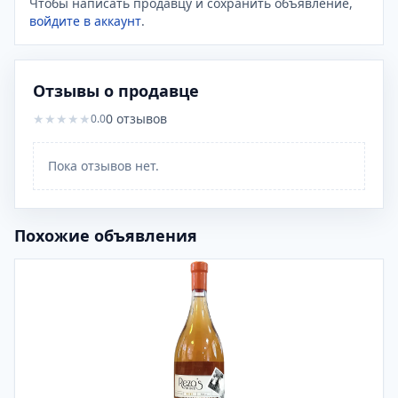
Чтобы написать продавцу и сохранить объявление,
войдите в аккаунт
.
Отзывы о продавце
★
★
★
★
★
0
отзывов
0.0
Пока отзывов нет.
Похожие объявления