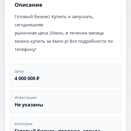
Описание
Готовый бизнес! Купить и запускать,
сегодняшняя
рыночная цена 20млн, в течении месяца
можно купить за 4млн р! Все подробности по
телефону!
Цена
4 000 000 ₽
Инвестиции
Не указаны
Категория