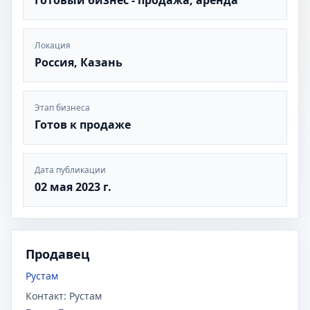
Готовый бизнес - продажа, аренда
Локация
Россия, Казань
Этап бизнеса
Готов к продаже
Дата публикации
02 мая 2023 г.
Продавец
Рустам
Контакт:
Рустам