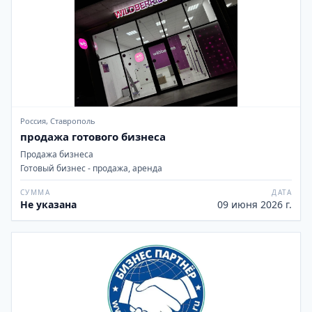
Россия, Ставрополь
продажа готового бизнеса
Продажа бизнеса
Готовый бизнес - продажа, аренда
СУММА
ДАТА
Не указана
09 июня 2026 г.