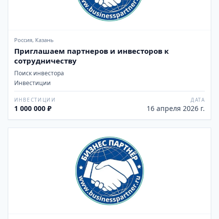
Россия, Казань
Приглашаем партнеров и инвесторов к
сотрудничеству
Поиск инвестора
Инвестиции
ИНВЕСТИЦИИ
ДАТА
1 000 000 ₽
16 апреля 2026 г.