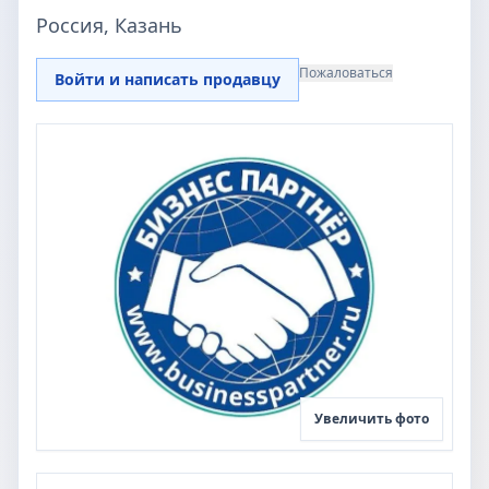
Россия, Казань
Пожаловаться
Войти и написать продавцу
Увеличить фото