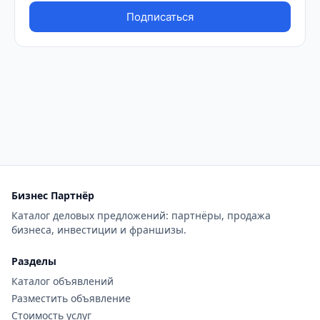
Бизнес Партнёр
Каталог деловых предложений: партнёры, продажа
бизнеса, инвестиции и франшизы.
Разделы
Каталог объявлений
Разместить объявление
Стоимость услуг