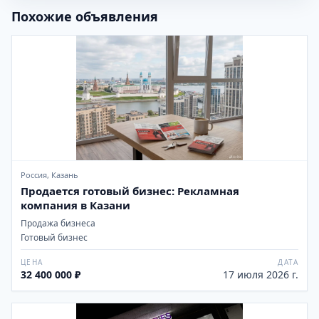
Похожие объявления
Россия, Казань
Продается готовый бизнес: Рекламная
компания в Казани
Продажа бизнеса
Готовый бизнес
ЦЕНА
ДАТА
32 400 000 ₽
17 июля 2026 г.