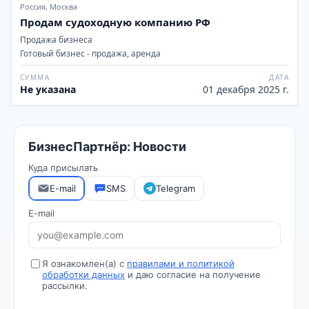
Россия, Москва
Продам судоходную компанию РФ
Продажа бизнеса
Готовый бизнес - продажа, аренда
СУММА
ДАТА
Не указана
01 декабря 2025 г.