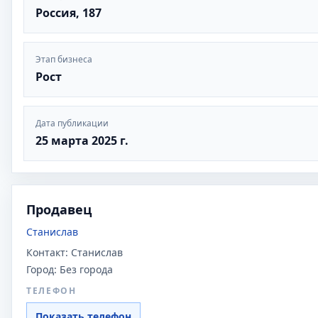
Россия, 187
Этап бизнеса
Рост
Дата публикации
25 марта 2025 г.
Продавец
Станислав
Контакт:
Станислав
Город:
Без города
ТЕЛЕФОН
Показать телефон