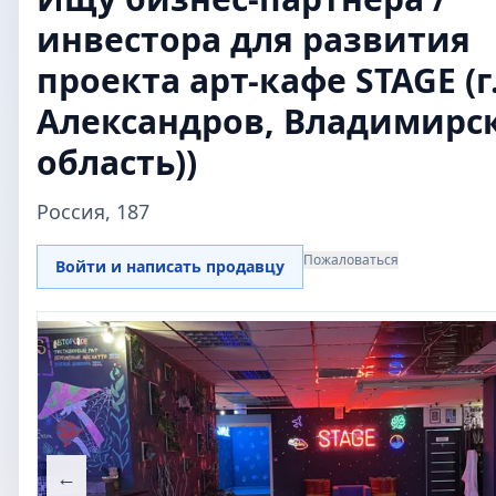
инвестора для развития
проекта арт-кафе STAGE (г
Александров, Владимирс
область))
Россия, 187
Пожаловаться
Войти и написать продавцу
←