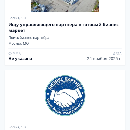
Россия, 187
Ищу управляющего партнера в готовый бизнес -
маркет
Поиск бизнес-партнёра
Москва, МО
СУММА
ДАТА
Не указана
24 ноября 2025 г.
Россия, 187