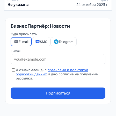
СУММА
ДАТА
Не указана
24 октября 2025 г.