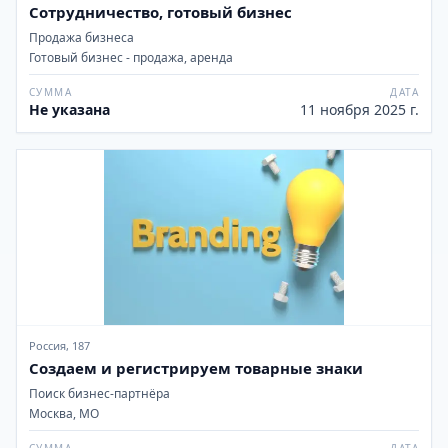
Сотрудничество, готовый бизнес
Продажа бизнеса
Готовый бизнес - продажа, аренда
СУММА
ДАТА
Не указана
11 ноября 2025 г.
Россия, 187
Создаем и регистрируем товарные знаки
Поиск бизнес-партнёра
Москва, МО