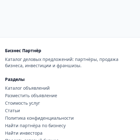
Бизнес Партнёр
Каталог деловых предложений: партнёры, продажа
бизнеса, инвестиции и франшизы.
Разделы
Каталог объявлений
Разместить объявление
Стоимость услуг
Статьи
Политика конфиденциальности
Найти партнёра по бизнесу
Найти инвестора