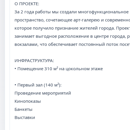
О ПРОЕКТЕ:
За 2 года работы мы создали многофункциональное
пространство, сочетающее арт-галерею и современно
которое получило признание жителей города. Проек
занимает выгодное расположение в центре города, р
вокзалами, что обеспечивает постоянный поток посе
ИНФРАСТРУКТУРА:
• Помещение 310 м² на цокольном этаже
• Первый зал (140 м²):
Проведение мероприятий
Кинопоказы
Банкеты
Выставки