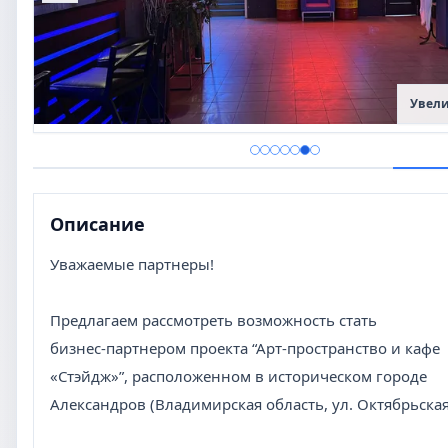
Увели
Описание
Уважаемые партнеры!
Предлагаем рассмотреть возможность стать
бизнес-партнером проекта “Арт-пространство и кафе
«Стэйдж»”, расположенном в историческом городе
Александров (Владимирская область, ул. Октябрьская, 