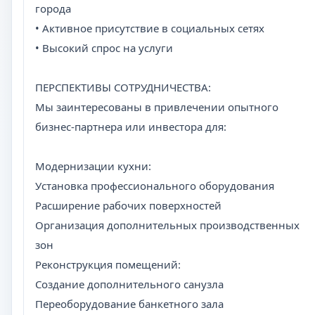
города
• Активное присутствие в социальных сетях
• Высокий спрос на услуги
ПЕРСПЕКТИВЫ СОТРУДНИЧЕСТВА:
Мы заинтересованы в привлечении опытного
бизнес-партнера или инвестора для:
Модернизации кухни:
Установка профессионального оборудования
Расширение рабочих поверхностей
Организация дополнительных производственных
зон
Реконструкция помещений:
Создание дополнительного санузла
Переоборудование банкетного зала