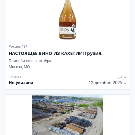
Россия, 187
НАСТОЯЩЕЕ ВИНО ИЗ КАХЕТИИ! Грузия.
Поиск бизнес-партнёра
Москва, МО
СУММА
ДАТА
Не указана
12 декабря 2025 г.