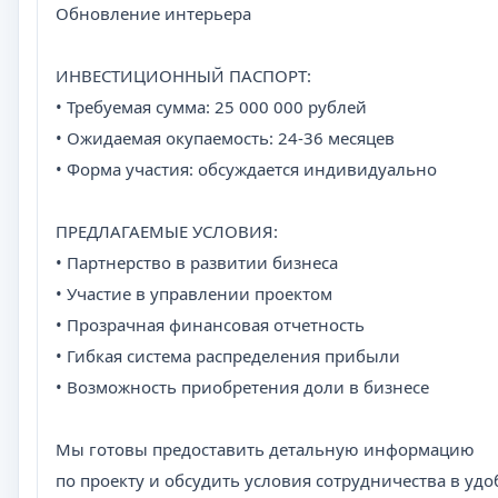
Обновление интерьера
ИНВЕСТИЦИОННЫЙ ПАСПОРТ:
• Требуемая сумма: 25 000 000 рублей
• Ожидаемая окупаемость: 24-36 месяцев
• Форма участия: обсуждается индивидуально
ПРЕДЛАГАЕМЫЕ УСЛОВИЯ:
• Партнерство в развитии бизнеса
• Участие в управлении проектом
• Прозрачная финансовая отчетность
• Гибкая система распределения прибыли
• Возможность приобретения доли в бизнесе
Мы готовы предоставить детальную информацию
по проекту и обсудить условия сотрудничества в удо