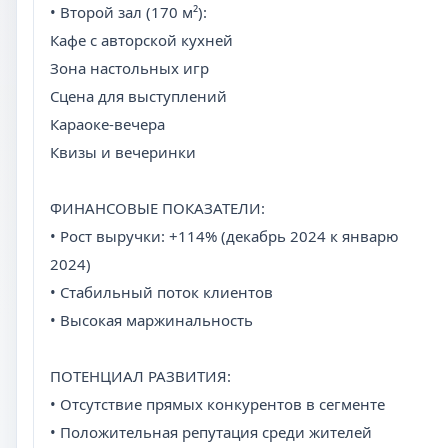
• Второй зал (170 м²):
Кафе с авторской кухней
Зона настольных игр
Сцена для выступлений
Караоке-вечера
Квизы и вечеринки
ФИНАНСОВЫЕ ПОКАЗАТЕЛИ:
• Рост выручки: +114% (декабрь 2024 к январю
2024)
• Стабильный поток клиентов
• Высокая маржинальность
ПОТЕНЦИАЛ РАЗВИТИЯ:
• Отсутствие прямых конкурентов в сегменте
• Положительная репутация среди жителей