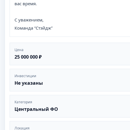
вас время.
С уважением,
Команда “Стэйдж”
Цена
25 000 000 ₽
Инвестиции
Не указаны
Категория
Центральный ФО
Локация