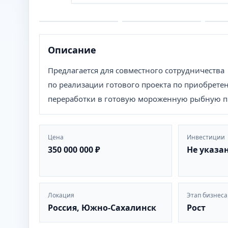
Описание
Предлагается для совместного сотрудничества
по реализации готового проекта по приобрет
переработки в готовую мороженную рыбную пр
Цена
Инвестиции
350 000 000 ₽
Не указа
Локация
Этап бизнеса
Россия, Южно-Сахалинск
Рост