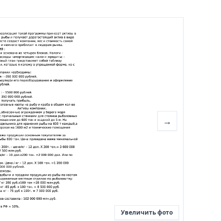
→
Увеличить фото