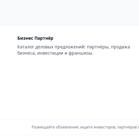
Бизнес Партнёр
Каталог деловых предложений: партнёры, продажа
бизнеса, инвестиции и франшизы.
Размещайте объявления, ищите инвесторов, партнёров по