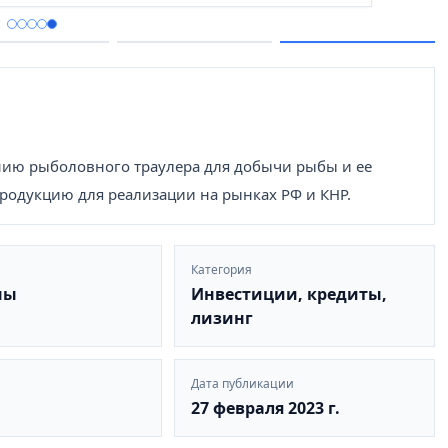
ению рыболовного траулера для добычи рыбы и ее
одукцию для реализации на рынках РФ и КНР.
Категория
ны
Инвестиции, кредиты,
лизинг
Дата публикации
27 февраля 2023 г.