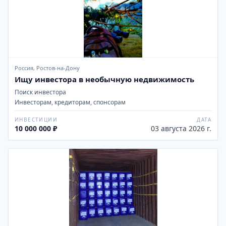
Россия, Ростов-на-Дону
Ищу инвестора в необычную недвижимость
Поиск инвестора
Инвесторам, кредиторам, спонсорам
ИНВЕСТИЦИИ
ДАТА
10 000 000 ₽
03 августа 2026 г.