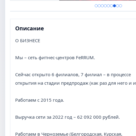
Описание
О БИЗНЕСЕ
Мы – сеть фитнес-центров FeRRUM.
Сейчас открыто 6 филиалов, 7 филиал – в процессе
открытия на стадии предпродаж (как раз для него и
Работаем с 2015 года.
Выручка сети за 2022 год – 62 092 000 рублей.
Работаем в Черноземье (Белгородская, Курская,