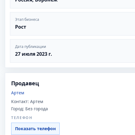
Этап бизнеса
Рост
Дата публикации
27 июля 2023 г.
Продавец
Артем
Контакт:
Артем
Город:
Без города
ТЕЛЕФОН
Показать телефон