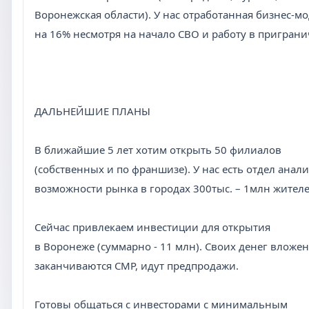
Воронежская области). У нас отработанная бизнес-м
на 16% несмотря на начало СВО и работу в пригран
ДАЛЬНЕЙШИЕ ПЛАНЫ
В ближайшие 5 лет хотим открыть 50 филиалов
(собственных и по франшизе). У нас есть отдел анал
возможности рынка в городах 300тыс. – 1млн жителе
Сейчас привлекаем инвестиции для открытия
в Воронеже (суммарно - 11 млн). Своих денег вложено
заканчиваются СМР, идут предпродажи.
Готовы общаться с инвесторами с минимальным