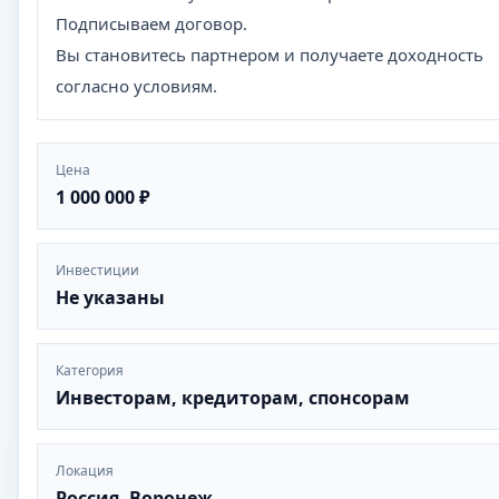
Подписываем договор.
Вы становитесь партнером и получаете доходность
согласно условиям.
Цена
1 000 000 ₽
Инвестиции
Не указаны
Категория
Инвесторам, кредиторам, спонсорам
Локация
Россия, Воронеж