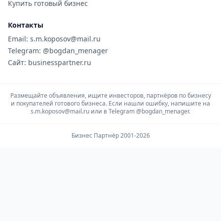
Купить готовый бизнес
Контакты
Email: s.m.koposov@mail.ru
Telegram: @bogdan_menager
Сайт: businesspartner.ru
Размещайте объявления, ищите инвесторов, партнёров по бизнесу
и покупателей готового бизнеса. Если нашли ошибку, напишите на
s.m.koposov@mail.ru или в Telegram
@bogdan_menager.
Бизнес Партнёр 2001-2026