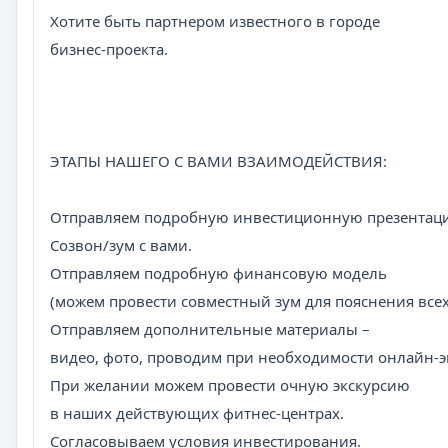
Хотите быть партнером известного в городе
бизнес-проекта.
ЭТАПЫ НАШЕГО С ВАМИ ВЗАИМОДЕЙСТВИЯ:
Отправляем подробную инвестиционную презентац
Созвон/зум с вами.
Отправляем подробную финансовую модель
(можем провести совместный зум для пояснения все
Отправляем дополнительные материалы –
видео, фото, проводим при необходимости онлайн-э
При желании можем провести очную экскурсию
в наших действующих фитнес-центрах.
Согласовываем условия инвестирования.