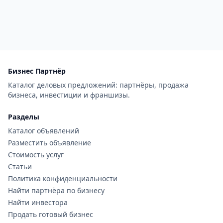
Бизнес Партнёр
Каталог деловых предложений: партнёры, продажа
бизнеса, инвестиции и франшизы.
Разделы
Каталог объявлений
Разместить объявление
Стоимость услуг
Статьи
Политика конфиденциальности
Найти партнёра по бизнесу
Найти инвестора
Продать готовый бизнес