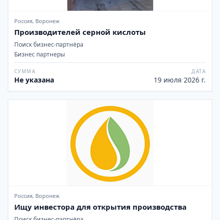
Россия, Воронеж
Производителей серной кислоты
Поиск бизнес-партнёра
Бизнес партнеры
СУММА
ДАТА
Не указана
19 июля 2026 г.
Россия, Воронеж
Ищу инвестора для открытия производства
Поиск бизнес-партнёра