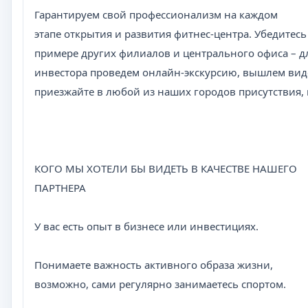
Гарантируем свой профессионализм на каждом
этапе открытия и развития фитнес-центра. Убедитесь
примере других филиалов и центрального офиса – д
инвестора проведем онлайн-экскурсию, вышлем ви
приезжайте в любой из наших городов присутствия,
КОГО МЫ ХОТЕЛИ БЫ ВИДЕТЬ В КАЧЕСТВЕ НАШЕГО
ПАРТНЕРА
У вас есть опыт в бизнесе или инвестициях.
Понимаете важность активного образа жизни,
возможно, сами регулярно занимаетесь спортом.