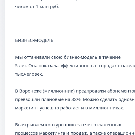
чеком от 1 млн руб.
БИЗНЕС-МОДЕЛЬ
Мы оттачивали свою бизнес-модель в течение
5 лет. Она показала эффективность в городах с насел
тыс.человек.
В Воронеже (миллионник) предпродажи абонементо
превзошли плановые на 38%. Можно сделать однозн
маркетинг успешно работает и в миллионниках.
Выигрываем конкуренцию за счет отлаженных
процессов маркетинга и продаж, а также операцион