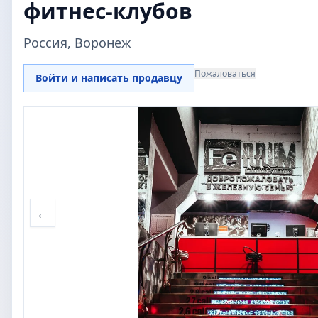
фитнес-клубов
Россия, Воронеж
Пожаловаться
Войти и написать продавцу
←