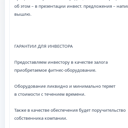
об этом – в презентации инвест. предложения – напи
вышлю.
ГАРАНТИИ ДЛЯ ИНВЕСТОРА
Предоставляем инвестору в качестве залога
приобретаемое фитнес-оборудование.
Оборудование ликвидно и минимально теряет
в стоимости с течением времени.
Также в качестве обеспечения будет поручительство
собственника компании.