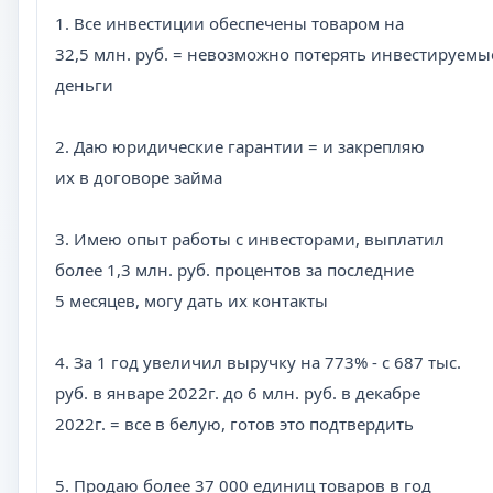
1. Все инвестиции обеспечены товаром на
32,5 млн. руб. = невозможно потерять инвестируемы
деньги
2. Даю юридические гарантии = и закрепляю
их в договоре займа
3. Имею опыт работы с инвесторами, выплатил
более 1,3 млн. руб. процентов за последние
5 месяцев, могу дать их контакты
4. За 1 год увеличил выручку на 773% - с 687 тыс.
руб. в январе 2022г. до 6 млн. руб. в декабре
2022г. = все в белую, готов это подтвердить
5. Продаю более 37 000 единиц товаров в год