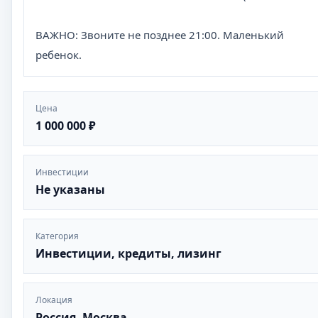
ВАЖНО: Звоните не позднее 21:00. Маленький
ребенок.
Цена
1 000 000 ₽
Инвестиции
Не указаны
Категория
Инвестиции, кредиты, лизинг
Локация
Россия, Москва