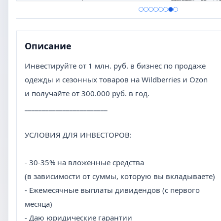
Описание
Инвестируйте от 1 млн. руб. в бизнес по продаже
одежды и сезонных товаров на Wildberries и Ozon
и получайте от 300.000 руб. в год.
________________________
УСЛОВИЯ ДЛЯ ИНВЕСТОРОВ:
- 30-35% на вложенные средства
(в зависимости от суммы, которую вы вкладываете)
- Ежемесячные выплаты дивидендов (с первого
месяца)
- Даю юридические гарантии