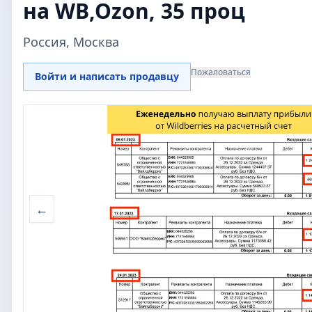
на WB,Ozon, 35 проц
Россия, Москва
Пожаловаться
Войти и написать продавцу
←