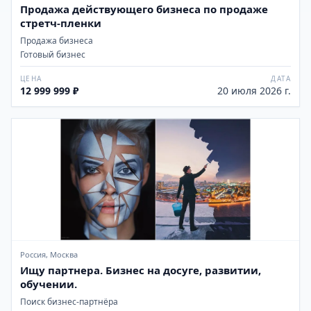
Продажа действующего бизнеса по продаже
стретч-пленки
Продажа бизнеса
Готовый бизнес
ЦЕНА
ДАТА
12 999 999 ₽
20 июля 2026 г.
Россия, Москва
Ищу партнера. Бизнес на досуге, развитии,
обучении.
Поиск бизнес-партнёра