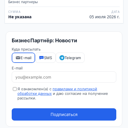
Бизнес партнеры
СУММА
ДАТА
Не указана
05 июля 2026 г.