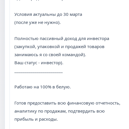
Условия актуальны до 30 марта
(после уже не нужно).
Полностью пассивный доход для инвестора
(закупкой, упаковкой и продажей товаров
занимаюсь я со своей командой).
Ваш статус - инвестор).
________________________
Работаю на 100% в белую.
Готов предоставить всю финансовую отчетность,
аналитику по продажам, подтвердить всю
прибыль и расходы.