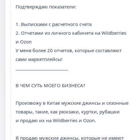
Подтверждаю показатели:
1. Выписками с расчетного счета
2. Отчетами из личного кабинета на Wildberries
и Ozon
У меня более 20 отчетов, которые составляют
сами маркетплейсы!
________________________
В ЧЕМ СУТЬ МОЕГО БИЗНЕСА?
Произвожу в Китае мужские джинсы и сезонные
товары, такие, как рюкзаки, куртки, рубашки
и продаю их на Wildberries и Ozon.
Я продаю мужские джинсы, которые не имеют