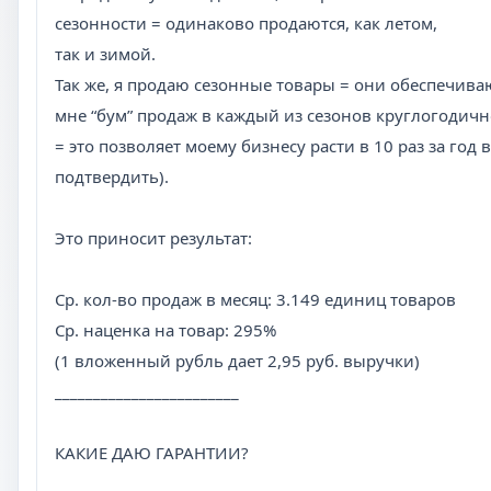
сезонности = одинаково продаются, как летом,
так и зимой.
Так же, я продаю сезонные товары = они обеспечива
мне “бум” продаж в каждый из сезонов круглогодичн
= это позволяет моему бизнесу расти в 10 раз за год 
подтвердить).
Это приносит результат:
Ср. кол-во продаж в месяц: 3.149 единиц товаров
Ср. наценка на товар: 295%
(1 вложенный рубль дает 2,95 руб. выручки)
________________________
КАКИЕ ДАЮ ГАРАНТИИ?