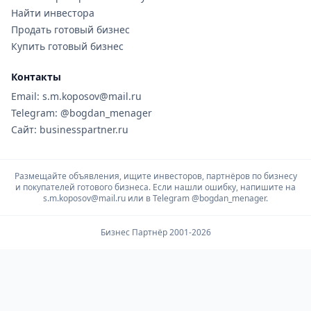
Найти инвестора
Продать готовый бизнес
Купить готовый бизнес
Контакты
Email: s.m.koposov@mail.ru
Telegram: @bogdan_menager
Сайт: businesspartner.ru
Размещайте объявления, ищите инвесторов, партнёров по бизнесу
и покупателей готового бизнеса. Если нашли ошибку, напишите на
s.m.koposov@mail.ru или в Telegram
@bogdan_menager.
Бизнес Партнёр 2001-2026