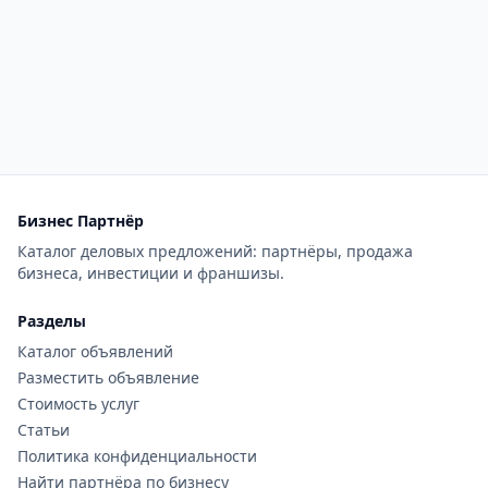
Бизнес Партнёр
Каталог деловых предложений: партнёры, продажа
бизнеса, инвестиции и франшизы.
Разделы
Каталог объявлений
Разместить объявление
Стоимость услуг
Статьи
Политика конфиденциальности
Найти партнёра по бизнесу