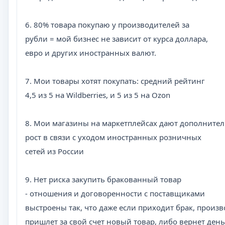
6. 80% товара покупаю у производителей за
рубли = мой бизнес не зависит от курса доллара,
евро и других иностранных валют.
7. Мои товары хотят покупать: средний рейтинг
4,5 из 5 на Wildberries, и 5 из 5 на Ozon
8. Мои магазины на маркетплейсах дают дополните
рост в связи с уходом иностранных розничных
сетей из России
9. Нет риска закупить бракованный товар
- отношения и договоренности с поставщиками
выстроены так, что даже если приходит брак, произ
пришлет за свой счет новый товар, либо вернет ден