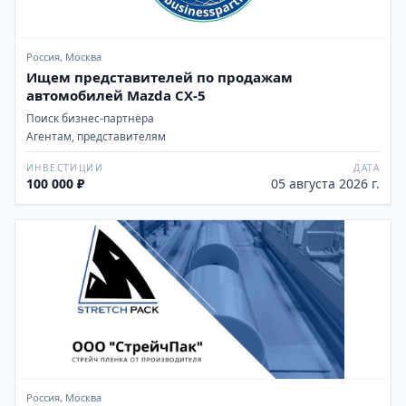
Россия, Москва
Ищем представителей по продажам
автомобилей Mazda CX-5
Поиск бизнес-партнёра
Агентам, представителям
ИНВЕСТИЦИИ
ДАТА
100 000 ₽
05 августа 2026 г.
Россия, Москва