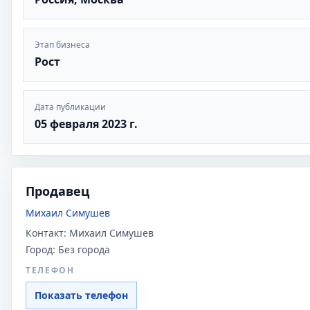
Этап бизнеса
Рост
Дата публикации
05 февраля 2023 г.
Продавец
Михаил Симушев
Контакт:
Михаил Симушев
Город:
Без города
ТЕЛЕФОН
Показать телефон