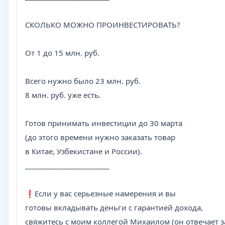
СКОЛЬКО МОЖНО ПРОИНВЕСТИРОВАТЬ?
От 1 до 15 млн. руб.
Всего нужно было 23 млн. руб.
8 млн. руб. уже есть.
Готов принимать инвестиции до 30 марта
(до этого времени нужно заказать товар
в Китае, Узбекистане и России).
________________________
❗️Если у вас серьезные намерения и вы
готовы вкладывать деньги с гарантией дохода,
свяжитесь с моим коллегой Михаилом (он отвечает за