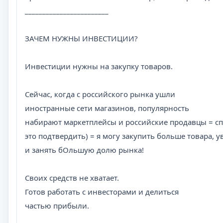
________________________
ЗАЧЕМ НУЖНЫ ИНВЕСТИЦИИ?
Инвестиции нужны на закупку товаров.
Сейчас, когда с российского рынка ушли
иностранные сети магазинов, популярность
набирают маркетплейсы и российские продавцы = спр
это подтвердить) = я могу закупить больше товара, 
и занять бОльшую долю рынка!
Своих средств не хватает.
Готов работать с инвесторами и делиться
частью прибыли.
________________________