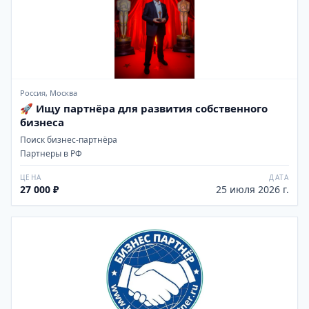
Россия, Москва
🚀 Ищу партнёра для развития собственного
бизнеса
Поиск бизнес-партнёра
Партнеры в РФ
ЦЕНА
ДАТА
27 000 ₽
25 июля 2026 г.