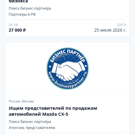
бизнеса
Поиск бизнес-партнёра
Партнеры в РФ
ЦЕНА
ДАТА
27 000 ₽
25 июля 2026 г.
Россия, Москва
Ищем представителей по продажам
автомобилей Mazda CX-5
Поиск бизнес-партнёра
Агентам, представителям