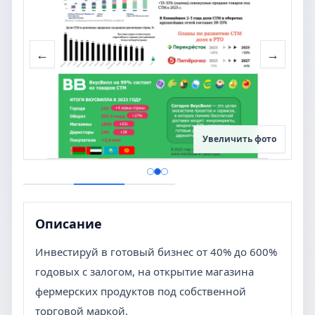
←
→
Увеличить фото
Описание
Инвестируй в готовый бизнес от 40% до 600%
годовых с залогом, на открытие магазина
фермерских продуктов под собственной
торговой маркой.