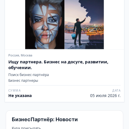
Россия, Москва
Ищу партнера. Бизнес на досуге, развитии,
обучении.
Поиск бизнес-партнёра
Бизнес партнеры
СУММА
ДАТА
Не указана
05 июля 2026 г.