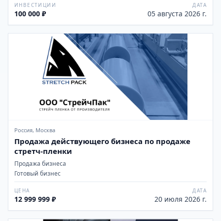
ИНВЕСТИЦИИ
ДАТА
100 000 ₽
05 августа 2026 г.
Россия, Москва
Продажа действующего бизнеса по продаже
стретч-пленки
Продажа бизнеса
Готовый бизнес
ЦЕНА
ДАТА
12 999 999 ₽
20 июля 2026 г.