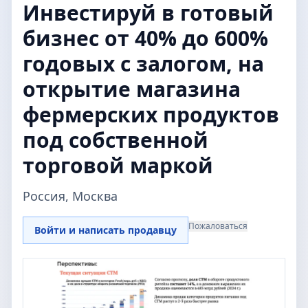
Инвестируй в готовый
бизнес от 40% до 600%
годовых с залогом, на
открытие магазина
фермерских продуктов
под собственной
торговой маркой
Россия, Москва
Пожаловаться
Войти и написать продавцу