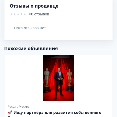
Отзывы о продавце
★
★
★
★
★
0
отзывов
0.0
Пока отзывов нет.
Похожие объявления
Россия, Москва
🚀 Ищу партнёра для развития собственного