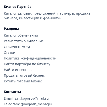
Бизнес Партнёр
Каталог деловых предложений: партнёры, продажа
бизнеса, инвестиции и франшизы.
Разделы
Каталог объявлений
Разместить объявление
Стоимость услуг
Статьи
Политика конфиденциальности
Найти партнёра по бизнесу
Найти инвестора
Продать готовый бизнес
Купить готовый бизнес
Контакты
Email: s.m.koposov@mail.ru
Telegram: @bogdan_menager