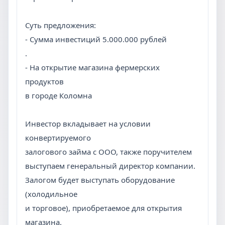
Суть предложения:
- Сумма инвестиций 5.000.000 рублей
.
- На открытие магазина фермерских
продуктов
в городе Коломна
Инвестор вкладывает на условии
конвертируемого
залогового займа с ООО, также поручителем
выступаем генеральный директор компании.
Залогом будет выступать оборудование
(холодильное
и торговое), приобретаемое для открытия
магазина.