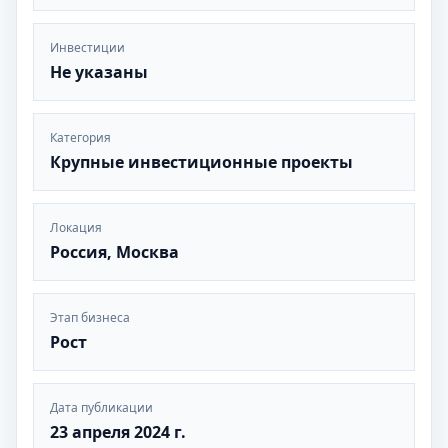
Инвестиции
Не указаны
Категория
Крупные инвестиционные проекты
Локация
Россия, Москва
Этап бизнеса
Рост
Дата публикации
23 апреля 2024 г.