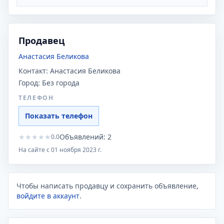
Продавец
Анастасия Беликова
Контакт:
Анастасия Беликова
Город:
Без города
ТЕЛЕФОН
Показать телефон
★
★
★
★
★
Объявлений:
2
0.0
На сайте с
01 ноября 2023 г.
Чтобы написать продавцу и сохранить объявление,
войдите в аккаунт
.