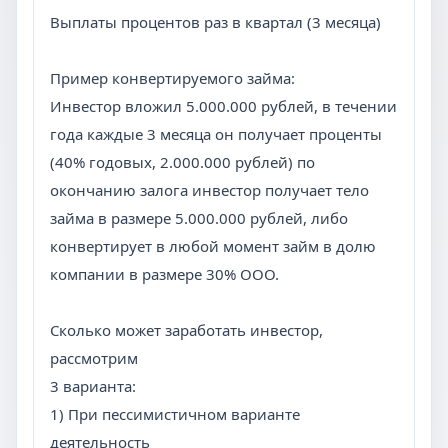
Выплаты процентов раз в квартал (3 месяца)
Пример конвертируемого займа:
Инвестор вложил 5.000.000 рублей, в течении
года каждые 3 месяца он получает проценты
(40% годовых, 2.000.000 рублей) по
окончанию залога инвестор получает тело
займа в размере 5.000.000 рублей, либо
конвертирует в любой момент займ в долю
компании в размере 30% ООО.
Сколько может заработать инвестор,
рассмотрим
3 варианта:
1) При пессимистичном варианте
деятельность