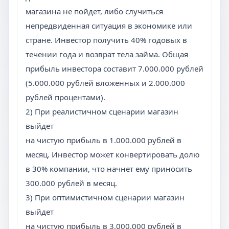
магазина не пойдет, либо случиться
непредвиденная ситуация в экономике или
стране. Инвестор получить 40% годовых в
течении года и возврат тела займа. Общая
прибыль инвестора составит 7.000.000 рублей
(5.000.000 рублей вложенных и 2.000.000
рублей процентами).
2) При реалистичном сценарии магазин
выйдет
на чистую прибыль в 1.000.000 рублей в
месяц. Инвестор может конвертировать долю
в 30% компании, что начнет ему приносить
300.000 рублей в месяц.
3) При оптимистичном сценарии магазин
выйдет
на чистую прибыль в 3.000.000 рублей в