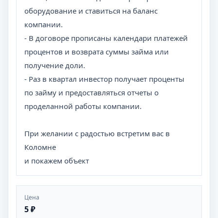
оборудование и ставиться на баланс
компании.
- В договоре прописаны календари платежей
процентов и возврата суммы займа или
получение доли.
- Раз в квартал инвестор получает проценты
по займу и предоставляться отчеты о
проделанной работы компании.
При желании с радостью встретим вас в
Коломне
и покажем объект
Цена
5 ₽