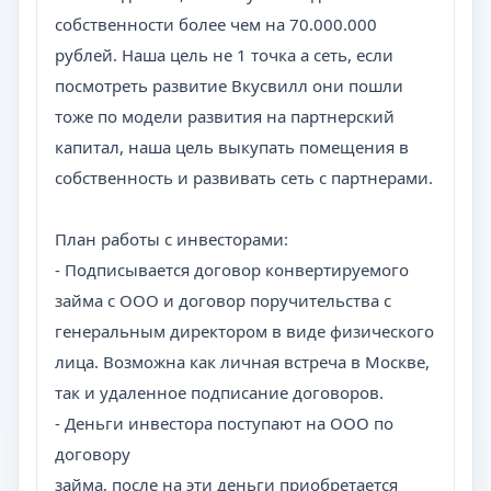
собственности более чем на 70.000.000
рублей. Наша цель не 1 точка а сеть, если
посмотреть развитие Вкусвилл они пошли
тоже по модели развития на партнерский
капитал, наша цель выкупать помещения в
собственность и развивать сеть с партнерами.
План работы с инвесторами:
- Подписывается договор конвертируемого
займа с ООО и договор поручительства с
генеральным директором в виде физического
лица. Возможна как личная встреча в Москве,
так и удаленное подписание договоров.
- Деньги инвестора поступают на ООО по
договору
займа, после на эти деньги приобретается