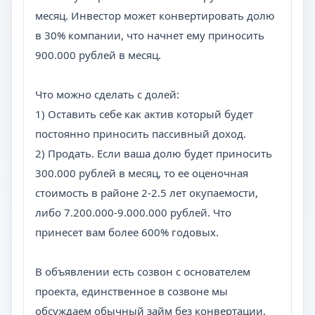
месяц. Инвестор может конвертировать долю
в 30% компании, что начнет ему приносить
900.000 рублей в месяц.
Что можно сделать с долей:
1) Оставить себе как актив который будет
постоянно приносить пассивный доход.
2) Продать. Если ваша долю будет приносить
300.000 рублей в месяц, то ее оценочная
стоимость в районе 2-2.5 лет окупаемости,
либо 7.200.000-9.000.000 рублей. Что
принесет вам более 600% годовых.
В объявлении есть созвон с основателем
проекта, единственное в созвоне мы
обсуждаем обычный займ без конвертации,