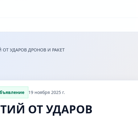
 ОТ УДАРОВ ДРОНОВ И РАКЕТ
объявление
19 ноября 2025 г.
ТИЙ ОТ УДАРОВ