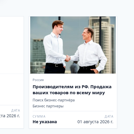
Россия
Производителям из РФ. Продажа
ваших товаров по всему миру
Поиск бизнес-партнёра
Бизнес партнеры
ДАТА
ста 2026 г.
СУММА
ДАТА
Не указана
01 августа 2026 г.