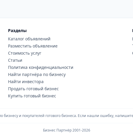
Разделы
Каталог объявлений
Разместить объявление
Стоимость услуг
Статьи
Политика конфиденциальности
Найти партнёра по бизнесу
Найти инвестора
Продать готовый бизнес
Купить готовый бизнес
 бизнесу и покупателей готового бизнеса. Если нашли ошибку, напишите 
Бизнес Партнёр 2001-2026