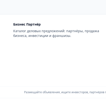
Бизнес Партнёр
Каталог деловых предложений: партнёры, продажа
бизнеса, инвестиции и франшизы.
Размещайте объявления, ищите инвесторов, партнёров по