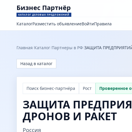
Бизнес Партнёр
КАТАЛОГ ДЕЛОВЫХ ПРЕДЛОЖЕНИЙ
Каталог
Разместить объявление
Войти
Правила
Главная
/
Каталог
/
Партнеры в РФ
/
ЗАЩИТА ПРЕДПРИЯТИЙ
Назад в каталог
Поиск бизнес-партнёра
Рост
Проверенное 
ЗАЩИТА ПРЕДПРИЯ
ДРОНОВ И РАКЕТ
Россия