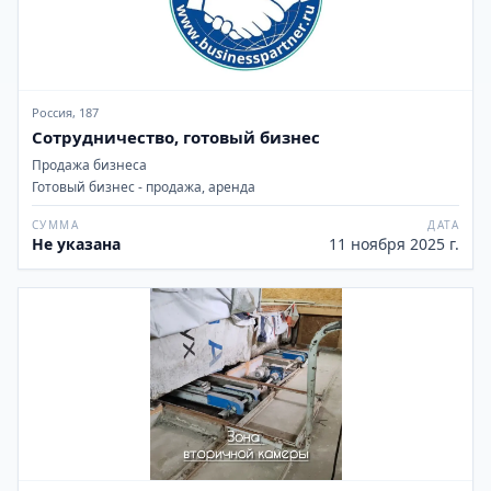
Россия, 187
Сотрудничество, готовый бизнес
Продажа бизнеса
Готовый бизнес - продажа, аренда
СУММА
ДАТА
Не указана
11 ноября 2025 г.