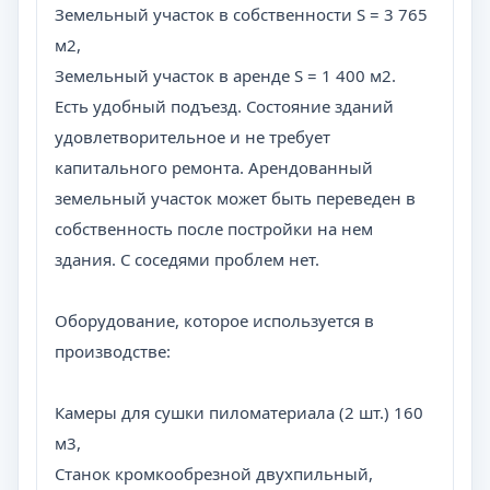
Земельный участок в собственности S = 3 765
м2,
Земельный участок в аренде S = 1 400 м2.
Есть удобный подъезд. Состояние зданий
удовлетворительное и не требует
капитального ремонта. Арендованный
земельный участок может быть переведен в
собственность после постройки на нем
здания. С соседями проблем нет.
Оборудование, которое используется в
производстве:
Камеры для сушки пиломатериала (2 шт.) 160
м3,
Станок кромкообрезной двухпильный,