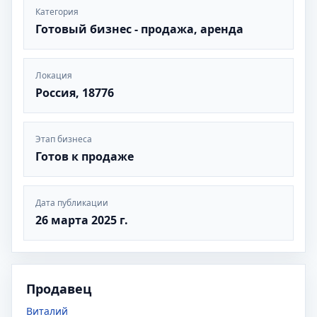
Категория
Готовый бизнес - продажа, аренда
Локация
Россия, 18776
Этап бизнеса
Готов к продаже
Дата публикации
26 марта 2025 г.
Продавец
Виталий