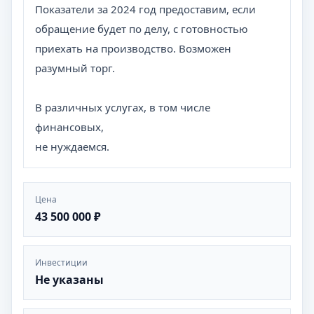
Показатели за 2024 год предоставим, если
обращение будет по делу, с готовностью
приехать на производство. Возможен
разумный торг.
В различных услугах, в том числе
финансовых,
не нуждаемся.
Цена
43 500 000 ₽
Инвестиции
Не указаны