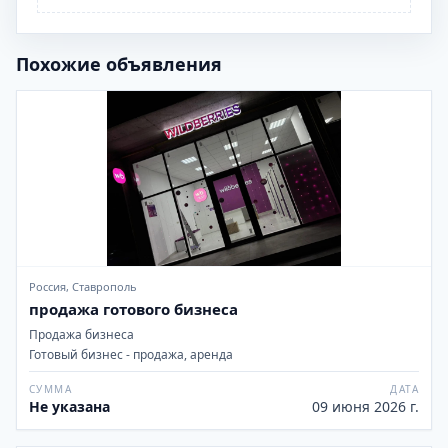
Похожие объявления
Россия, Ставрополь
продажа готового бизнеса
Продажа бизнеса
Готовый бизнес - продажа, аренда
СУММА
ДАТА
Не указана
09 июня 2026 г.