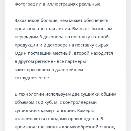
Фотографии в иллюстрациях реальные.
Заказчиков больше, чем может обеспечить
производственная линия. Вместе с бизнесом
передадим 3 договора на поставку готовой
продукции и 2 договора на поставку сырья.
Один поставщик местный, второй находится
в другом регионе - все партнеры
заинтересованы в дальнейшем
сотрудничестве.
В технологии используем две сушилки общим
объемом 160 куб. м. с контроллерами
сушильных камер тачскрин. Камеры
отапливаются отходами производства. В
производстве заняты кромкообрезной станок,