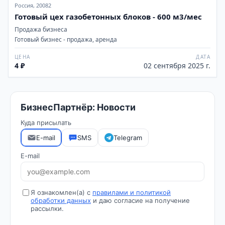
Россия, 20082
Готовый цех газобетонных блоков - 600 м3/мес
Продажа бизнеса
Готовый бизнес - продажа, аренда
ЦЕНА
ДАТА
4 ₽
02 сентября 2025 г.