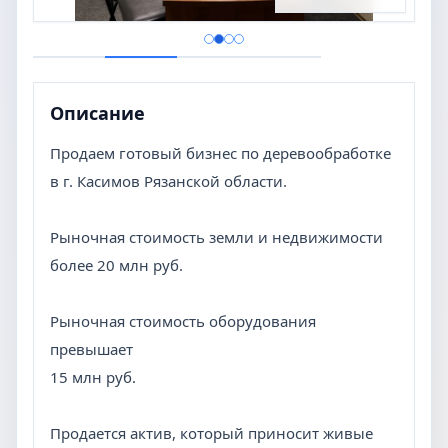
Описание
Продаем готовый бизнес по деревообработке
в г. Касимов Рязанской области.
Рыночная стоимость земли и недвижимости
более 20 млн руб.
Рыночная стоимость оборудования
превышает
15 млн руб.
Продается актив, который приносит живые