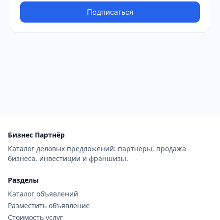
Бизнес Партнёр
Каталог деловых предложений: партнёры, продажа
бизнеса, инвестиции и франшизы.
Разделы
Каталог объявлений
Разместить объявление
Стоимость услуг