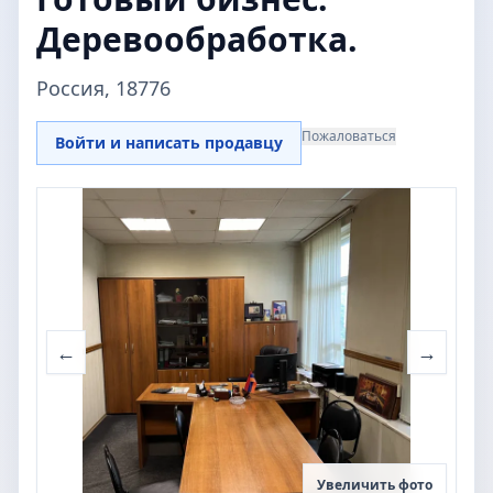
Деревообработка.
Россия, 18776
Пожаловаться
Войти и написать продавцу
←
→
Увеличить фото