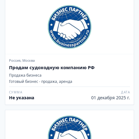
Россия, Москва
Продам судоходную компанию РФ
Продажа бизнеса
Готовый бизнес - продажа, аренда
СУММА
ДАТА
Не указана
01 декабря 2025 г.