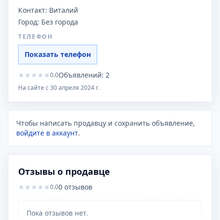
Контакт:
Виталий
Город:
Без города
ТЕЛЕФОН
Показать телефон
★
★
★
★
★
Объявлений:
2
0.0
На сайте с
30 апреля 2024 г.
Чтобы написать продавцу и сохранить объявление,
войдите в аккаунт
.
Отзывы о продавце
★
★
★
★
★
0
отзывов
0.0
Пока отзывов нет.