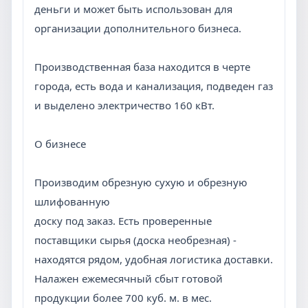
деньги и может быть использован для
организации дополнительного бизнеса.
Производственная база находится в черте
города, есть вода и канализация, подведен газ
и выделено электричество 160 кВт.
О бизнесе
Производим обрезную сухую и обрезную
шлифованную
доску под заказ. Есть проверенные
поставщики сырья (доска необрезная) -
находятся рядом, удобная логистика доставки.
Налажен ежемесячный сбыт готовой
продукции более 700 куб. м. в мес.