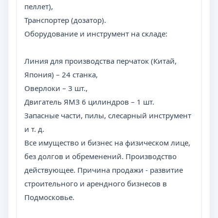
пеллет),
Транспортер (дозатор).
Оборудование и инструмент на складе:
Линия для производства перчаток (Китай,
Япония) – 24 станка,
Оверлоки – 3 шт.,
Двигатель ЯМЗ 6 цилиндров – 1 шт.
Запасные части, пилы, слесарный инструмент
и т. д.
Все имущество и бизнес на физическом лице,
без долгов и обременений. Производство
действующее. Причина продажи - развитие
строительного и арендного бизнесов в
Подмосковье.