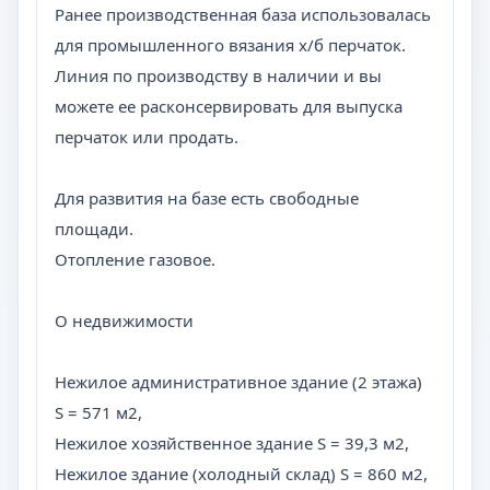
Ранее производственная база использовалась
для промышленного вязания х/б перчаток.
Линия по производству в наличии и вы
можете ее расконсервировать для выпуска
перчаток или продать.
Для развития на базе есть свободные
площади.
Отопление газовое.
О недвижимости
Нежилое административное здание (2 этажа)
S = 571 м2,
Нежилое хозяйственное здание S = 39,3 м2,
Нежилое здание (холодный склад) S = 860 м2,