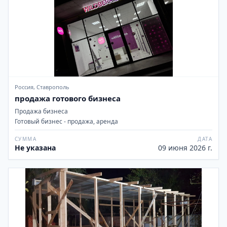
Россия, Ставрополь
продажа готового бизнеса
Продажа бизнеса
Готовый бизнес - продажа, аренда
СУММА
ДАТА
Не указана
09 июня 2026 г.