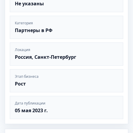
Не указаны
Категория
Партнеры в РФ
Локация
Россия, Санкт-Петербург
Этап бизнеса
Рост
Дата публикации
05 мая 2023 г.