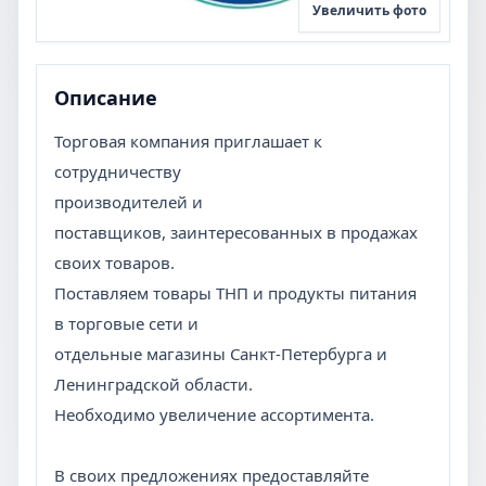
Увеличить фото
Описание
Торговая компания приглашает к
сотрудничеству
производителей и
поставщиков, заинтересованных в продажах
своих товаров.
Поставляем товары ТНП и продукты питания
в торговые сети и
отдельные магазины Санкт-Петербурга и
Ленинградской области.
Необходимо увеличение ассортимента.
В своих предложениях предоставляйте