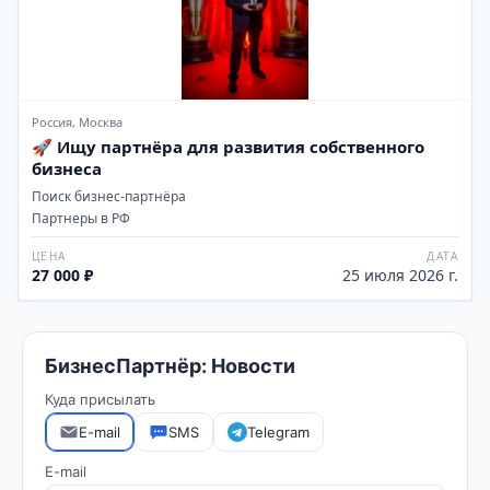
Россия, Москва
🚀 Ищу партнёра для развития собственного
бизнеса
Поиск бизнес-партнёра
Партнеры в РФ
ЦЕНА
ДАТА
27 000 ₽
25 июля 2026 г.