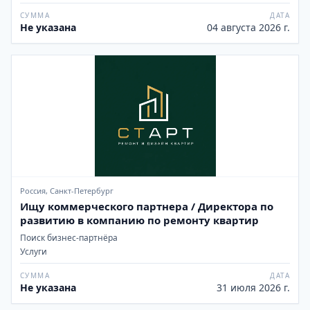
СУММА
ДАТА
Не указана
04 августа 2026 г.
Россия, Санкт-Петербург
Ищу коммерческого партнера / Директора по
развитию в компанию по ремонту квартир
Поиск бизнес-партнёра
Услуги
СУММА
ДАТА
Не указана
31 июля 2026 г.