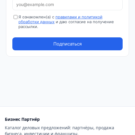
Бизнес Партнёр
Каталог деловых предложений: партнёры, продажа
бизнеса, инвестиции и франшизы.