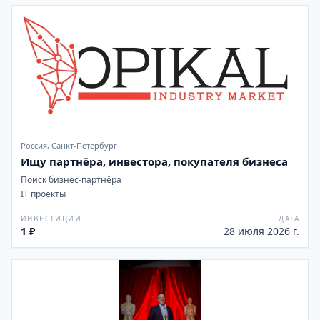
Россия, Санкт-Петербург
Ищу партнёра, инвестора, покупателя бизнеса
Поиск бизнес-партнёра
IT проекты
ИНВЕСТИЦИИ
ДАТА
1 ₽
28 июля 2026 г.