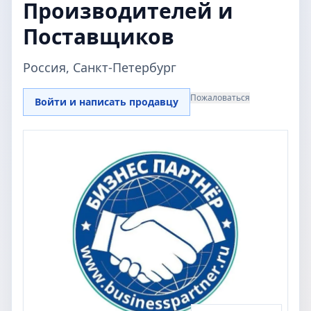
Производителей и
Поставщиков
Россия, Санкт-Петербург
Пожаловаться
Войти и написать продавцу