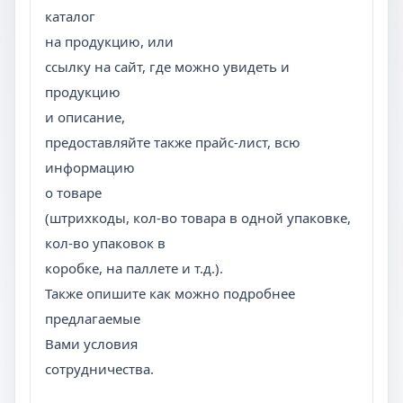
каталог
на продукцию, или
ссылку на сайт, где можно увидеть и
продукцию
и описание,
предоставляйте также прайс-лист, всю
информацию
о товаре
(штрихкоды, кол-во товара в одной упаковке,
кол-во упаковок в
коробке, на паллете и т.д.).
Также опишите как можно подробнее
предлагаемые
Вами условия
сотрудничества.