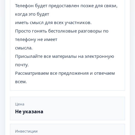
Телефон будет предоставлен позже для связи,
когда это будет
иметь смысл для всех участников.
Просто гонять бестолковые разговоры по
телефону не имеет
смысла.
Присылайте все материалы на электронную
почту.
Рассматриваем все предложения и отвечаем
всем.
Цена
Не указана
Инвестиции