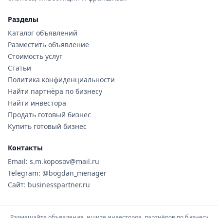
Разделы
Каталог объявлений
Разместить объявление
Стоимость услуг
Статьи
Политика конфиденциальности
Найти партнёра по бизнесу
Найти инвестора
Продать готовый бизнес
Купить готовый бизнес
Контакты
Email: s.m.koposov@mail.ru
Telegram: @bogdan_menager
Сайт: businesspartner.ru
Размещайте объявления, ищите инвесторов, партнёров по бизнесу