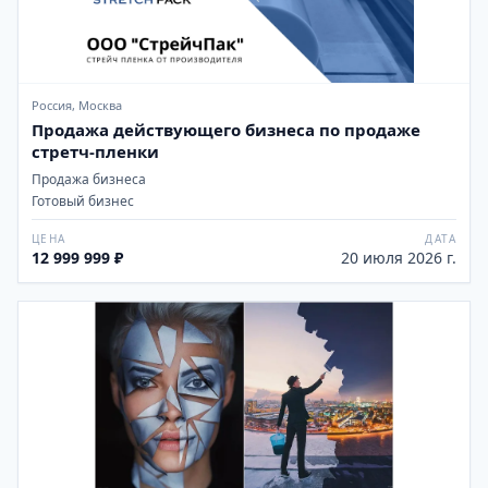
Россия, Москва
Продажа действующего бизнеса по продаже
стретч-пленки
Продажа бизнеса
Готовый бизнес
ЦЕНА
ДАТА
12 999 999 ₽
20 июля 2026 г.