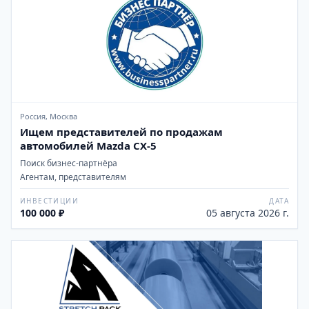
Россия, Москва
Ищем представителей по продажам
автомобилей Mazda CX-5
Поиск бизнес-партнёра
Агентам, представителям
ИНВЕСТИЦИИ
ДАТА
100 000 ₽
05 августа 2026 г.