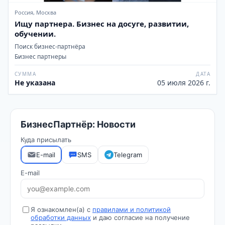
Россия, Москва
Ищу партнера. Бизнес на досуге, развитии,
обучении.
Поиск бизнес-партнёра
Бизнес партнеры
СУММА
ДАТА
Не указана
05 июля 2026 г.