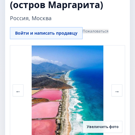
(остров Маргарита)
Россия, Москва
Пожаловаться
Войти и написать продавцу
←
→
Увеличить фото