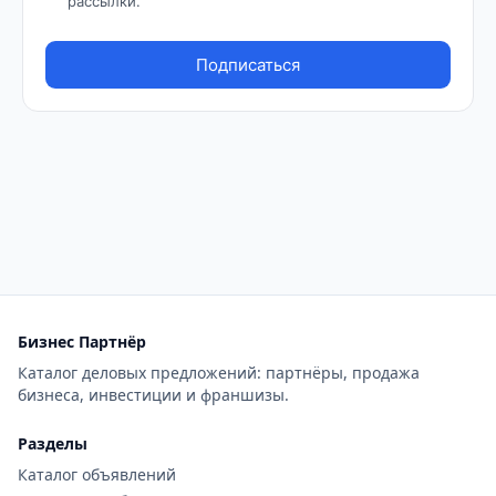
Бизнес Партнёр
Каталог деловых предложений: партнёры, продажа
бизнеса, инвестиции и франшизы.
Разделы
Каталог объявлений