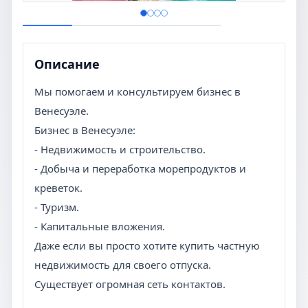
Описание
Мы помогаем и консультируем бизнес в
Венесуэле.
Бизнес в Венесуэле:
- Недвижимость и строительство.
- Добыча и переработка морепродуктов и
креветок.
- Туризм.
- Капитальные вложения.
Даже если вы просто хотите купить частную
недвижимость для своего отпуска.
Существует огромная сеть контактов.