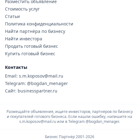
Разместить объявление
Стоимость услуг
Статьи
Политика конфиденциальности
Найти партнёра по бизнесу
Найти инвестора
Продать готовый бизнес
Купить готовый бизнес
Контакты
Email: s.m.koposov@mail.ru
Telegram: @bogdan_menager
Сайт: businesspartner.ru
Размещайте объявления, ищите инвесторов, партнёров по бизнесу
и покупателей готового бизнеса. Если нашли ошибку, напишите на
s.m.koposov@mail.ru или в Telegram
@bogdan_menager.
Бизнес Партнёр 2001-2026