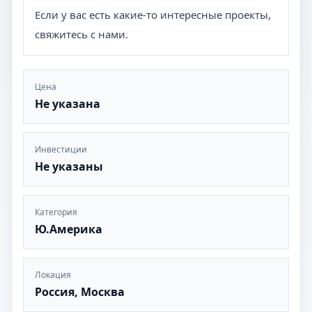
Если у вас есть какие-то интересные проекты,
свяжитесь с нами.
Цена
Не указана
Инвестиции
Не указаны
Категория
Ю.Америка
Локация
Россия, Москва