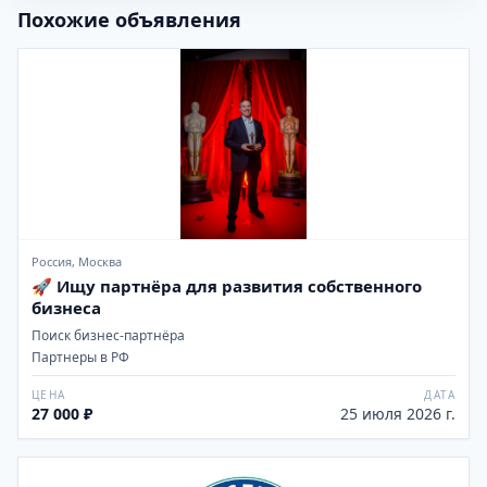
Похожие объявления
Россия, Москва
🚀 Ищу партнёра для развития собственного
бизнеса
Поиск бизнес-партнёра
Партнеры в РФ
ЦЕНА
ДАТА
27 000 ₽
25 июля 2026 г.