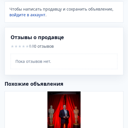
Чтобы написать продавцу и сохранить объявление,
войдите в аккаунт
.
Отзывы о продавце
★
★
★
★
★
0
отзывов
0.0
Пока отзывов нет.
Похожие объявления