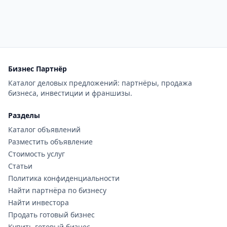
Бизнес Партнёр
Каталог деловых предложений: партнёры, продажа
бизнеса, инвестиции и франшизы.
Разделы
Каталог объявлений
Разместить объявление
Стоимость услуг
Статьи
Политика конфиденциальности
Найти партнёра по бизнесу
Найти инвестора
Продать готовый бизнес
Купить готовый бизнес