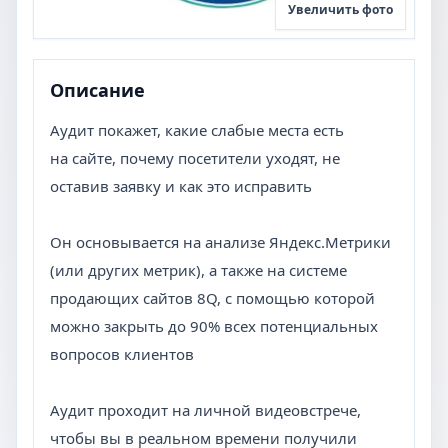
Увеличить фото
Описание
Аудит покажет, какие слабые места есть
на сайте, почему посетители уходят, не
оставив заявку и как это исправить
Он основывается на анализе Яндекс.Метрики
(или других метрик), а также на системе
продающих сайтов 8Q, с помощью которой
можно закрыть до 90% всех потенциальных
вопросов клиентов
Аудит проходит на личной видеовстрече,
чтобы вы в реальном времени получили