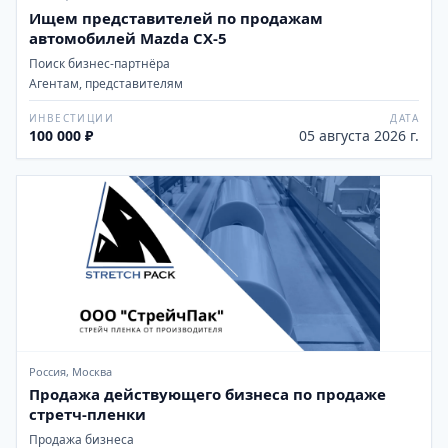
Ищем представителей по продажам
автомобилей Mazda CX-5
Поиск бизнес-партнёра
Агентам, представителям
ИНВЕСТИЦИИ
ДАТА
100 000 ₽
05 августа 2026 г.
Россия, Москва
Продажа действующего бизнеса по продаже
стретч-пленки
Продажа бизнеса