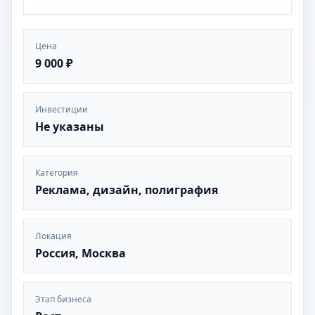
Цена
9 000 ₽
Инвестиции
Не указаны
Категория
Реклама, дизайн, полиграфия
Локация
Россия, Москва
Этап бизнеса