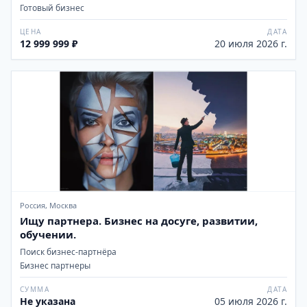
Готовый бизнес
ЦЕНА
ДАТА
12 999 999 ₽
20 июля 2026 г.
Россия, Москва
Ищу партнера. Бизнес на досуге, развитии,
обучении.
Поиск бизнес-партнёра
Бизнес партнеры
СУММА
ДАТА
Не указана
05 июля 2026 г.