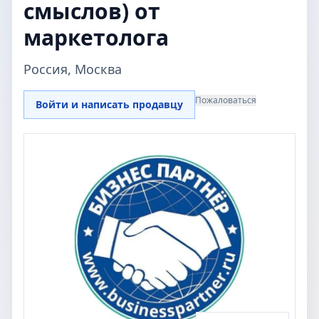
смыслов) от
маркетолога
Россия, Москва
Пожаловаться
Войти и написать продавцу