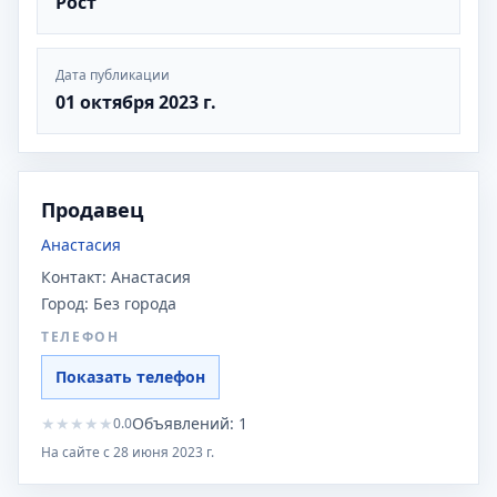
Рост
Дата публикации
01 октября 2023 г.
Продавец
Анастасия
Контакт:
Анастасия
Город:
Без города
ТЕЛЕФОН
Показать телефон
★
★
★
★
★
Объявлений:
1
0.0
На сайте с
28 июня 2023 г.