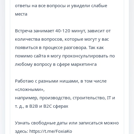
ответы на все вопросы и увидели слабые
места
Встреча занимает 40-120 минут, зависит от
количества вопросов, которые могут у вас
появиться в процессе разговора. Так как
помимо сайта я могу проконсультировать по
любому вопросу в сфере маркетинга
Работаю с разными нишами, в том числе
«сложными»,
например, производство, строительство, IT и
т. д., в B2B и B2C сферах
Узнать свободные даты или записаться можно
здесь: https://t.me/FoxiaKo