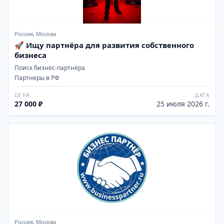
Россия, Москва
🚀 Ищу партнёра для развития собственного
бизнеса
Поиск бизнес-партнёра
Партнеры в РФ
ЦЕНА
ДАТА
27 000 ₽
25 июля 2026 г.
Россия, Москва