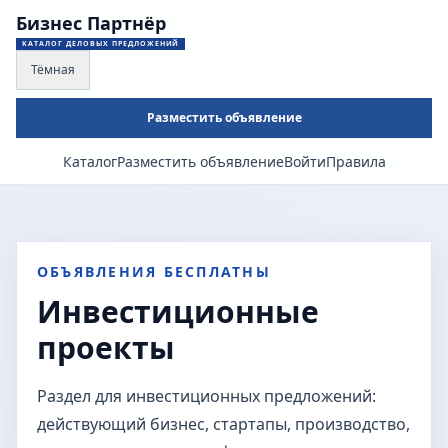
Бизнес Партнёр
КАТАЛОГ ДЕЛОВЫХ ПРЕДЛОЖЕНИЙ
Тёмная
Разместить объявление
Каталог
Разместить объявление
Войти
Правила
ОБЪЯВЛЕНИЯ БЕСПЛАТНЫ
Инвестиционные
проекты
Раздел для инвестиционных предложений:
действующий бизнес, стартапы, производство,