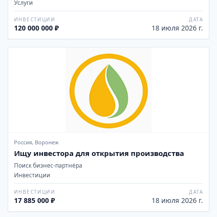
Услуги
ИНВЕСТИЦИИ
ДАТА
120 000 000 ₽
18 июля 2026 г.
Россия, Воронеж
Ищу инвестора для открытия производства
Поиск бизнес-партнёра
Инвестиции
ИНВЕСТИЦИИ
ДАТА
17 885 000 ₽
18 июля 2026 г.