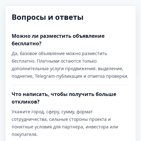
Вопросы и ответы
Можно ли разместить объявление
бесплатно?
Да, базовое объявление можно разместить
бесплатно. Платными остаются только
дополнительные услуги продвижения: выделение,
поднятие, Telegram-публикация и отметка проверки.
Что написать, чтобы получить больше
откликов?
Укажите город, сферу, сумму, формат
сотрудничества, сильные стороны проекта и
понятные условия для партнера, инвестора или
покупателя.