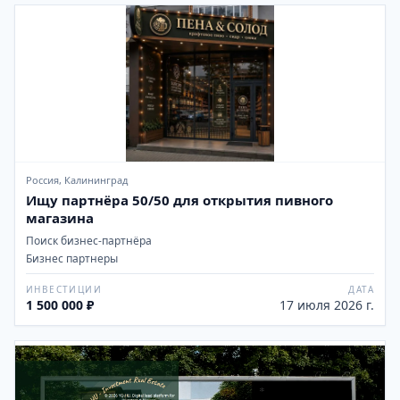
Россия, Калининград
Ищу партнёра 50/50 для открытия пивного
магазина
Поиск бизнес-партнёра
Бизнес партнеры
ИНВЕСТИЦИИ
ДАТА
1 500 000 ₽
17 июля 2026 г.