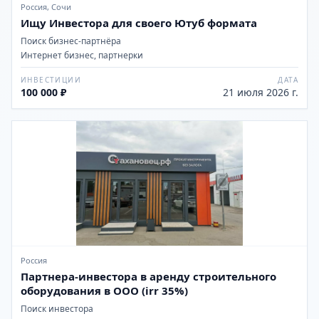
Россия, Сочи
Ищу Инвестора для своего Ютуб формата
Поиск бизнес-партнёра
Интернет бизнес, партнерки
ИНВЕСТИЦИИ
ДАТА
100 000 ₽
21 июля 2026 г.
Россия
Партнера-инвестора в аренду строительного
оборудования в ООО (irr 35%)
Поиск инвестора