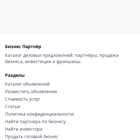
Бизнес Партнёр
Каталог деловых предложений: партнёры, продажа
бизнеса, инвестиции и франшизы.
Разделы
Каталог объявлений
Разместить объявление
Стоимость услуг
Статьи
Политика конфиденциальности
Найти партнёра по бизнесу
Найти инвестора
Продать готовый бизнес