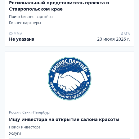
Региональный представитель проекта в
Ставропольском крае
Поиск бизнес-партнёра
Бизнес партнеры
СУММА
ДАТА
Не указана
20 июля 2026 г.
Россия, Санкт-Петербург
Ищу инвестора на открытие салона красоты
Поиск инвестора
Услуги