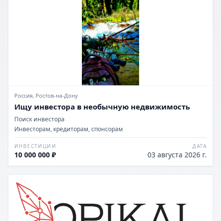
Россия, Ростов-на-Дону
Ищу инвестора в необычную недвижимость
Поиск инвестора
Инвесторам, кредиторам, спонсорам
ИНВЕСТИЦИИ
ДАТА
10 000 000 ₽
03 августа 2026 г.