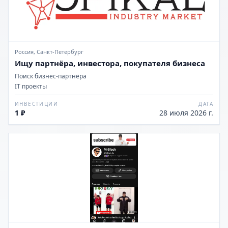
Россия, Санкт-Петербург
Ищу партнёра, инвестора, покупателя бизнеса
Поиск бизнес-партнёра
IT проекты
ИНВЕСТИЦИИ
ДАТА
1 ₽
28 июля 2026 г.