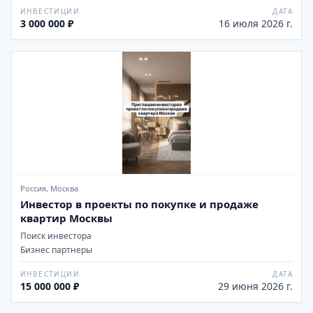
ИНВЕСТИЦИИ
ДАТА
3 000 000 ₽
16 июля 2026 г.
Россия, Москва
Инвестор в проекты по покупке и продаже
квартир Москвы
Поиск инвестора
Бизнес партнеры
ИНВЕСТИЦИИ
ДАТА
15 000 000 ₽
29 июня 2026 г.