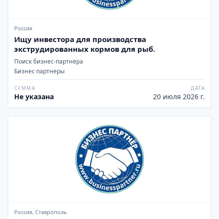
Россия
Ищу инвестора для производства
экструдированных кормов для рыб.
Поиск бизнес-партнёра
Бизнес партнеры
СУММА
ДАТА
Не указана
20 июля 2026 г.
Россия, Ставрополь