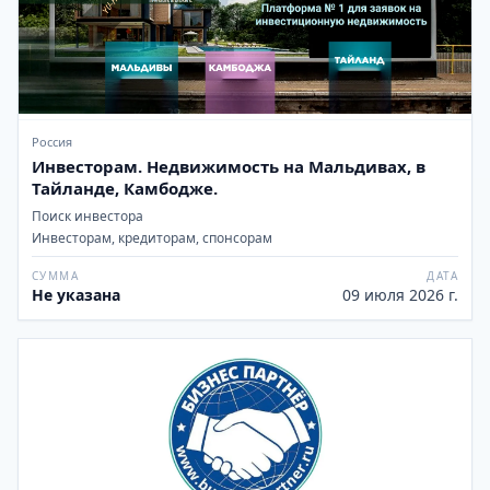
Россия
Инвесторам. Недвижимость на Мальдивах, в
Тайланде, Камбодже.
Поиск инвестора
Инвесторам, кредиторам, спонсорам
СУММА
ДАТА
Не указана
09 июля 2026 г.