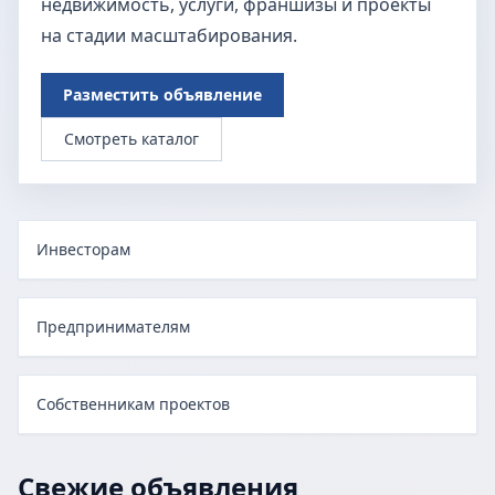
недвижимость, услуги, франшизы и проекты
на стадии масштабирования.
Разместить объявление
Смотреть каталог
Инвесторам
Предпринимателям
Собственникам проектов
Свежие объявления