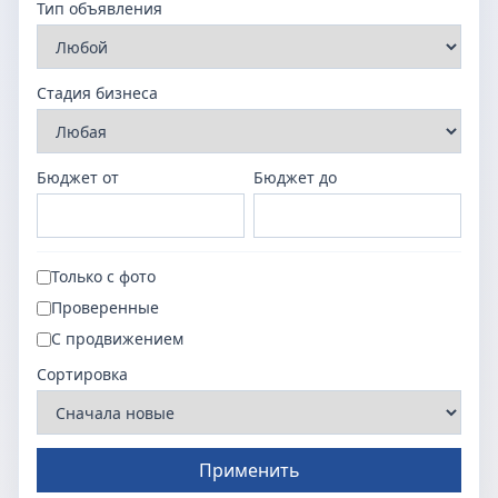
Тип объявления
Стадия бизнеса
Бюджет от
Бюджет до
Только с фото
Проверенные
С продвижением
Сортировка
Применить