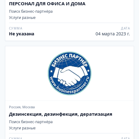
ПЕРСОНАЛ ДЛЯ ОФИСА И ДОМА
Поиск бизнес-партнёра
Услуги разные
СУММА
ДАТА
Не указана
04 марта 2023 г.
Россия, Москва
Дезинсекция, дезинфекция, дератизация
Поиск бизнес-партнёра
Услуги разные
СУММА
ДАТА