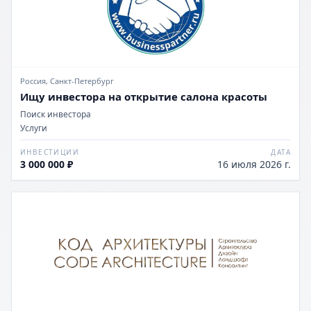
Россия, Санкт-Петербург
Ищу инвестора на открытие салона красоты
Поиск инвестора
Услуги
ИНВЕСТИЦИИ
ДАТА
3 000 000 ₽
16 июля 2026 г.