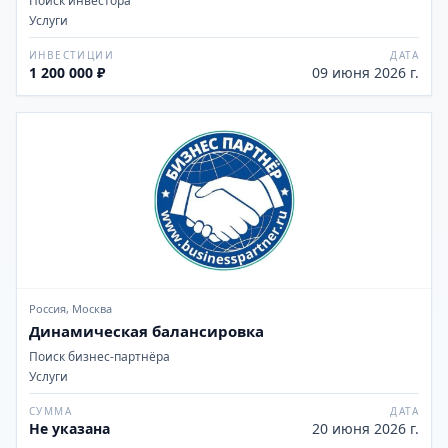
Поиск инвестора
Услуги
ИНВЕСТИЦИИ
ДАТА
1 200 000 ₽
09 июня 2026 г.
Россия, Москва
Динамическая балансировка
Поиск бизнес-партнёра
Услуги
СУММА
ДАТА
Не указана
20 июня 2026 г.