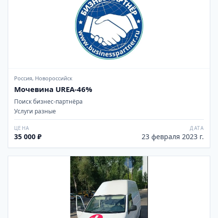
Россия, Новороссийск
Мочевина UREA-46%
Поиск бизнес-партнёра
Услуги разные
ЦЕНА
ДАТА
35 000 ₽
23 февраля 2023 г.