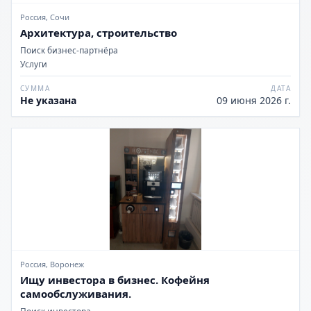
Россия, Сочи
Архитектура, строительство
Поиск бизнес-партнёра
Услуги
СУММА
ДАТА
Не указана
09 июня 2026 г.
Россия, Воронеж
Ищу инвестора в бизнес. Кофейня
самообслуживания.