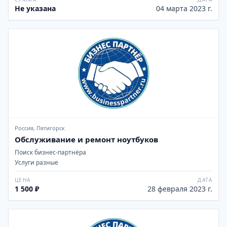
Не указана
04 марта 2023 г.
Россия, Пятигорск
Обслуживание и ремонт ноутбуков
Поиск бизнес-партнёра
Услуги разные
ЦЕНА
ДАТА
1 500 ₽
28 февраля 2023 г.