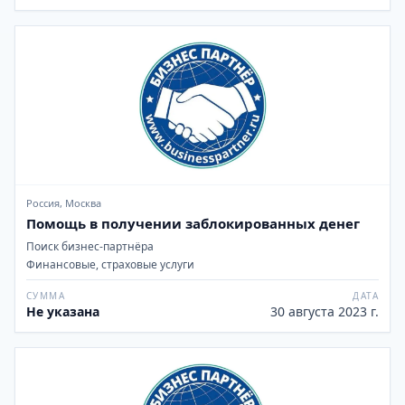
Россия, Москва
Помощь в получении заблокированных денег
Поиск бизнес-партнёра
Финансовые, страховые услуги
СУММА
ДАТА
Не указана
30 августа 2023 г.