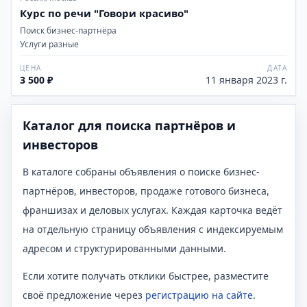
Курс по речи "Говори красиво"
Поиск бизнес-партнёра
Услуги разные
ЦЕНА
ДАТА
3 500 ₽
11 января 2023 г.
Каталог для поиска партнёров и
инвесторов
В каталоге собраны объявления о поиске бизнес-
партнёров, инвесторов, продаже готового бизнеса,
франшизах и деловых услугах. Каждая карточка ведёт
на отдельную страницу объявления с индексируемым
адресом и структурированными данными.
Если хотите получать отклики быстрее,
разместите
своё предложение через
регистрацию на сайте
.