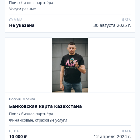
Поиск бизнес-партнёра
Услуги разные
СУММА
ДАТА
Не указана
30 августа 2025 г.
Россия, Москва
Банковская карта Казахстана
Поиск бизнес-партнёра
Финансовые, страховые услуги
ЦЕНА
ДАТА
10 000 ₽
12 апреля 2024 г.