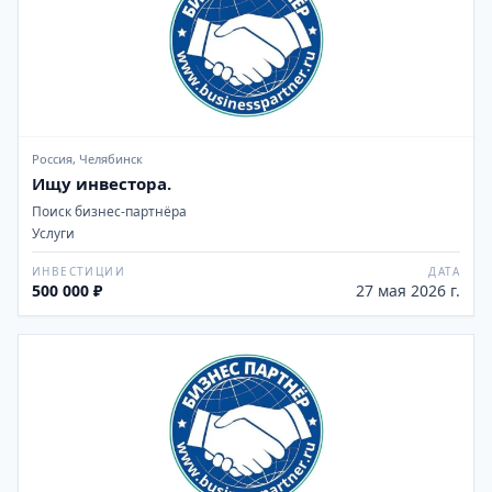
Россия, Челябинск
Ищу инвестора.
Поиск бизнес-партнёра
Услуги
ИНВЕСТИЦИИ
ДАТА
500 000 ₽
27 мая 2026 г.