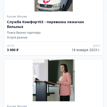
Россия, Москва
Служба Комфорт03 - перевозка лежачих
больных
Поиск бизнес-партнёра
Услуги разные
ЦЕНА
ДАТА
3 000 ₽
18 января 2023 г.
Россия, Москва