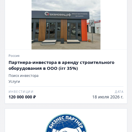
Россия
Партнера-инвестора в аренду строительного
оборудования в ООО (irr 35%)
Поиск инвестора
Услуги
ИНВЕСТИЦИИ
ДАТА
120 000 000 ₽
18 июля 2026 г.