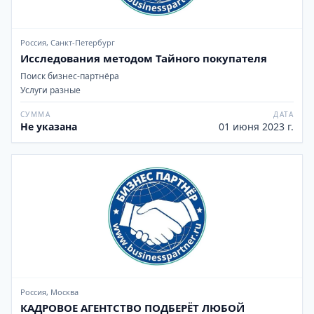
Россия, Санкт-Петербург
Исследования методом Тайного покупателя
Поиск бизнес-партнёра
Услуги разные
СУММА
ДАТА
Не указана
01 июня 2023 г.
Россия, Москва
КАДРОВОЕ АГЕНТСТВО ПОДБЕРЁТ ЛЮБОЙ