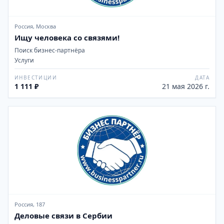
Россия, Москва
Ищу человека со связями!
Поиск бизнес-партнёра
Услуги
ИНВЕСТИЦИИ
ДАТА
1 111 ₽
21 мая 2026 г.
Россия, 187
Деловые связи в Сербии