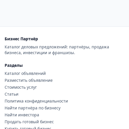
Бизнес Партнёр
Каталог деловых предложений: партнёры, продажа
бизнеса, инвестиции и франшизы.
Разделы
Каталог объявлений
Разместить объявление
Стоимость услуг
Статьи
Политика конфиденциальности
Найти партнёра по бизнесу
Найти инвестора
Продать готовый бизнес
Купить готовый бизнес