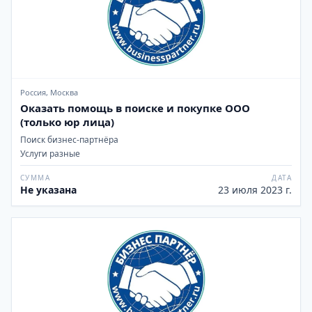
Россия, Москва
Оказать помощь в поиске и покупке ООО
(только юр лица)
Поиск бизнес-партнёра
Услуги разные
СУММА
ДАТА
Не указана
23 июля 2023 г.