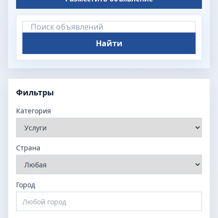
Найти
Фильтры
Категория
Страна
Город