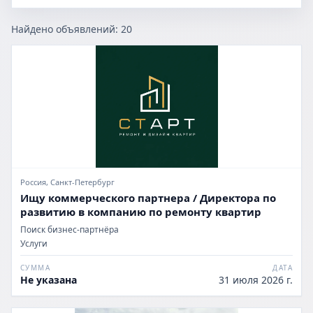
Найдено объявлений:
20
Россия, Санкт-Петербург
Ищу коммерческого партнера / Директора по
развитию в компанию по ремонту квартир
Поиск бизнес-партнёра
Услуги
СУММА
ДАТА
Не указана
31 июля 2026 г.