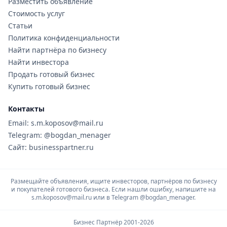
Разместить объявление
Стоимость услуг
Статьи
Политика конфиденциальности
Найти партнёра по бизнесу
Найти инвестора
Продать готовый бизнес
Купить готовый бизнес
Контакты
Email: s.m.koposov@mail.ru
Telegram: @bogdan_menager
Сайт: businesspartner.ru
Размещайте объявления, ищите инвесторов, партнёров по бизнесу
и покупателей готового бизнеса. Если нашли ошибку, напишите на
s.m.koposov@mail.ru или в Telegram
@bogdan_menager.
Бизнес Партнёр 2001-2026