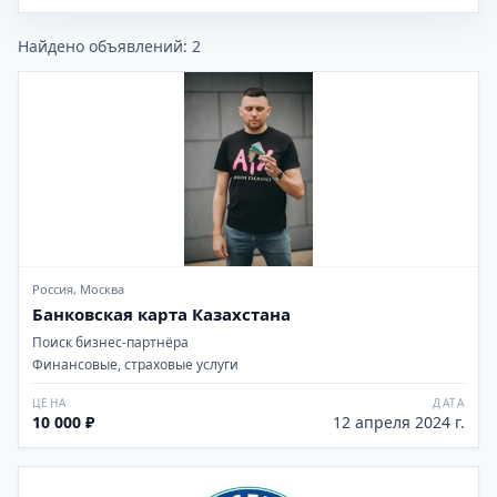
Найдено объявлений:
2
Россия, Москва
Банковская карта Казахстана
Поиск бизнес-партнёра
Финансовые, страховые услуги
ЦЕНА
ДАТА
10 000 ₽
12 апреля 2024 г.