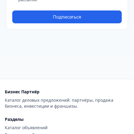
Бизнес Партнёр
Каталог деловых предложений: партнёры, продажа
бизнеса, инвестиции и франшизы.
Разделы
Каталог объявлений