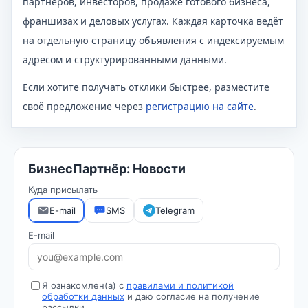
партнёров, инвесторов, продаже готового бизнеса,
франшизах и деловых услугах. Каждая карточка ведёт
на отдельную страницу объявления с индексируемым
адресом и структурированными данными.
Если хотите получать отклики быстрее,
разместите
своё предложение через
регистрацию на сайте
.