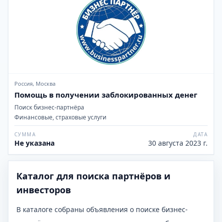
Россия, Москва
Помощь в получении заблокированных денег
Поиск бизнес-партнёра
Финансовые, страховые услуги
СУММА
ДАТА
Не указана
30 августа 2023 г.
Каталог для поиска партнёров и
инвесторов
В каталоге собраны объявления о поиске бизнес-