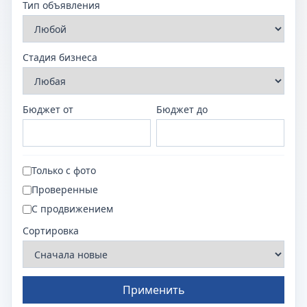
Тип объявления
Стадия бизнеса
Бюджет от
Бюджет до
Только с фото
Проверенные
С продвижением
Сортировка
Применить