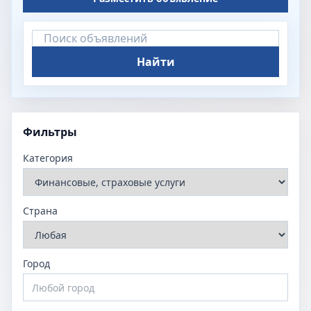
Найти
Фильтры
Категория
Страна
Город