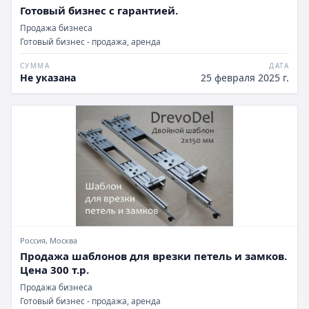
Готовый бизнес с гарантией.
Продажа бизнеса
Готовый бизнес - продажа, аренда
СУММА
ДАТА
Не указана
25 февраля 2025 г.
Россия, Москва
Продажа шаблонов для врезки петель и замков.
Цена 300 т.р.
Продажа бизнеса
Готовый бизнес - продажа, аренда