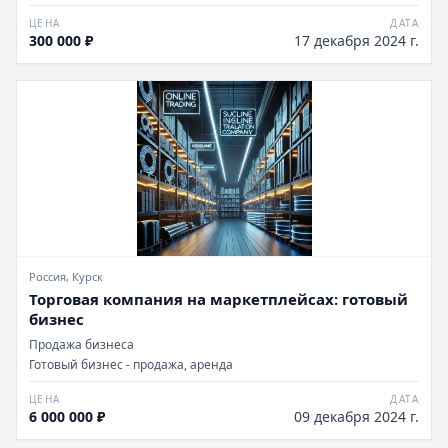
ЦЕНА
ДАТА
300 000 ₽
17 декабря 2024 г.
Россия, Курск
Торговая компания на маркетплейсах: готовый
бизнес
Продажа бизнеса
Готовый бизнес - продажа, аренда
ЦЕНА
ДАТА
6 000 000 ₽
09 декабря 2024 г.