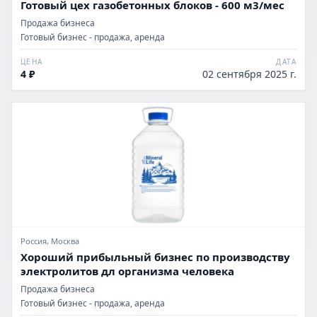
Готовый цех газобетонных блоков - 600 м3/мес
Продажа бизнеса
Готовый бизнес - продажа, аренда
ЦЕНА
ДАТА
4 ₽
02 сентября 2025 г.
Россия, Москва
Хороший прибыльный бизнес по производству
электролитов дл организма человека
Продажа бизнеса
Готовый бизнес - продажа, аренда