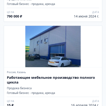
Готовый бизнес - продажа, аренда
ЦЕНА
ДАТА
790 000 ₽
14 июня 2024 г.
Россия, Казань
Работающее мебельное производство полного
цикла
Продажа бизнеса
Готовый бизнес - продажа, аренда
ЦЕНА
ДАТА
15 ₽
16 апреля 2024 г.