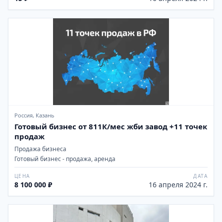
Россия, Казань
Готовый бизнес от 811К/мес жби завод +11 точек
продаж
Продажа бизнеса
Готовый бизнес - продажа, аренда
ЦЕНА
ДАТА
8 100 000 ₽
16 апреля 2024 г.