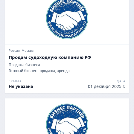
Россия, Москва
Продам судоходную компанию РФ
Продажа бизнеса
Готовый бизнес - продажа, аренда
СУММА
ДАТА
Не указана
01 декабря 2025 г.