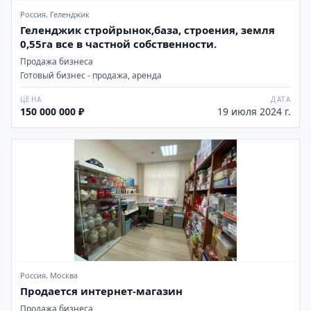
Россия, Геленджик
Геленджик стройрынок,база, строения, земля
0,55га все в частной собственности.
Продажа бизнеса
Готовый бизнес - продажа, аренда
ЦЕНА
ДАТА
150 000 000 ₽
19 июля 2024 г.
Россия, Москва
Продается интернет-магазин
Продажа бизнеса