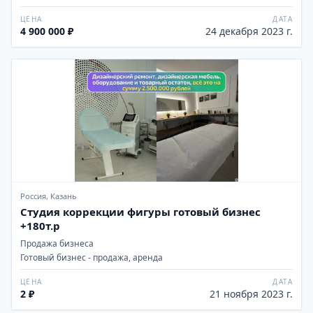
ЦЕНА
ДАТА
4 900 000 ₽
24 декабря 2023 г.
Россия, Казань
Студия коррекции фигуры готовый бизнес
+180т.р
Продажа бизнеса
Готовый бизнес - продажа, аренда
ЦЕНА
ДАТА
2 ₽
21 ноября 2023 г.