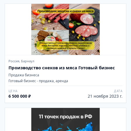
Россия, Барнаул
Производство снеков из мяса Готовый бизнес
Продажа бизнеса
Готовый бизнес - продажа, аренда
ЦЕНА
ДАТА
6 500 000 ₽
21 ноября 2023 г.