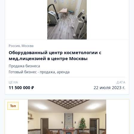
Россия, Москва
Оборудованный центр косметологии с
мед.лицензией в центре Москвы
Продажа бизнеса
Готовый бизнес - продажа, аренда
ЦЕНА
ДАТА
11 500 000 ₽
22 июля 2023 г.
Топ