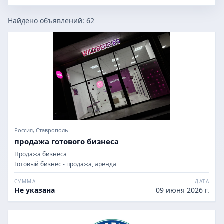
Найдено объявлений:
62
Россия, Ставрополь
продажа готового бизнеса
Продажа бизнеса
Готовый бизнес - продажа, аренда
СУММА
ДАТА
Не указана
09 июня 2026 г.