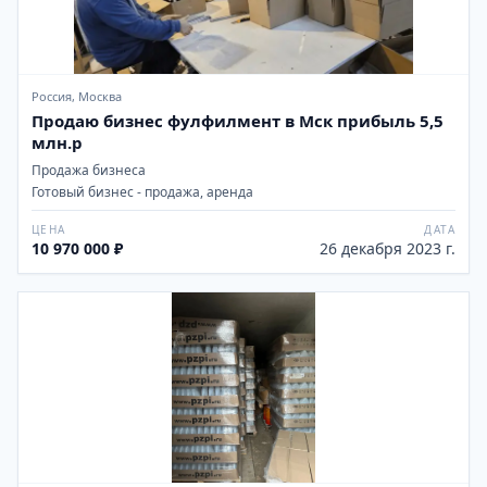
Россия, Москва
Продаю бизнес фулфилмент в Мск прибыль 5,5
млн.р
Продажа бизнеса
Готовый бизнес - продажа, аренда
ЦЕНА
ДАТА
10 970 000 ₽
26 декабря 2023 г.