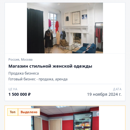
Россия, Москва
Магазин стильной женской одежды
Продажа бизнеса
Готовый бизнес - продажа, аренда
ЦЕНА
ДАТА
1 500 000 ₽
19 ноября 2024 г.
Топ
Выделено