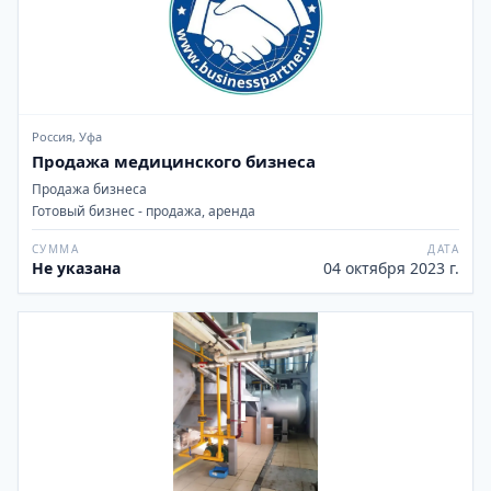
Россия, Уфа
Продажа медицинского бизнеса
Продажа бизнеса
Готовый бизнес - продажа, аренда
СУММА
ДАТА
Не указана
04 октября 2023 г.