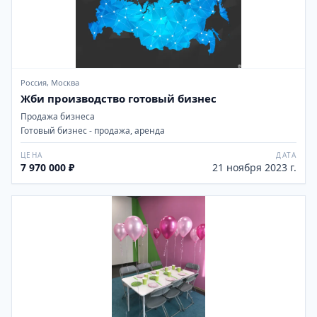
Россия, Москва
Жби производство готовый бизнес
Продажа бизнеса
Готовый бизнес - продажа, аренда
ЦЕНА
ДАТА
7 970 000 ₽
21 ноября 2023 г.