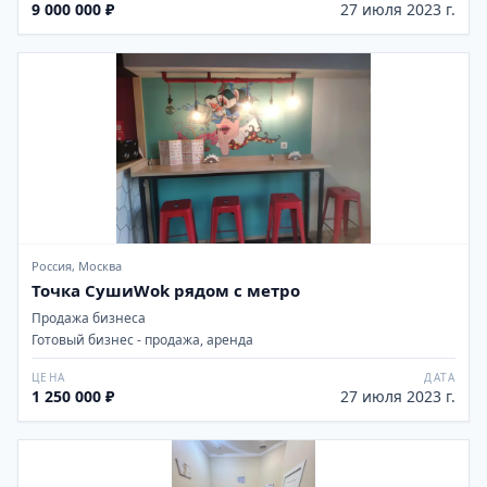
9 000 000 ₽
27 июля 2023 г.
Россия, Москва
Точка СушиWok рядом с метро
Продажа бизнеса
Готовый бизнес - продажа, аренда
ЦЕНА
ДАТА
1 250 000 ₽
27 июля 2023 г.