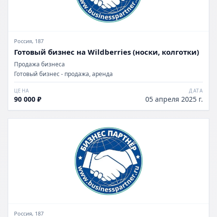
Россия, 187
Готовый бизнес на Wildberries (носки, колготки)
Продажа бизнеса
Готовый бизнес - продажа, аренда
ЦЕНА
ДАТА
90 000 ₽
05 апреля 2025 г.
Россия, 187