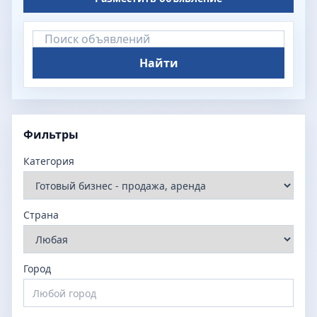
Найти
Фильтры
Категория
Страна
Город