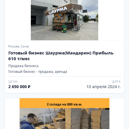
Россия, Сочи
Готовый бизнес Шаурма(Мандарин) Прибыль
610 т/мес
Продажа бизнеса
Готовый бизнес - продажа, аренда
ЦЕНА
ДАТА
2 650 000 ₽
10 апреля 2024 г.