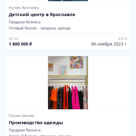
Россия, Ярославль
Детский центр в Ярославле
Продажа бизнеса
Готовый бизнес - продажа, аренда
ЦЕНА
ДАТА
1 800 000 ₽
06 ноября 2023 г.
Россия, Москва
Производство одежды
Продажа бизнеса