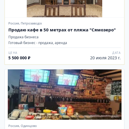
Россия, Петрозаводск
Продаю кафе в 50 метрах от пляжа "Сямозеро"
Продажа бизнеса
Готовый бизнес - продажа, аренда
ЦЕНА
ДАТА
5 500 000 ₽
20 июля 2023 г.
Россия, Одинцово