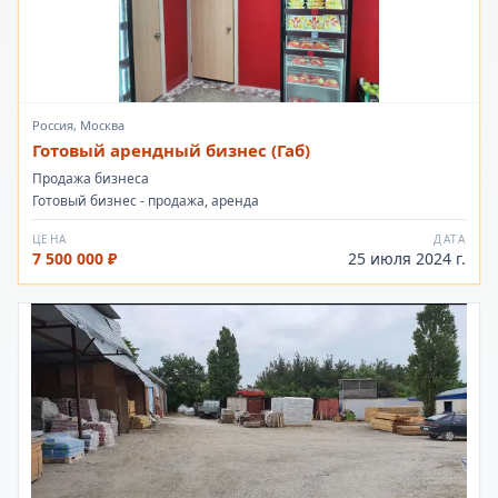
Россия, Москва
Готовый арендный бизнес (Габ)
Продажа бизнеса
Готовый бизнес - продажа, аренда
ЦЕНА
ДАТА
7 500 000 ₽
25 июля 2024 г.