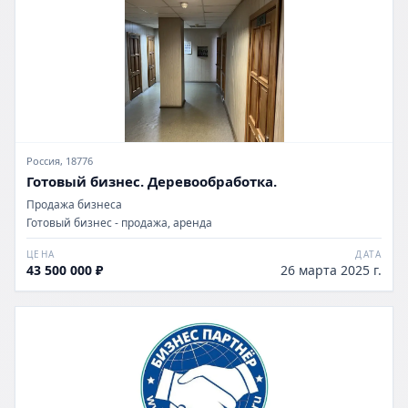
Россия, 18776
Готовый бизнес. Деревообработка.
Продажа бизнеса
Готовый бизнес - продажа, аренда
ЦЕНА
ДАТА
43 500 000 ₽
26 марта 2025 г.