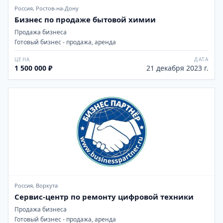
Россия, Ростов-на-Дону
Бизнес по продаже бытовой химии
Продажа бизнеса
Готовый бизнес - продажа, аренда
ЦЕНА
ДАТА
1 500 000 ₽
21 декабря 2023 г.
Россия, Воркута
Сервис-центр по ремонту цифровой техники
Продажа бизнеса
Готовый бизнес - продажа, аренда