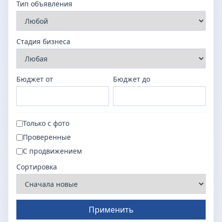
Тип объявления
Стадия бизнеса
Бюджет от
Бюджет до
Только с фото
Проверенные
С продвижением
Сортировка
Применить