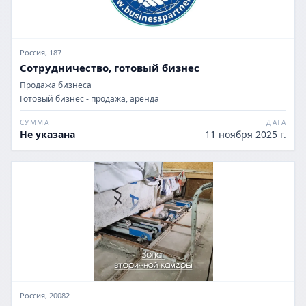
Россия, 187
Сотрудничество, готовый бизнес
Продажа бизнеса
Готовый бизнес - продажа, аренда
СУММА
ДАТА
Не указана
11 ноября 2025 г.
Россия, 20082