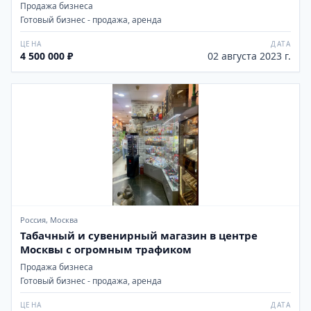
Продажа бизнеса
Готовый бизнес - продажа, аренда
ЦЕНА
ДАТА
4 500 000 ₽
02 августа 2023 г.
Россия, Москва
Табачный и сувенирный магазин в центре
Москвы с огромным трафиком
Продажа бизнеса
Готовый бизнес - продажа, аренда
ЦЕНА
ДАТА