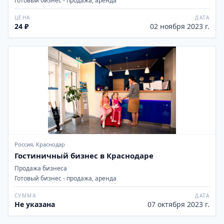
Готовый бизнес - продажа, аренда
ЦЕНА
ДАТА
24 ₽
02 ноября 2023 г.
Россия, Краснодар
Гостиничный бизнес в Краснодаре
Продажа бизнеса
Готовый бизнес - продажа, аренда
СУММА
ДАТА
Не указана
07 октября 2023 г.