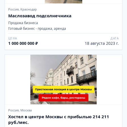
Россия, Краснодар
Маслозавод подсолнечника
Продажа бизнеса
Готовый бизнес - продажа, аренда
ЦЕНА
ДАТА
1 000 000 000 ₽
18 августа 2023 г.
Россия, Москва
Хостел в центре Москвы с прибылью 214 211
руб./мес.