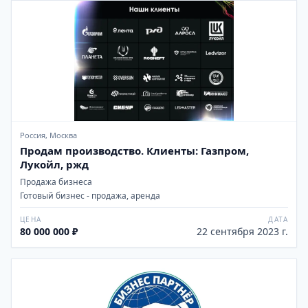
Россия, Москва
Продам производство. Клиенты: Газпром,
Лукойл, ржд
Продажа бизнеса
Готовый бизнес - продажа, аренда
ЦЕНА
ДАТА
80 000 000 ₽
22 сентября 2023 г.